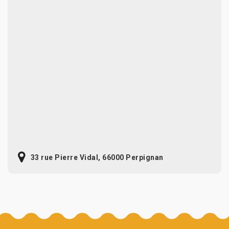
33 rue Pierre Vidal, 66000 Perpignan