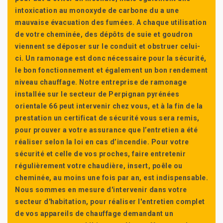
intoxication au monoxyde de carbone du a une
mauvaise évacuation des fumées. A chaque utilisation
de votre cheminée, des dépôts de suie et goudron
viennent se déposer sur le conduit et obstruer celui-
ci. Un ramonage est donc nécessaire pour la sécurité,
le bon fonctionnement et également un bon rendement
niveau chauffage. Notre entreprise de ramonage
installée sur le secteur de Perpignan pyrénées
orientale 66 peut intervenir chez vous, et à la fin de la
prestation un certificat de sécurité vous sera remis,
pour prouver a votre assurance que l’entretien a été
réaliser selon la loi en cas d’incendie. Pour votre
sécurité et celle de vos proches, faire entretenir
régulièrement votre chaudière, insert, poêle ou
cheminée, au moins une fois par an, est indispensable.
Nous sommes en mesure d'intervenir dans votre
secteur d'habitation, pour réaliser l'entretien complet
de vos appareils de chauffage demandant un