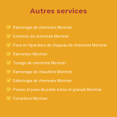
Autres services
Ramonage de cheminée Montner
Entretien de cheminée Montner
Pose et réparation de chapeau de cheminée Montner
Ramoneur Montner
Tunage de cheminée Montner
Ramonage de chaudière Montner
Débistrage de cheminée Montner
Poseur et pose de poêle à bois et granulé Montner
Fumisterie Montner