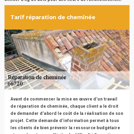
Tarif réparation de cheminée
Avant de commencer la mise en œuvre d’un travail
de réparation de cheminée, chaque client a le droit
de demander d’abord le coût de la réalisation de son
projet. Cette demande d’information permet à tous
les clients de bien prévenir la ressource budgétaire