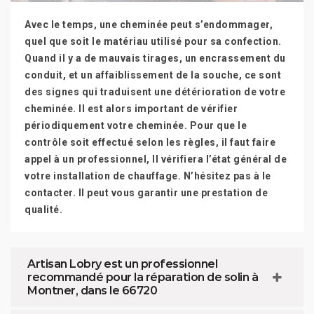
Avec le temps, une cheminée peut s’endommager,
quel que soit le matériau utilisé pour sa confection.
Quand il y a de mauvais tirages, un encrassement du
conduit, et un affaiblissement de la souche, ce sont
des signes qui traduisent une détérioration de votre
cheminée. Il est alors important de vérifier
périodiquement votre cheminée. Pour que le
contrôle soit effectué selon les règles, il faut faire
appel à un professionnel, Il vérifiera l’état général de
votre installation de chauffage. N’hésitez pas à le
contacter. Il peut vous garantir une prestation de
qualité.
Artisan Lobry est un professionnel
recommandé pour la réparation de solin à
Montner, dans le 66720