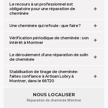
Le recours à un professionnel est
obligatoire pour une réparation de
cheminée
Une cheminée qui refoule : que faire ?
Vérification périodique de cheminée : son
intérêt à Montner
Le déroulement d’une réparation de solin
de cheminée
Stabilisation de tirage de cheminée:
faites confiance à Artisan Lobry à
Montner, dans le 66720
NOUS LOCALISER
Réparation de cheminée Montner