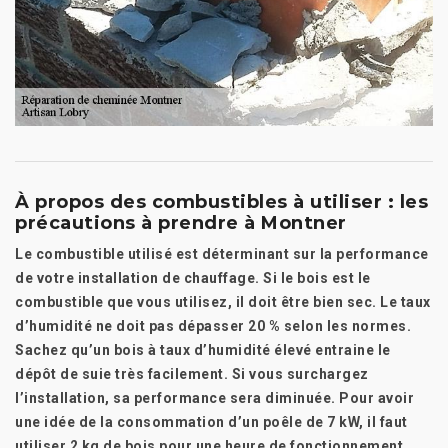
À propos des combustibles à utiliser : les
précautions à prendre à Montner
Le combustible utilisé est déterminant sur la performance
de votre installation de chauffage. Si le bois est le
combustible que vous utilisez, il doit être bien sec. Le taux
d’humidité ne doit pas dépasser 20 % selon les normes.
Sachez qu’un bois à taux d’humidité élevé entraine le
dépôt de suie très facilement. Si vous surchargez
l’installation, sa performance sera diminuée. Pour avoir
une idée de la consommation d’un poêle de 7 kW, il faut
utiliser 2 kg de bois pour une heure de fonctionnement.