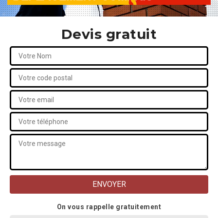
Devis gratuit
On vous rappelle gratuitement