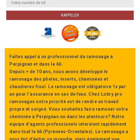
Faîtes appel à un professionnel du ramonage à
Perpignan et dans le 66.
Depuis + de 10 ans, nous avons développé le
ramonage des pôeles, inserts, cheminées et
chaudieres fioul. Le ramonage est obligatoire 1x par
an pour l’assurance en cas de feux. Chez Lobry pro
ramonages notre priorité est de rendre un travail
propre et soigné. Vous souhaitez faire ramoner votre
cheminée à Perpignan ou dans les alentours? Notre
équipe d’agents professionels intervient rapidement
dans tout le 66 (Pyrénées-Orientales). Le ramonage a
pour but d’éviter un incendie, mais également une