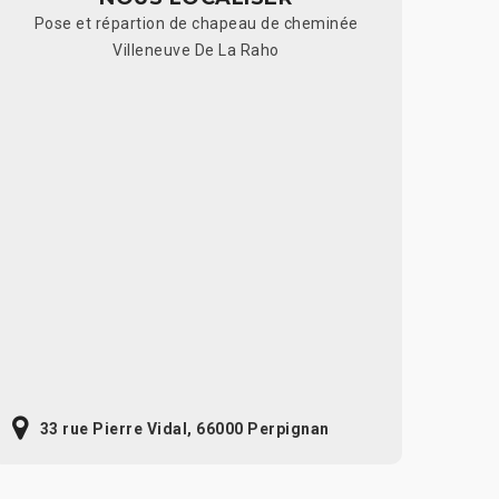
Pose et répartion de chapeau de cheminée
Villeneuve De La Raho
33 rue Pierre Vidal, 66000 Perpignan