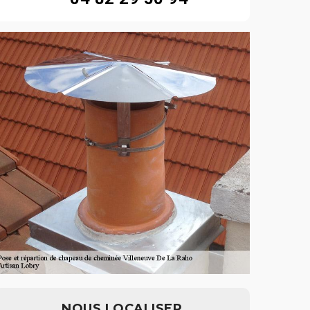
NOUS LOCALISER