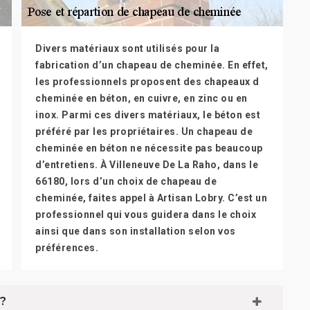
Divers matériaux sont utilisés pour la
fabrication d’un chapeau de cheminée. En effet,
les professionnels proposent des chapeaux d
cheminée en béton, en cuivre, en zinc ou en
inox. Parmi ces divers matériaux, le béton est
préféré par les propriétaires. Un chapeau de
cheminée en béton ne nécessite pas beaucoup
d’entretiens. À Villeneuve De La Raho, dans le
66180, lors d’un choix de chapeau de
cheminée, faites appel à Artisan Lobry. C’est un
professionnel qui vous guidera dans le choix
ainsi que dans son installation selon vos
préférences.
 ?