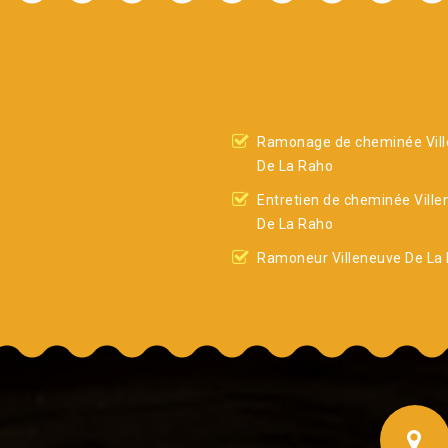
Ramonage de cheminée Vil
De La Raho
Entretien de cheminée Vill
De La Raho
Ramoneur Villeneuve De La