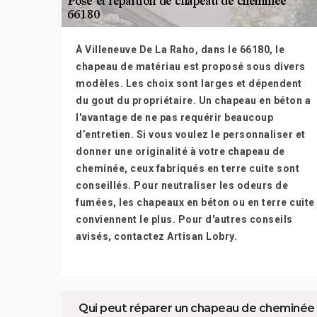
À Villeneuve De La Raho, dans le 66180, le
chapeau de matériau est proposé sous divers
modèles. Les choix sont larges et dépendent
du gout du propriétaire. Un chapeau en béton a
l'avantage de ne pas requérir beaucoup
d’entretien. Si vous voulez le personnaliser et
donner une originalité à votre chapeau de
cheminée, ceux fabriqués en terre cuite sont
conseillés. Pour neutraliser les odeurs de
fumées, les chapeaux en béton ou en terre cuite
conviennent le plus. Pour d'autres conseils
avisés, contactez Artisan Lobry.
Qui peut réparer un chapeau de cheminée