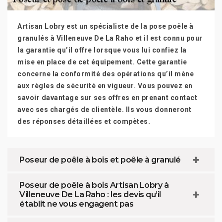
Artisan Lobry est un spécialiste de la pose poêle à
granulés à Villeneuve De La Raho et il est connu pour
la garantie qu’il offre lorsque vous lui confiez la
mise en place de cet équipement. Cette garantie
concerne la conformité des opérations qu’il mène
aux règles de sécurité en vigueur. Vous pouvez en
savoir davantage sur ses offres en prenant contact
avec ses chargés de clientèle. Ils vous donneront
des réponses détaillées et compètes.
Poseur de poêle à bois et poêle à granulé
Poseur de poêle à bois Artisan Lobry à
Villeneuve De La Raho : les devis qu’il
établit ne vous engagent pas