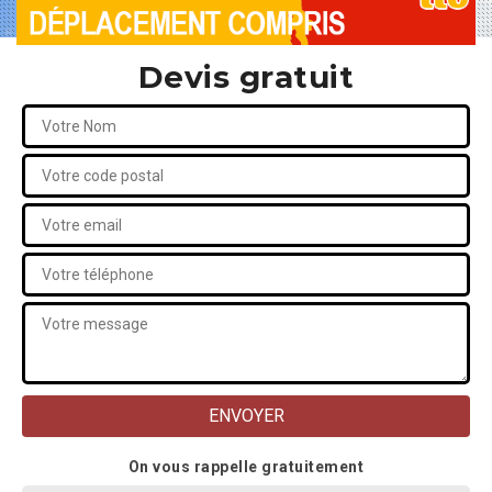
Devis gratuit
On vous rappelle gratuitement