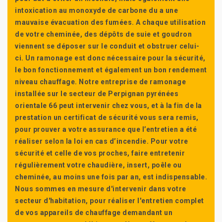
intoxication au monoxyde de carbone du a une
mauvaise évacuation des fumées. A chaque utilisation
de votre cheminée, des dépôts de suie et goudron
viennent se déposer sur le conduit et obstruer celui-
ci. Un ramonage est donc nécessaire pour la sécurité,
le bon fonctionnement et également un bon rendement
niveau chauffage. Notre entreprise de ramonage
installée sur le secteur de Perpignan pyrénées
orientale 66 peut intervenir chez vous, et à la fin de la
prestation un certificat de sécurité vous sera remis,
pour prouver a votre assurance que l’entretien a été
réaliser selon la loi en cas d’incendie. Pour votre
sécurité et celle de vos proches, faire entretenir
régulièrement votre chaudière, insert, poêle ou
cheminée, au moins une fois par an, est indispensable.
Nous sommes en mesure d'intervenir dans votre
secteur d'habitation, pour réaliser l'entretien complet
de vos appareils de chauffage demandant un