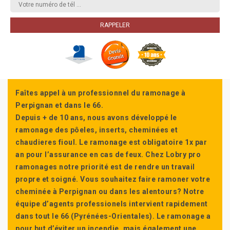
Faîtes appel à un professionnel du ramonage à
Perpignan et dans le 66.
Depuis + de 10 ans, nous avons développé le
ramonage des pôeles, inserts, cheminées et
chaudieres fioul. Le ramonage est obligatoire 1x par
an pour l’assurance en cas de feux. Chez Lobry pro
ramonages notre priorité est de rendre un travail
propre et soigné. Vous souhaitez faire ramoner votre
cheminée à Perpignan ou dans les alentours? Notre
équipe d’agents professionels intervient rapidement
dans tout le 66 (Pyrénées-Orientales). Le ramonage a
pour but d’éviter un incendie, mais également une