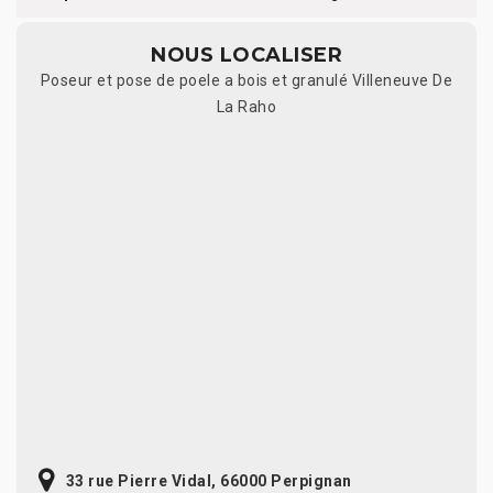
NOUS LOCALISER
Poseur et pose de poele a bois et granulé Villeneuve De
La Raho
33 rue Pierre Vidal, 66000 Perpignan