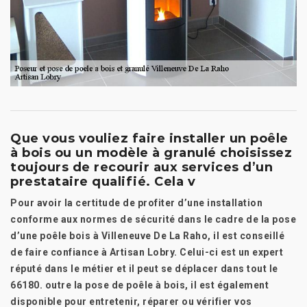
Que vous vouliez faire installer un poêle
à bois ou un modèle à granulé choisissez
toujours de recourir aux services d’un
prestataire qualifié. Cela v
Pour avoir la certitude de profiter d’une installation
conforme aux normes de sécurité dans le cadre de la pose
d’une poêle bois à Villeneuve De La Raho, il est conseillé
de faire confiance à Artisan Lobry. Celui-ci est un expert
réputé dans le métier et il peut se déplacer dans tout le
66180. outre la pose de poêle à bois, il est également
disponible pour entretenir, réparer ou vérifier vos