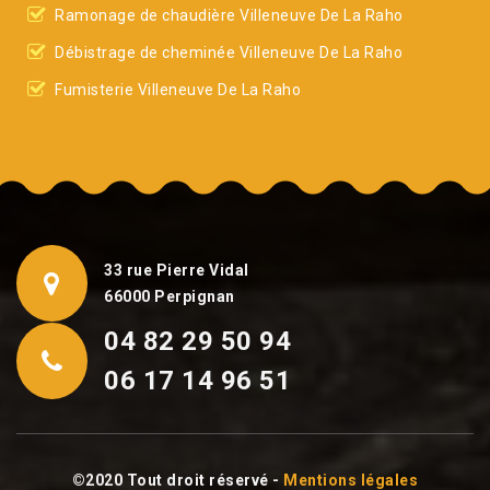
Ramonage de chaudière Villeneuve De La Raho
Débistrage de cheminée Villeneuve De La Raho
Fumisterie Villeneuve De La Raho
33 rue Pierre Vidal
66000 Perpignan
04 82 29 50 94
06 17 14 96 51
©2020 Tout droit réservé -
Mentions légales