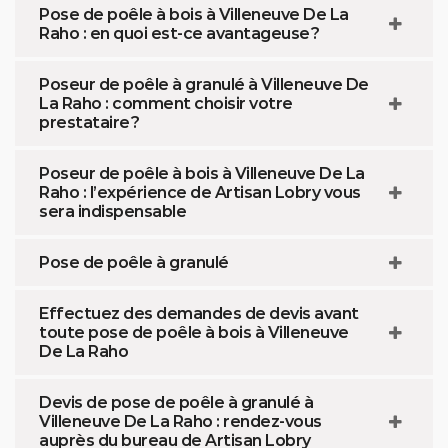
Pose de poêle à bois à Villeneuve De La
Raho : en quoi est-ce avantageuse ?
Poseur de poêle à granulé à Villeneuve De
La Raho : comment choisir votre
prestataire ?
Poseur de poêle à bois à Villeneuve De La
Raho : l’expérience de Artisan Lobry vous
sera indispensable
Pose de poêle à granulé
Effectuez des demandes de devis avant
toute pose de poêle à bois à Villeneuve
De La Raho
Devis de pose de poêle à granulé à
Villeneuve De La Raho : rendez-vous
auprès du bureau de Artisan Lobry