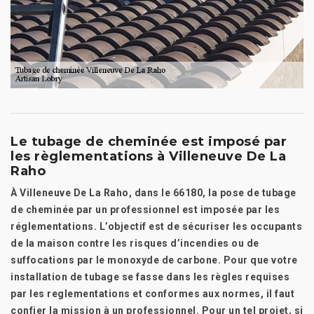
Le tubage de cheminée est imposé par
les règlementations à Villeneuve De La
Raho
À Villeneuve De La Raho, dans le 66180, la pose de tubage
de cheminée par un professionnel est imposée par les
réglementations. L’objectif est de sécuriser les occupants
de la maison contre les risques d’incendies ou de
suffocations par le monoxyde de carbone. Pour que votre
installation de tubage se fasse dans les règles requises
par les reglementations et conformes aux normes, il faut
confier la mission à un professionnel. Pour un tel projet, si