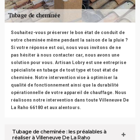
Souhaitez-vous préserver le bon état de conduit de
votre cheminée même pendant la saison de la pluie ?
Si votre réponse est oui, nous vous invitons de ne
pas hésiter à nous contacter car, nous avons une
solution pour vous. Artisan Lobry est une entreprise
spécialiste en tubage de tout type et tout état de
cheminée. Notre intervention vise à optimiser la
qualité de fonctionnement ainsi que la durabilité
opérationnelle de votre appareil de chauffage. Nous
réalisons notre intervention dans toute Villeneuve De
La Raho 66180 et aux alentours.
Tubage de cheminée : les préalables à
réaliser à Villeneuve De La Raho