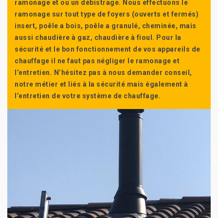
ramonage et ou un débistrage. Nous effectuons le
ramonage sur tout type de foyers (ouverts et fermés)
insert, poêle a bois, poêle a granulé, cheminée, mais
aussi chaudière à gaz, chaudière à fioul. Pour la
sécurité et le bon fonctionnement de vos appareils de
chauffage il ne faut pas négliger le ramonage et
l’entretien. N’hésitez pas à nous demander conseil,
notre métier et liés à la sécurité mais également à
l’entretien de votre système de chauffage.