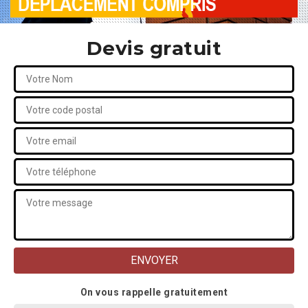
Devis gratuit
On vous rappelle gratuitement