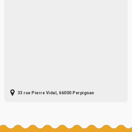
33 rue Pierre Vidal, 66000 Perpignan