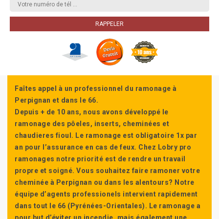
Faîtes appel à un professionnel du ramonage à
Perpignan et dans le 66.
Depuis + de 10 ans, nous avons développé le
ramonage des pôeles, inserts, cheminées et
chaudieres fioul. Le ramonage est obligatoire 1x par
an pour l’assurance en cas de feux. Chez Lobry pro
ramonages notre priorité est de rendre un travail
propre et soigné. Vous souhaitez faire ramoner votre
cheminée à Perpignan ou dans les alentours? Notre
équipe d’agents professionels intervient rapidement
dans tout le 66 (Pyrénées-Orientales). Le ramonage a
pour but d’éviter un incendie, mais également une