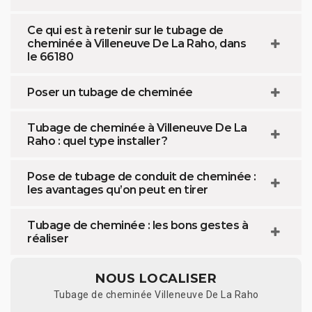
Ce qui est à retenir sur le tubage de
cheminée à Villeneuve De La Raho, dans
le 66180
Poser un tubage de cheminée
Tubage de cheminée à Villeneuve De La
Raho : quel type installer ?
Pose de tubage de conduit de cheminée :
les avantages qu’on peut en tirer
Tubage de cheminée : les bons gestes à
réaliser
NOUS LOCALISER
Tubage de cheminée Villeneuve De La Raho