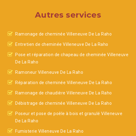
Autres services
Ramonage de cheminée Villeneuve De La Raho
Entretien de cheminée Villeneuve De La Raho
Pose et réparation de chapeau de cheminée Villeneuve
De La Raho
Ramoneur Villeneuve De La Raho
Réparation de cheminée Villeneuve De La Raho
Ramonage de chaudière Villeneuve De La Raho
Débistrage de cheminée Villeneuve De La Raho
Poseur et pose de poêle à bois et granulé Villeneuve
De La Raho
Fumisterie Villeneuve De La Raho