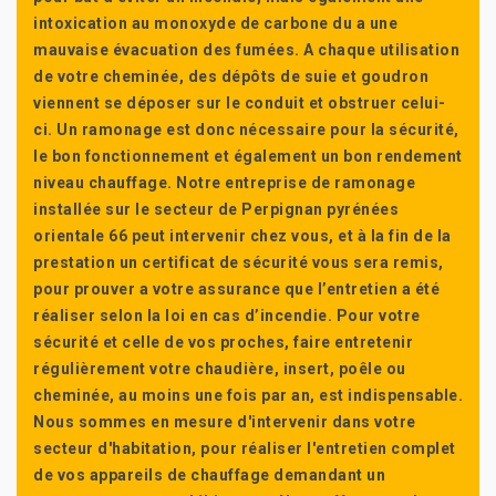
intoxication au monoxyde de carbone du a une
mauvaise évacuation des fumées. A chaque utilisation
de votre cheminée, des dépôts de suie et goudron
viennent se déposer sur le conduit et obstruer celui-
ci. Un ramonage est donc nécessaire pour la sécurité,
le bon fonctionnement et également un bon rendement
niveau chauffage. Notre entreprise de ramonage
installée sur le secteur de Perpignan pyrénées
orientale 66 peut intervenir chez vous, et à la fin de la
prestation un certificat de sécurité vous sera remis,
pour prouver a votre assurance que l’entretien a été
réaliser selon la loi en cas d’incendie. Pour votre
sécurité et celle de vos proches, faire entretenir
régulièrement votre chaudière, insert, poêle ou
cheminée, au moins une fois par an, est indispensable.
Nous sommes en mesure d'intervenir dans votre
secteur d'habitation, pour réaliser l'entretien complet
de vos appareils de chauffage demandant un