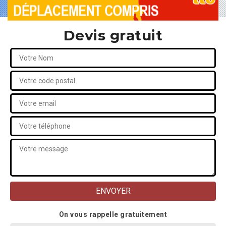
Devis gratuit
On vous rappelle gratuitement