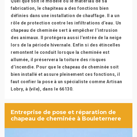
Quel que soit le modèle ou le matériau de sa
fabrication, le chapiteau a des fonctions bien
définies dans une installation de chauffage. Il a un
rôle de protection contre les infiltrations d’eau. Un
chapeau de cheminée sert à empêcher l’intrusion
des animaux. Il protégera aussi l’entrée de la neige
lors de la période hivernale. Enfin si des étincelles
remontent le conduit lorsque la cheminée est
allumée, il préservera la toiture des risques
d’incendie. Pour que le chapeau de cheminée soit
bien installé et assure pleinement ces fonctions, il
faut confier la pose à un spécialiste comme Artisan
Lobry, à {vile}, dans le 66130.
Entreprise de pose et réparation de
chapeau de cheminée à Bouleternere