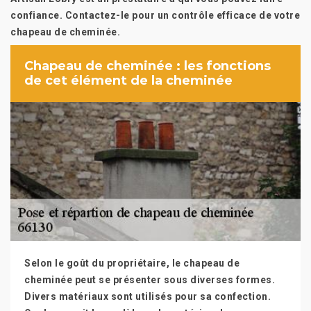
confiance. Contactez-le pour un contrôle efficace de votre
chapeau de cheminée.
Chapeau de cheminée : les fonctions
de cet élément de la cheminée
Selon le goût du propriétaire, le chapeau de
cheminée peut se présenter sous diverses formes.
Divers matériaux sont utilisés pour sa confection.