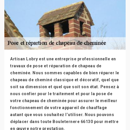
Artisan Lobry est une entreprise professionnelle en
travaux de pose et réparation de chapeau de
cheminée. Nous sommes capables de bien réparer le
chapeau de cheminé classique et décoratif, quel que
soit sa dimension et quel que soit son état. Pensez à
nous confier pour le traitement et pour la pose de
votre chapeau de cheminée pour assurer le meilleur
fonctionnement de votre appareil de chauffage
autant que vous souhaitez l’utiliser. Nous pouvons
déplacer dans toute Bouleternere 66130 pour mettre
en œuvre notre prestation.