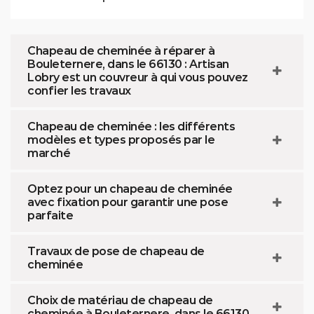
Chapeau de cheminée à réparer à
Bouleternere, dans le 66130 : Artisan
Lobry est un couvreur à qui vous pouvez
confier les travaux
Chapeau de cheminée : les différents
modèles et types proposés par le
marché
Optez pour un chapeau de cheminée
avec fixation pour garantir une pose
parfaite
Travaux de pose de chapeau de
cheminée
Choix de matériau de chapeau de
cheminée à Bouleternere, dans le 66130