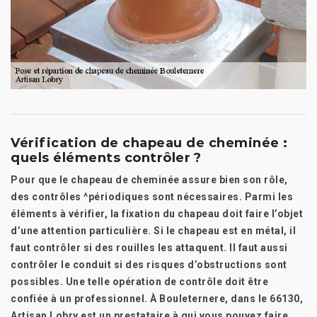
Vérification de chapeau de cheminée :
quels éléments contrôler ?
Pour que le chapeau de cheminée assure bien son rôle,
des contrôles ^périodiques sont nécessaires. Parmi les
éléments à vérifier, la fixation du chapeau doit faire l’objet
d’une attention particulière. Si le chapeau est en métal, il
faut contrôler si des rouilles les attaquent. Il faut aussi
contrôler le conduit si des risques d’obstructions sont
possibles. Une telle opération de contrôle doit être
confiée à un professionnel. À Bouleternere, dans le 66130,
Artisan Lobry est un prestataire à qui vous pouvez faire