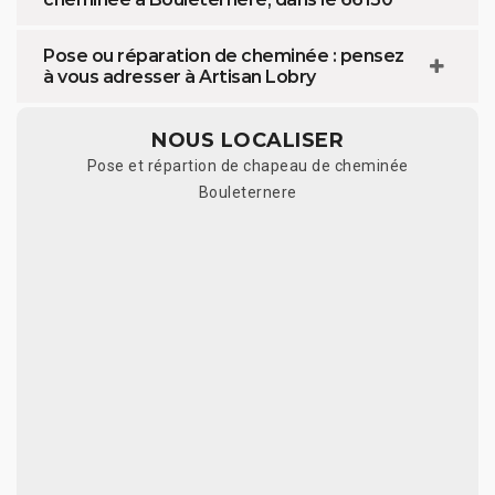
Pose ou réparation de cheminée : pensez
à vous adresser à Artisan Lobry
NOUS LOCALISER
Pose et répartion de chapeau de cheminée
Bouleternere