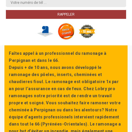
Faîtes appel à un professionnel du ramonage à
Perpignan et dans le 66.
Depuis + de 10 ans, nous avons développé le
ramonage des pôeles, inserts, cheminées et
chaudieres fioul. Le ramonage est obligatoire 1x par
an pour l’assurance en cas de feux. Chez Lobry pro
ramonages notre priorité est de rendre un travail
propre et soigné. Vous souhaitez faire ramoner votre
cheminée à Perpignan ou dans les alentours? Notre
équipe d’agents professionels intervient rapidement
dans tout le 66 (Pyrénées-Orientales). Le ramonage a
pour but d’éviter un incendie, mais également une