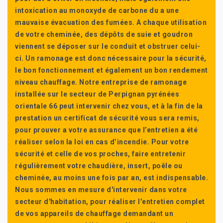
intoxication au monoxyde de carbone du a une
mauvaise évacuation des fumées. A chaque utilisation
de votre cheminée, des dépôts de suie et goudron
viennent se déposer sur le conduit et obstruer celui-
ci. Un ramonage est donc nécessaire pour la sécurité,
le bon fonctionnement et également un bon rendement
niveau chauffage. Notre entreprise de ramonage
installée sur le secteur de Perpignan pyrénées
orientale 66 peut intervenir chez vous, et à la fin de la
prestation un certificat de sécurité vous sera remis,
pour prouver a votre assurance que l’entretien a été
réaliser selon la loi en cas d’incendie. Pour votre
sécurité et celle de vos proches, faire entretenir
régulièrement votre chaudière, insert, poêle ou
cheminée, au moins une fois par an, est indispensable.
Nous sommes en mesure d'intervenir dans votre
secteur d'habitation, pour réaliser l'entretien complet
de vos appareils de chauffage demandant un