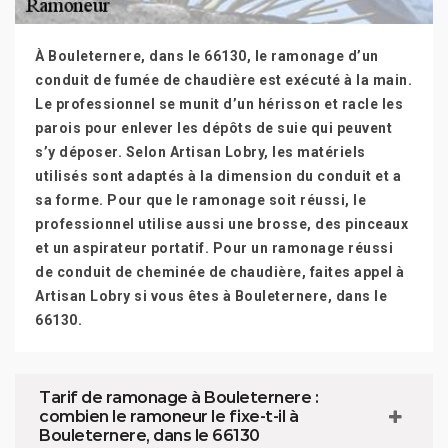
À Bouleternere, dans le 66130, le ramonage d’un
conduit de fumée de chaudière est exécuté à la main.
Le professionnel se munit d’un hérisson et racle les
parois pour enlever les dépôts de suie qui peuvent
s’y déposer. Selon Artisan Lobry, les matériels
utilisés sont adaptés à la dimension du conduit et a
sa forme. Pour que le ramonage soit réussi, le
professionnel utilise aussi une brosse, des pinceaux
et un aspirateur portatif. Pour un ramonage réussi
de conduit de cheminée de chaudière, faites appel à
Artisan Lobry si vous êtes à Bouleternere, dans le
66130.
Tarif de ramonage à Bouleternere :
combien le ramoneur le fixe-t-il à
Bouleternere, dans le 66130