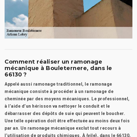
Comment réaliser un ramonage
mécanique à Bouleternere, dans le
66130 ?
Appelé aussi ramonage traditionnel, le ramonage
mécanique consiste à procéder à un ramonage de
cheminée par des moyens mécaniques. Le professionnel,
à l’aide d’un hérisson va nettoyer le conduit et le
débarrasser des dépôts de suie qui peuvent le boucher.
Une telle opération doit être effectuée au moins deux fois
par an. Un ramonage mécanique exclut tout recours à
l’utilisation de produits chimiques. À {vile}, dans le 66130,