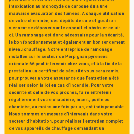
intoxication au monoxyde de carbone du a une
mauvaise évacuation des fumées. A chaque utilisation
de votre cheminée, des dépôts de suie et goudron
viennent se déposer sur le conduit et obstruer celui-
ci. Un ramonage est donc nécessaire pour la sécurité,
le bon fonctionnement et également un bon rendement
niveau chauffage. Notre entreprise de ramonage
installée sur le secteur de Perpignan pyrénées
orientale 66 peut intervenir chez vous, et à la fin de la
prestation un certificat de sécurité vous sera remis,
pour prouver a votre assurance que l’entretien a été
réaliser selon la loi en cas d’incendie. Pour votre
sécurité et celle de vos proches, faire entretenir
régulièrement votre chaudière, insert, poêle ou
cheminée, au moins une fois par an, est indispensable.
Nous sommes en mesure d'intervenir dans votre
secteur d'habitation, pour réaliser l'entretien complet
de vos appareils de chauffage demandant un