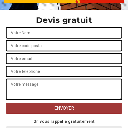
Devis gratuit
On vous rappelle gratuitement