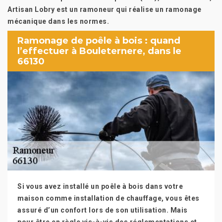
Artisan Lobry est un ramoneur qui réalise un ramonage
mécanique dans les normes.
Ramonage de poêle à bois : quand
l’effectuer à Bouleternere, dans le
66130
Si vous avez installé un poêle à bois dans votre
maison comme installation de chauffage, vous êtes
assuré d’un confort lors de son utilisation. Mais