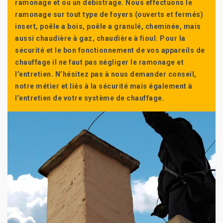
ramonage et ou un débistrage. Nous effectuons le
ramonage sur tout type de foyers (ouverts et fermés)
insert, poêle a bois, poêle a granulé, cheminée, mais
aussi chaudière à gaz, chaudière à fioul. Pour la
sécurité et le bon fonctionnement de vos appareils de
chauffage il ne faut pas négliger le ramonage et
l’entretien. N’hésitez pas à nous demander conseil,
notre métier et liés à la sécurité mais également à
l’entretien de votre système de chauffage.