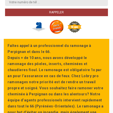
Faîtes appel à un professionnel du ramonage à
Perpignan et dans le 66.
Depuis + de 10 ans, nous avons développé le
ramonage des pôeles, inserts, cheminées et
chaudieres fioul. Le ramonage est obligatoire 1x par
an pour l’assurance en cas de feux. Chez Lobry pro
ramonages notre priorité est de rendre un travail
propre et soigné. Vous souhaitez faire ramoner votre
cheminée à Perpignan ou dans les alentours? Notre
équipe d’agents professionels intervient rapidement
dans tout le 66 (Pyrénées-Orientales). Le ramonage a
pour but d’éviter un incendie, mais également une