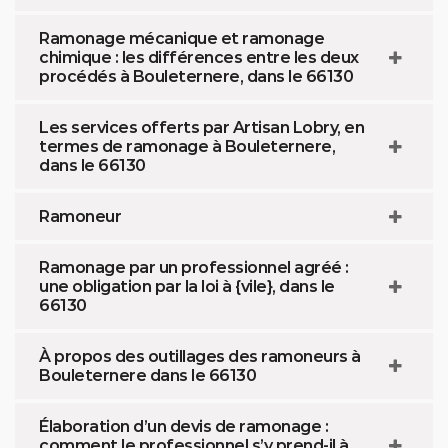
Ramonage mécanique et ramonage
chimique : les différences entre les deux
procédés à Bouleternere, dans le 66130
Les services offerts par Artisan Lobry, en
termes de ramonage à Bouleternere,
dans le 66130
Ramoneur
Ramonage par un professionnel agréé :
une obligation par la loi à {vile}, dans le
66130
À propos des outillages des ramoneurs à
Bouleternere dans le 66130
Élaboration d’un devis de ramonage :
comment le professionnel s’y prend-il à