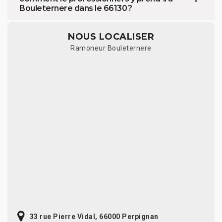
Bouleternere dans le 66130 ?
NOUS LOCALISER
Ramoneur Bouleternere
33 rue Pierre Vidal, 66000 Perpignan