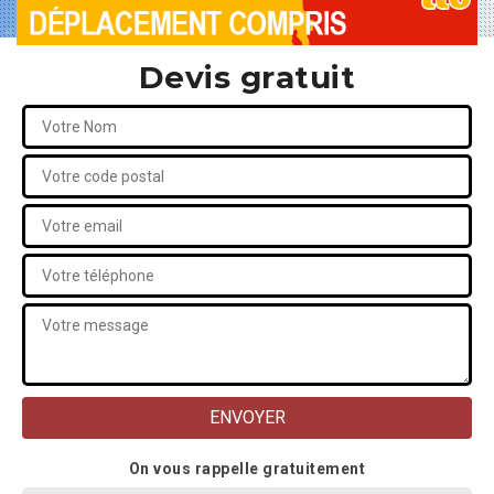
Devis gratuit
On vous rappelle gratuitement