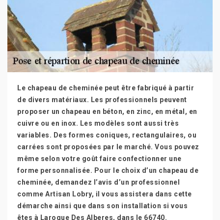
Le chapeau de cheminée peut être fabriqué à partir
de divers matériaux. Les professionnels peuvent
proposer un chapeau en béton, en zinc, en métal, en
cuivre ou en inox. Les modèles sont aussi très
variables. Des formes coniques, rectangulaires, ou
carrées sont proposées par le marché. Vous pouvez
même selon votre goût faire confectionner une
forme personnalisée. Pour le choix d’un chapeau de
cheminée, demandez l’avis d’un professionnel
comme Artisan Lobry, il vous assistera dans cette
démarche ainsi que dans son installation si vous
êtes à Laroque Des Alberes, dans le 66740.