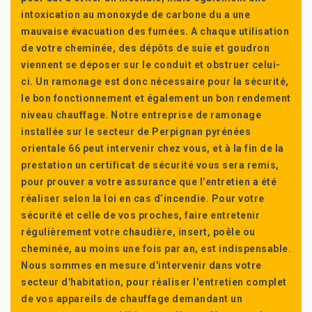
intoxication au monoxyde de carbone du a une
mauvaise évacuation des fumées. A chaque utilisation
de votre cheminée, des dépôts de suie et goudron
viennent se déposer sur le conduit et obstruer celui-
ci. Un ramonage est donc nécessaire pour la sécurité,
le bon fonctionnement et également un bon rendement
niveau chauffage. Notre entreprise de ramonage
installée sur le secteur de Perpignan pyrénées
orientale 66 peut intervenir chez vous, et à la fin de la
prestation un certificat de sécurité vous sera remis,
pour prouver a votre assurance que l’entretien a été
réaliser selon la loi en cas d’incendie. Pour votre
sécurité et celle de vos proches, faire entretenir
régulièrement votre chaudière, insert, poêle ou
cheminée, au moins une fois par an, est indispensable.
Nous sommes en mesure d'intervenir dans votre
secteur d'habitation, pour réaliser l'entretien complet
de vos appareils de chauffage demandant un