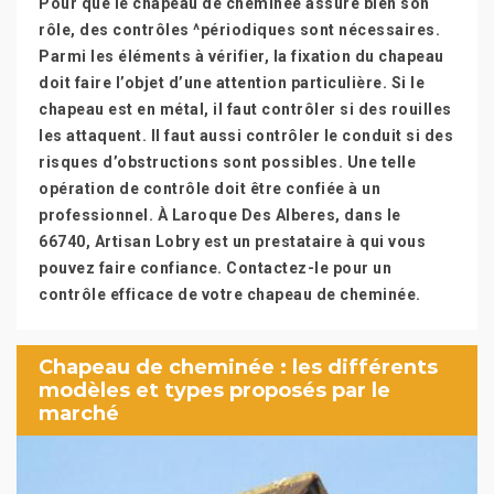
Pour que le chapeau de cheminée assure bien son
rôle, des contrôles ^périodiques sont nécessaires.
Parmi les éléments à vérifier, la fixation du chapeau
doit faire l’objet d’une attention particulière. Si le
chapeau est en métal, il faut contrôler si des rouilles
les attaquent. Il faut aussi contrôler le conduit si des
risques d’obstructions sont possibles. Une telle
opération de contrôle doit être confiée à un
professionnel. À Laroque Des Alberes, dans le
66740, Artisan Lobry est un prestataire à qui vous
pouvez faire confiance. Contactez-le pour un
contrôle efficace de votre chapeau de cheminée.
Chapeau de cheminée : les différents
modèles et types proposés par le
marché