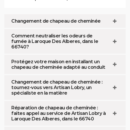
Changement de chapeau de cheminée
Comment neutraliser les odeurs de
fumée à Laroque Des Alberes, dans le
66740?
Protégez votre maison en installant un
chapeau de cheminée adapté au conduit
Changement de chapeau de cheminée :
tournez-vous vers Artisan Lobry, un
spécialiste en la matière
Réparation de chapeau de cheminée :
faites appel au service de Artisan Lobry à
Laroque Des Alberes, dans le 66740