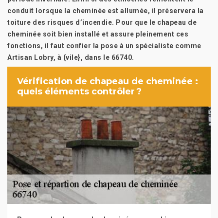
conduit lorsque la cheminée est allumée, il préservera la
toiture des risques d’incendie. Pour que le chapeau de
cheminée soit bien installé et assure pleinement ces
fonctions, il faut confier la pose à un spécialiste comme
Artisan Lobry, à {vile}, dans le 66740.
Vérification de chapeau de cheminée :
quels éléments contrôler ?