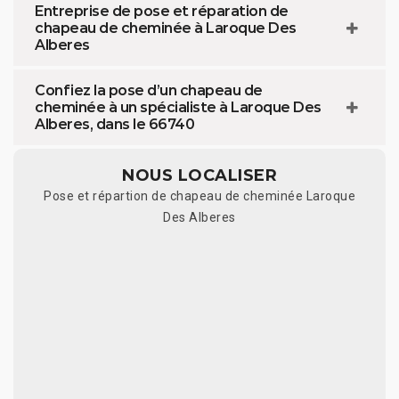
Entreprise de pose et réparation de
chapeau de cheminée à Laroque Des
Alberes
Confiez la pose d’un chapeau de
cheminée à un spécialiste à Laroque Des
Alberes, dans le 66740
NOUS LOCALISER
Pose et répartion de chapeau de cheminée Laroque
Des Alberes