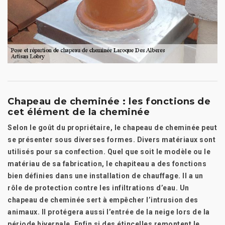
Chapeau de cheminée : les fonctions de
cet élément de la cheminée
Selon le goût du propriétaire, le chapeau de cheminée peut
se présenter sous diverses formes. Divers matériaux sont
utilisés pour sa confection. Quel que soit le modèle ou le
matériau de sa fabrication, le chapiteau a des fonctions
bien définies dans une installation de chauffage. Il a un
rôle de protection contre les infiltrations d’eau. Un
chapeau de cheminée sert à empêcher l’intrusion des
animaux. Il protégera aussi l’entrée de la neige lors de la
période hivernale. Enfin si des étincelles remontent le