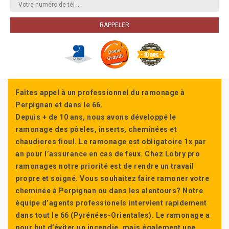
Faîtes appel à un professionnel du ramonage à
Perpignan et dans le 66.
Depuis + de 10 ans, nous avons développé le
ramonage des pôeles, inserts, cheminées et
chaudieres fioul. Le ramonage est obligatoire 1x par
an pour l’assurance en cas de feux. Chez Lobry pro
ramonages notre priorité est de rendre un travail
propre et soigné. Vous souhaitez faire ramoner votre
cheminée à Perpignan ou dans les alentours? Notre
équipe d’agents professionels intervient rapidement
dans tout le 66 (Pyrénées-Orientales). Le ramonage a
pour but d’éviter un incendie, mais également une