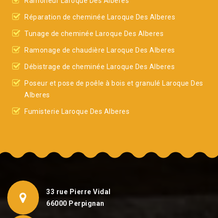
Ramoneur Laroque Des Alberes
Réparation de cheminée Laroque Des Alberes
Tunage de cheminée Laroque Des Alberes
Ramonage de chaudière Laroque Des Alberes
Débistrage de cheminée Laroque Des Alberes
Poseur et pose de poêle à bois et granulé Laroque Des
Alberes
Fumisterie Laroque Des Alberes
33 rue Pierre Vidal
66000 Perpignan