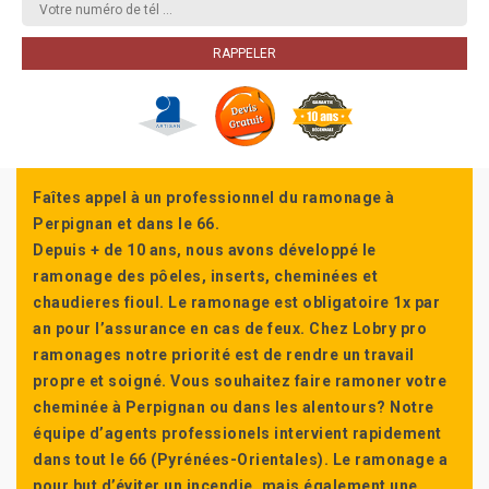
Faîtes appel à un professionnel du ramonage à
Perpignan et dans le 66.
Depuis + de 10 ans, nous avons développé le
ramonage des pôeles, inserts, cheminées et
chaudieres fioul. Le ramonage est obligatoire 1x par
an pour l’assurance en cas de feux. Chez Lobry pro
ramonages notre priorité est de rendre un travail
propre et soigné. Vous souhaitez faire ramoner votre
cheminée à Perpignan ou dans les alentours? Notre
équipe d’agents professionels intervient rapidement
dans tout le 66 (Pyrénées-Orientales). Le ramonage a
pour but d’éviter un incendie, mais également une