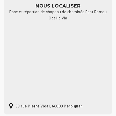
NOUS LOCALISER
Pose et répartion de chapeau de cheminée Font Romeu
Odeillo Via
33 rue Pierre Vidal, 66000 Perpignan