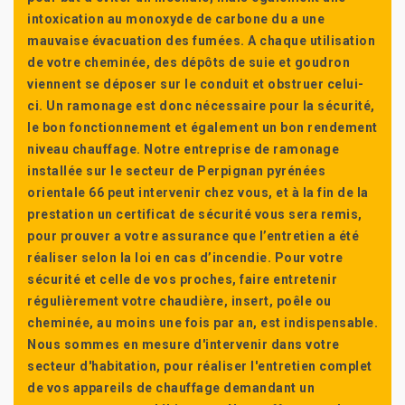
intoxication au monoxyde de carbone du a une
mauvaise évacuation des fumées. A chaque utilisation
de votre cheminée, des dépôts de suie et goudron
viennent se déposer sur le conduit et obstruer celui-
ci. Un ramonage est donc nécessaire pour la sécurité,
le bon fonctionnement et également un bon rendement
niveau chauffage. Notre entreprise de ramonage
installée sur le secteur de Perpignan pyrénées
orientale 66 peut intervenir chez vous, et à la fin de la
prestation un certificat de sécurité vous sera remis,
pour prouver a votre assurance que l’entretien a été
réaliser selon la loi en cas d’incendie. Pour votre
sécurité et celle de vos proches, faire entretenir
régulièrement votre chaudière, insert, poêle ou
cheminée, au moins une fois par an, est indispensable.
Nous sommes en mesure d'intervenir dans votre
secteur d'habitation, pour réaliser l'entretien complet
de vos appareils de chauffage demandant un