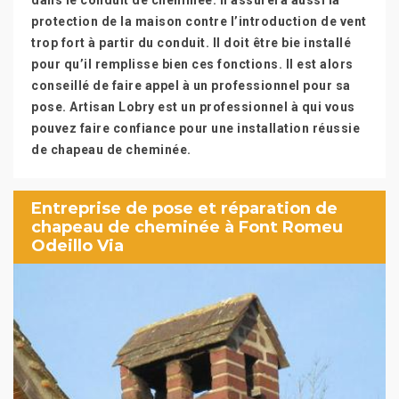
dans le conduit de cheminée. Il assurera aussi la
protection de la maison contre l’introduction de vent
trop fort à partir du conduit. Il doit être bie installé
pour qu’il remplisse bien ces fonctions. Il est alors
conseillé de faire appel à un professionnel pour sa
pose. Artisan Lobry est un professionnel à qui vous
pouvez faire confiance pour une installation réussie
de chapeau de cheminée.
Entreprise de pose et réparation de
chapeau de cheminée à Font Romeu
Odeillo Via