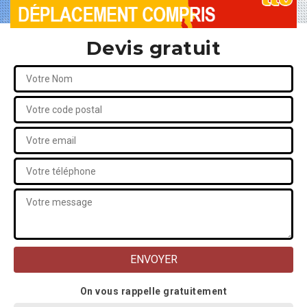
Devis gratuit
On vous rappelle gratuitement