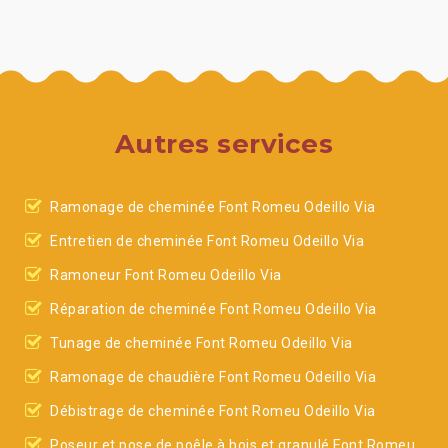
Autres services
Ramonage de cheminée Font Romeu Odeillo Via
Entretien de cheminée Font Romeu Odeillo Via
Ramoneur Font Romeu Odeillo Via
Réparation de cheminée Font Romeu Odeillo Via
Tunage de cheminée Font Romeu Odeillo Via
Ramonage de chaudière Font Romeu Odeillo Via
Débistrage de cheminée Font Romeu Odeillo Via
Poseur et pose de poêle à bois et granulé Font Romeu