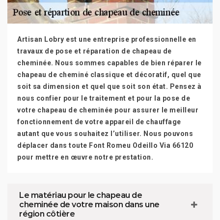
Artisan Lobry est une entreprise professionnelle en
travaux de pose et réparation de chapeau de
cheminée. Nous sommes capables de bien réparer le
chapeau de cheminé classique et décoratif, quel que
soit sa dimension et quel que soit son état. Pensez à
nous confier pour le traitement et pour la pose de
votre chapeau de cheminée pour assurer le meilleur
fonctionnement de votre appareil de chauffage
autant que vous souhaitez l’utiliser. Nous pouvons
déplacer dans toute Font Romeu Odeillo Via 66120
pour mettre en œuvre notre prestation.
Le matériau pour le chapeau de
cheminée de votre maison dans une
région côtière