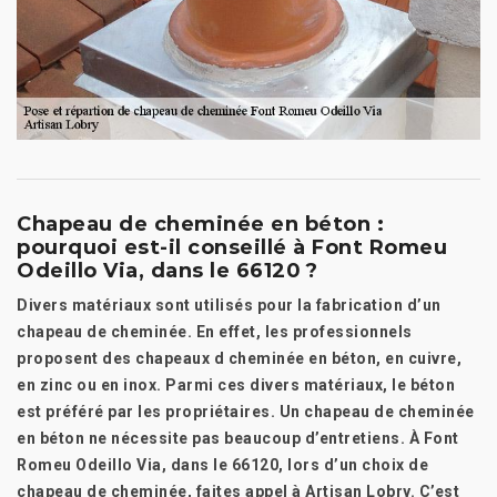
Chapeau de cheminée en béton :
pourquoi est-il conseillé à Font Romeu
Odeillo Via, dans le 66120 ?
Divers matériaux sont utilisés pour la fabrication d’un
chapeau de cheminée. En effet, les professionnels
proposent des chapeaux d cheminée en béton, en cuivre,
en zinc ou en inox. Parmi ces divers matériaux, le béton
est préféré par les propriétaires. Un chapeau de cheminée
en béton ne nécessite pas beaucoup d’entretiens. À Font
Romeu Odeillo Via, dans le 66120, lors d’un choix de
chapeau de cheminée, faites appel à Artisan Lobry. C’est