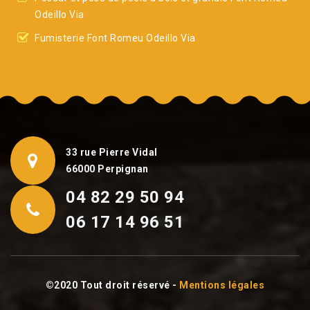
Odeillo Via
Fumisterie Font Romeu Odeillo Via
33 rue Pierre Vidal
66000 Perpignan
04 82 29 50 94
06 17 14 96 51
©2020 Tout droit réservé -
Mentions légales