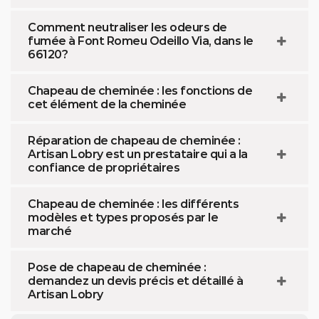
Comment neutraliser les odeurs de
fumée à Font Romeu Odeillo Via, dans le
66120?
Chapeau de cheminée : les fonctions de
cet élément de la cheminée
Réparation de chapeau de cheminée :
Artisan Lobry est un prestataire qui a la
confiance de propriétaires
Chapeau de cheminée : les différents
modèles et types proposés par le
marché
Pose de chapeau de cheminée :
demandez un devis précis et détaillé à
Artisan Lobry