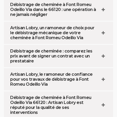
Débistrage de cheminée à Font Romeu
Odeillo Via dans le 66120 : une opération à
ne jamais négliger
Artisan Lobry, un ramoneur de choix pour
le débistrage mécanique de votre
cheminée à Font Romeu Odeillo Via
Débistrage de cheminée : comparez les
prix avant de signer un contrat avec un
prestataire
Artisan Lobry, le ramoneur de confiance
pour vos travaux de débistrage à Font
Romeu Odeillo Via
Débistrage de cheminée à Font Romeu
Odeillo Via 66120 : Artisan Lobry est
réputé pour la qualité de ses
interventions