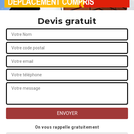
Devis gratuit
On vous rappelle gratuitement