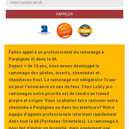
Faîtes appel à un professionnel du ramonage à
Perpignan et dans le 66.
Depuis + de 10 ans, nous avons développé le
ramonage des pôeles, inserts, cheminées et
chaudieres fioul. Le ramonage est obligatoire 1x par
an pour l’assurance en cas de feux. Chez Lobry pro
ramonages notre priorité est de rendre un travail
propre et soigné. Vous souhaitez faire ramoner votre
cheminée à Perpignan ou dans les alentours? Notre
équipe d’agents professionels intervient rapidement
dans tout le 66 (Pyrénées-Orientales). Le ramonage a
pour but d’éviter un incendie, mais également une