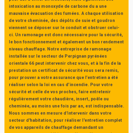
intoxication au monoxyde de carbone du a une
mauvaise évacuation des fumées. A chaque utilisation
de votre cheminée, des dépôts de suie et goudron
viennent se déposer sur le conduit et obstruer celui-
ci. Un ramonage est donc nécessaire pour la sécurité,
le bon fonctionnement et également un bon rendement
niveau chauffage. Notre entreprise de ramonage
installée sur le secteur de Perpignan pyrénées
orientale 66 peut intervenir chez vous, et à la fin de la
prestation un certificat de sécurité vous sera remis,
pour prouver a votre assurance que l’entretien a été
réaliser selon la loi en cas d’incendie. Pour votre
sécurité et celle de vos proches, faire entretenir
régulièrement votre chaudière, insert, poêle ou
cheminée, au moins une fois par an, est indispensable.
Nous sommes en mesure d'intervenir dans votre
secteur d'habitation, pour réaliser l'entretien complet
de vos appareils de chauffage demandant un