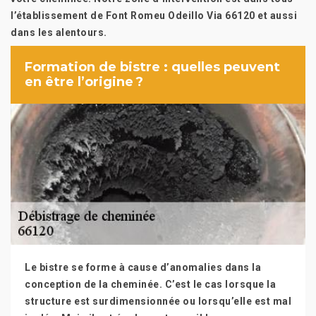
l’établissement de Font Romeu Odeillo Via 66120 et aussi
dans les alentours.
Formation de bistre : quelles peuvent
en être l’origine ?
Le bistre se forme à cause d’anomalies dans la
conception de la cheminée. C’est le cas lorsque la
structure est surdimensionnée ou lorsqu’elle est mal