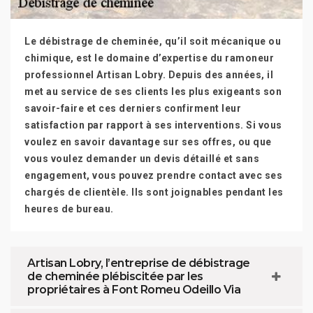
Le débistrage de cheminée, qu’il soit mécanique ou
chimique, est le domaine d’expertise du ramoneur
professionnel Artisan Lobry. Depuis des années, il
met au service de ses clients les plus exigeants son
savoir-faire et ces derniers confirment leur
satisfaction par rapport à ses interventions. Si vous
voulez en savoir davantage sur ses offres, ou que
vous voulez demander un devis détaillé et sans
engagement, vous pouvez prendre contact avec ses
chargés de clientèle. Ils sont joignables pendant les
heures de bureau.
Artisan Lobry, l’entreprise de débistrage
de cheminée plébiscitée par les
propriétaires à Font Romeu Odeillo Via