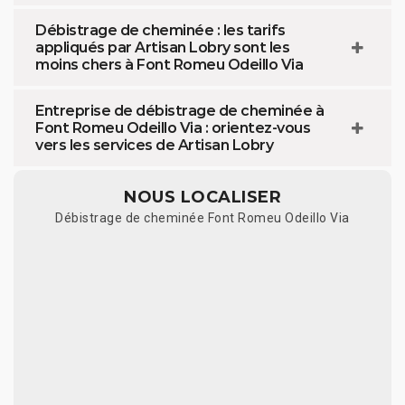
Débistrage de cheminée : les tarifs
appliqués par Artisan Lobry sont les
moins chers à Font Romeu Odeillo Via
Entreprise de débistrage de cheminée à
Font Romeu Odeillo Via : orientez-vous
vers les services de Artisan Lobry
NOUS LOCALISER
Débistrage de cheminée Font Romeu Odeillo Via