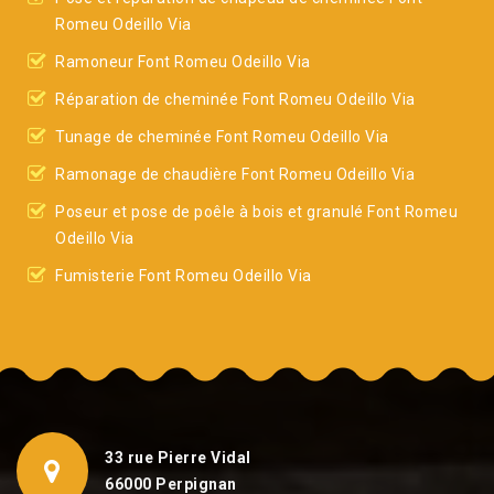
Romeu Odeillo Via
Ramoneur Font Romeu Odeillo Via
Réparation de cheminée Font Romeu Odeillo Via
Tunage de cheminée Font Romeu Odeillo Via
Ramonage de chaudière Font Romeu Odeillo Via
Poseur et pose de poêle à bois et granulé Font Romeu
Odeillo Via
Fumisterie Font Romeu Odeillo Via
33 rue Pierre Vidal
66000 Perpignan