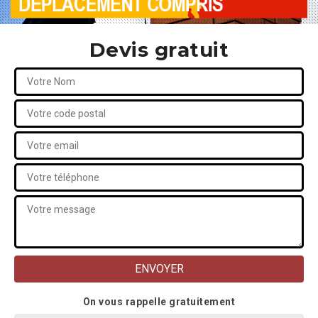
Devis gratuit
On vous rappelle gratuitement