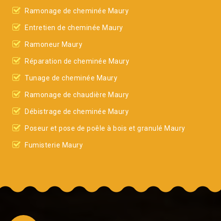
Ramonage de cheminée Maury
Entretien de cheminée Maury
Ramoneur Maury
Réparation de cheminée Maury
Tunage de cheminée Maury
Ramonage de chaudière Maury
Débistrage de cheminée Maury
Poseur et pose de poêle à bois et granulé Maury
Fumisterie Maury