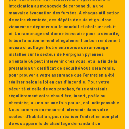
intoxication au monoxyde de carbone du a une
mauvaise évacuation des fumées. A chaque utilisation
de votre cheminée, des dépôts de suie et goudron
viennent se déposer sur le conduit et obstruer celui-
ci. Un ramonage est donc nécessaire pour la sécurité,
le bon fonctionnement et également un bon rendement
niveau chauffage. Notre entreprise de ramonage
installée sur le secteur de Perpignan pyrénées
orientale 66 peut intervenir chez vous, et à la fin de la
prestation un certificat de sécurité vous sera remis,
pour prouver a votre assurance que l’entretien a été
réaliser selon la loi en cas d’incendie. Pour votre
sécurité et celle de vos proches, faire entretenir
régulièrement votre chaudière, insert, poêle ou
cheminée, au moins une fois par an, est indispensable.
Nous sommes en mesure d'intervenir dans votre
secteur d'habitation, pour réaliser l'entretien complet
de vos appareils de chauffage demandant un