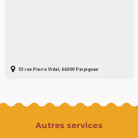
33 rue Pierre Vidal, 66000 Perpignan
Autres services