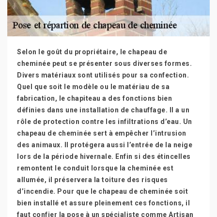
Selon le goût du propriétaire, le chapeau de
cheminée peut se présenter sous diverses formes.
Divers matériaux sont utilisés pour sa confection.
Quel que soit le modèle ou le matériau de sa
fabrication, le chapiteau a des fonctions bien
définies dans une installation de chauffage. Il a un
rôle de protection contre les infiltrations d’eau. Un
chapeau de cheminée sert à empêcher l’intrusion
des animaux. Il protégera aussi l’entrée de la neige
lors de la période hivernale. Enfin si des étincelles
remontent le conduit lorsque la cheminée est
allumée, il préservera la toiture des risques
d’incendie. Pour que le chapeau de cheminée soit
bien installé et assure pleinement ces fonctions, il
faut confier la pose à un spécialiste comme Artisan