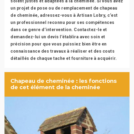
soient justes et adaptées à la cheminée. Si vous avez
un projet de pose ou de remplacement de chapeau
de cheminée, adressez-vous à Artisan Lobry, c’est
un professionnel reconnu pour ses compétences
dans ce genre d’intervention. Contactez-le et
demandez-lui un devis l’établira avec soin et
précision pour que vous puissiez bien être en
connaissance des travaux à réaliser et des couts
détaillés de chaque tache et fourniture à acquérir.
Chapeau de cheminée : les fonctions
de cet élément de la cheminée