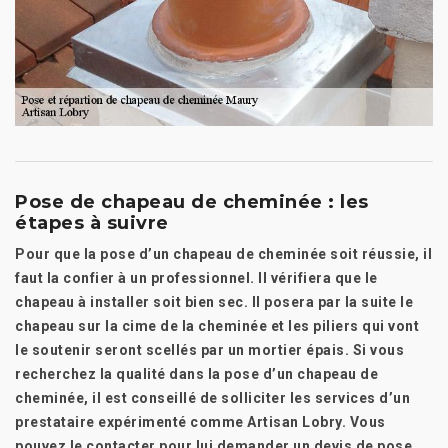
Pose de chapeau de cheminée : les
étapes à suivre
Pour que la pose d’un chapeau de cheminée soit réussie, il
faut la confier à un professionnel. Il vérifiera que le
chapeau à installer soit bien sec. Il posera par la suite le
chapeau sur la cime de la cheminée et les piliers qui vont
le soutenir seront scellés par un mortier épais. Si vous
recherchez la qualité dans la pose d’un chapeau de
cheminée, il est conseillé de solliciter les services d’un
prestataire expérimenté comme Artisan Lobry. Vous
pouvez le contacter pour lui demander un devis de pose