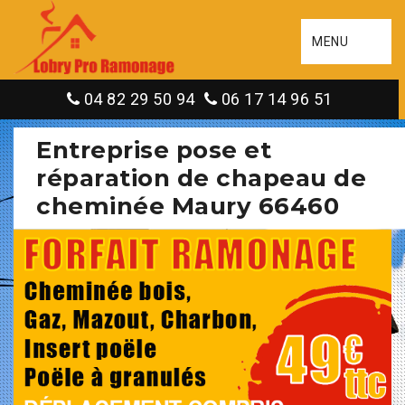
MENU
04 82 29 50 94
06 17 14 96 51
Entreprise pose et
réparation de chapeau de
cheminée Maury 66460