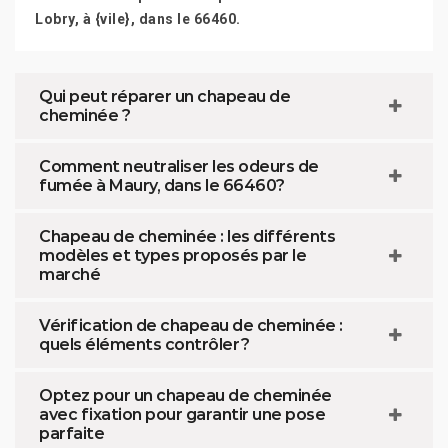
Lobry, à {vile}, dans le 66460.
Qui peut réparer un chapeau de
cheminée ?
Comment neutraliser les odeurs de
fumée à Maury, dans le 66460?
Chapeau de cheminée : les différents
modèles et types proposés par le
marché
Vérification de chapeau de cheminée :
quels éléments contrôler ?
Optez pour un chapeau de cheminée
avec fixation pour garantir une pose
parfaite