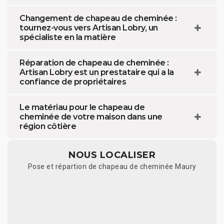
Changement de chapeau de cheminée :
tournez-vous vers Artisan Lobry, un
spécialiste en la matière
Réparation de chapeau de cheminée :
Artisan Lobry est un prestataire qui a la
confiance de propriétaires
Le matériau pour le chapeau de
cheminée de votre maison dans une
région côtière
NOUS LOCALISER
Pose et répartion de chapeau de cheminée Maury