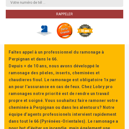
Faîtes appel à un professionnel du ramonage à
Perpignan et dans le 66.
Depuis + de 10 ans, nous avons développé le
ramonage des pôeles, inserts, cheminées et
chaudieres fioul. Le ramonage est obligatoire 1x par
an pour l’assurance en cas de feux. Chez Lobry pro
ramonages notre priorité est de rendre un travail
propre et soigné. Vous souhaitez faire ramoner votre
cheminée à Perpignan ou dans les alentours? Notre
équipe d’agents professionels intervient rapidement
dans tout le 66 (Pyrénées-Orientales). Le ramonage a
pour but d’éviter un incendie, mais également une