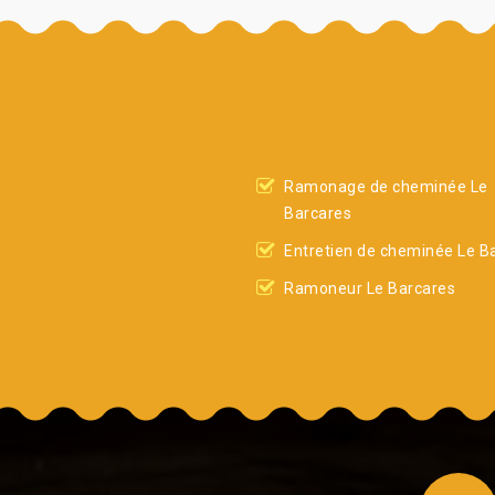
Ramonage de cheminée Le
Barcares
Entretien de cheminée Le B
Ramoneur Le Barcares