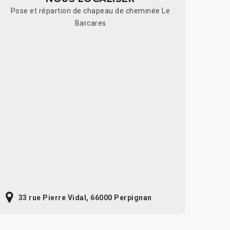
Pose et répartion de chapeau de cheminée Le
Barcares
33 rue Pierre Vidal, 66000 Perpignan