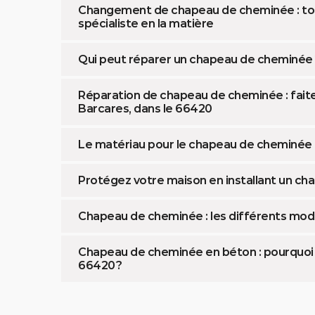
Changement de chapeau de cheminée : tour
spécialiste en la matière
Qui peut réparer un chapeau de cheminée
Réparation de chapeau de cheminée : faite
Barcares, dans le 66420
Le matériau pour le chapeau de cheminée 
Protégez votre maison en installant un c
Chapeau de cheminée : les différents mod
Chapeau de cheminée en béton : pourquoi es
66420 ?