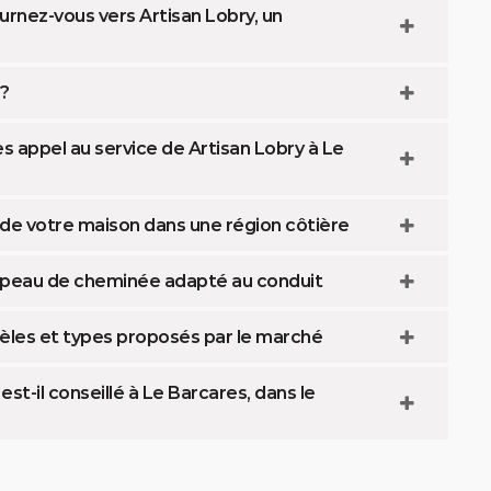
nez-vous vers Artisan Lobry, un
 ?
s appel au service de Artisan Lobry à Le
de votre maison dans une région côtière
hapeau de cheminée adapté au conduit
èles et types proposés par le marché
t-il conseillé à Le Barcares, dans le