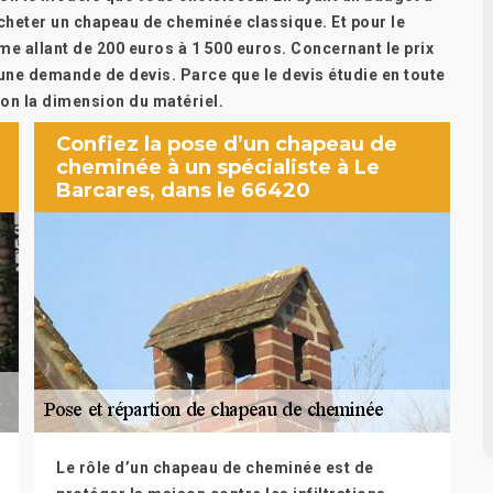
acheter un chapeau de cheminée classique. Et pour le
 allant de 200 euros à 1 500 euros. Concernant le prix
 une demande de devis. Parce que le devis étudie en toute
elon la dimension du matériel.
Confiez la pose d’un chapeau de
cheminée à un spécialiste à Le
Barcares, dans le 66420
Le rôle d’un chapeau de cheminée est de