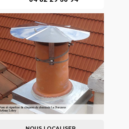
NOUS LOCALISER