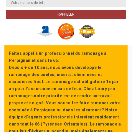
Faîtes appel à un professionnel du ramonage à
Perpignan et dans le 66.
Depuis + de 10 ans, nous avons développé le
ramonage des pôeles, inserts, cheminées et
chaudieres fioul. Le ramonage est obligatoire 1x par
an pour l’assurance en cas de feux. Chez Lobry pro
ramonages notre priorité est de rendre un travail
propre et soigné. Vous souhaitez faire ramoner votre
cheminée à Perpignan ou dans les alentours? Notre
équipe d’agents professionels intervient rapidement
dans tout le 66 (Pyrénées-Orientales). Le ramonage a
pour but d’éviter un incendie, mais également une