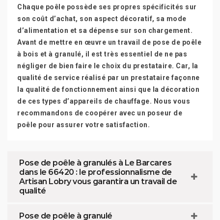
Chaque poêle possède ses propres spécificités sur
son coût d’achat, son aspect décoratif, sa mode
d’alimentation et sa dépense sur son chargement.
Avant de mettre en œuvre un travail de pose de poêle
à bois et à granulé, il est très essentiel de ne pas
négliger de bien faire le choix du prestataire. Car, la
qualité de service réalisé par un prestataire façonne
la qualité de fonctionnement ainsi que la décoration
de ces types d’appareils de chauffage. Nous vous
recommandons de coopérer avec un poseur de
poêle pour assurer votre satisfaction.
Pose de poêle à granulés à Le Barcares
dans le 66420 : le professionnalisme de
Artisan Lobry vous garantira un travail de
qualité
Pose de poêle à granulé