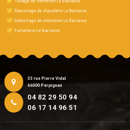
Tunage de cheminée Le Barcares
Ramonage de chaudière Le Barcares
Débistrage de cheminée Le Barcares
Fumisterie Le Barcares
33 rue Pierre Vidal
66000 Perpignan
04 82 29 50 94
06 17 14 96 51