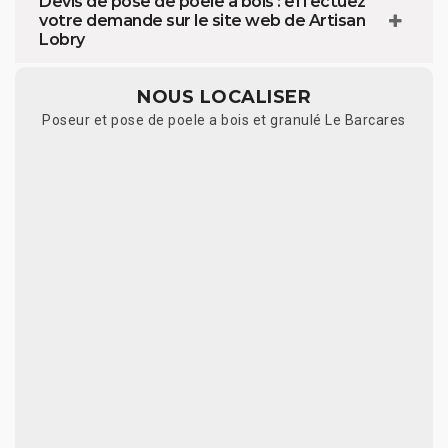
Devis de pose de poêle à bois : effectuez
votre demande sur le site web de Artisan
Lobry
NOUS LOCALISER
Poseur et pose de poele a bois et granulé Le Barcares