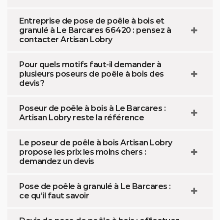
Entreprise de pose de poêle à bois et
granulé à Le Barcares 66420 : pensez à
contacter Artisan Lobry
Pour quels motifs faut-il demander à
plusieurs poseurs de poêle à bois des
devis ?
Poseur de poêle à bois à Le Barcares :
Artisan Lobry reste la référence
Le poseur de poêle à bois Artisan Lobry
propose les prix les moins chers :
demandez un devis
Pose de poêle à granulé à Le Barcares :
ce qu’il faut savoir