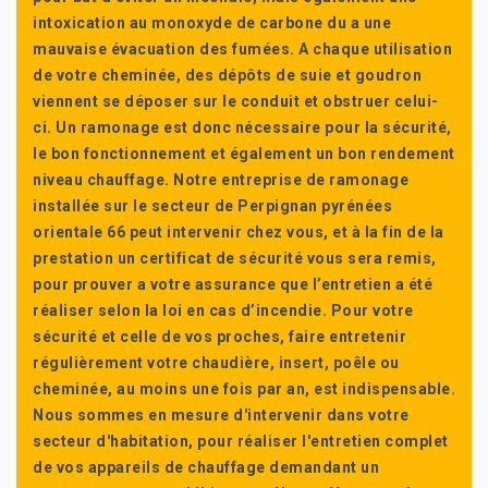
intoxication au monoxyde de carbone du a une
mauvaise évacuation des fumées. A chaque utilisation
de votre cheminée, des dépôts de suie et goudron
viennent se déposer sur le conduit et obstruer celui-
ci. Un ramonage est donc nécessaire pour la sécurité,
le bon fonctionnement et également un bon rendement
niveau chauffage. Notre entreprise de ramonage
installée sur le secteur de Perpignan pyrénées
orientale 66 peut intervenir chez vous, et à la fin de la
prestation un certificat de sécurité vous sera remis,
pour prouver a votre assurance que l’entretien a été
réaliser selon la loi en cas d’incendie. Pour votre
sécurité et celle de vos proches, faire entretenir
régulièrement votre chaudière, insert, poêle ou
cheminée, au moins une fois par an, est indispensable.
Nous sommes en mesure d'intervenir dans votre
secteur d'habitation, pour réaliser l'entretien complet
de vos appareils de chauffage demandant un