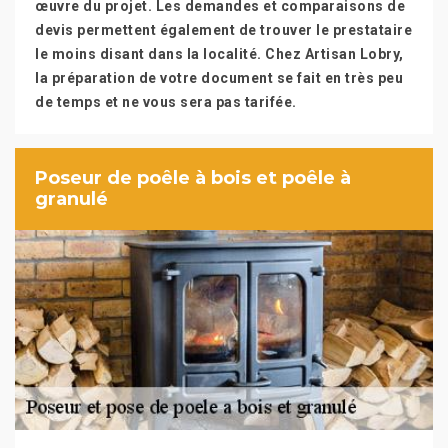
œuvre du projet. Les demandes et comparaisons de
devis permettent également de trouver le prestataire
le moins disant dans la localité. Chez Artisan Lobry,
la préparation de votre document se fait en très peu
de temps et ne vous sera pas tarifée.
Poseur de poêle à bois et poêle à
granulé