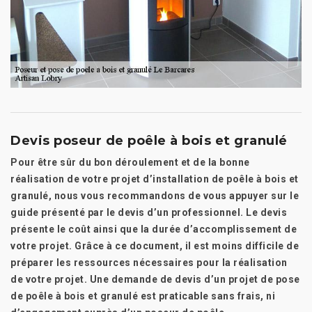
Devis poseur de poêle à bois et granulé
Pour être sûr du bon déroulement et de la bonne
réalisation de votre projet d’installation de poêle à bois et
granulé, nous vous recommandons de vous appuyer sur le
guide présenté par le devis d’un professionnel. Le devis
présente le coût ainsi que la durée d’accomplissement de
votre projet. Grâce à ce document, il est moins difficile de
préparer les ressources nécessaires pour la réalisation
de votre projet. Une demande de devis d’un projet de pose
de poêle à bois et granulé est praticable sans frais, ni