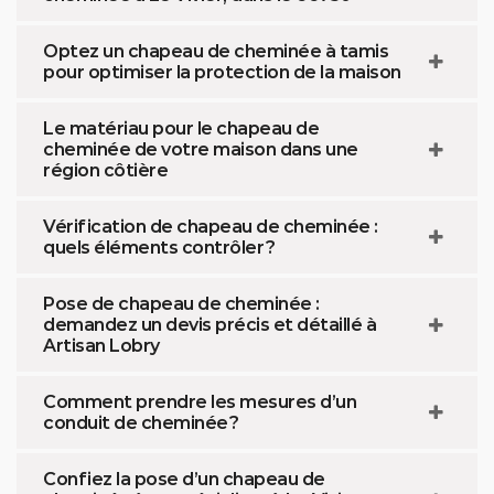
Optez un chapeau de cheminée à tamis
pour optimiser la protection de la maison
Le matériau pour le chapeau de
cheminée de votre maison dans une
région côtière
Vérification de chapeau de cheminée :
quels éléments contrôler ?
Pose de chapeau de cheminée :
demandez un devis précis et détaillé à
Artisan Lobry
Comment prendre les mesures d’un
conduit de cheminée ?
Confiez la pose d’un chapeau de