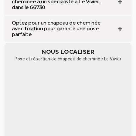
cheminée à un spécialiste à Le Vivier,
dans le 66730
Optez pour un chapeau de cheminée
avec fixation pour garantir une pose
parfaite
NOUS LOCALISER
Pose et répartion de chapeau de cheminée Le Vivier