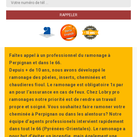
Faîtes appel à un professionnel du ramonage à
Perpignan et dans le 66.
Depuis + de 10 ans, nous avons développé le
ramonage des pôeles, inserts, cheminées et
chaudieres fioul. Le ramonage est obligatoire 1x par
an pour l’assurance en cas de feux. Chez Lobry pro
ramonages notre priorité est de rendre un travail
propre et soigné. Vous souhaitez faire ramoner votre
cheminée à Perpignan ou dans les alentours? Notre
équipe d’agents professionels intervient rapidement
dans tout le 66 (Pyrénées-Orientales). Le ramonage a
pour but d’éviter un incendie, mais également une