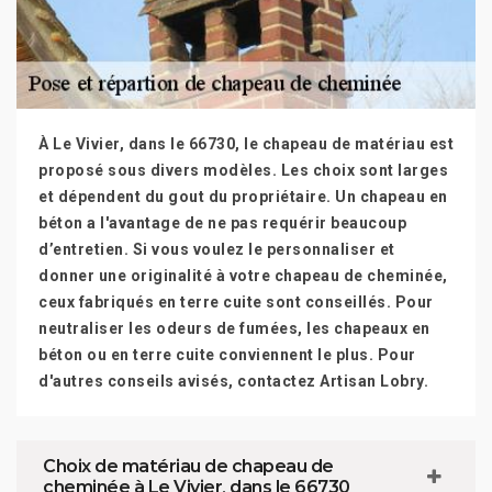
À Le Vivier, dans le 66730, le chapeau de matériau est
proposé sous divers modèles. Les choix sont larges
et dépendent du gout du propriétaire. Un chapeau en
béton a l'avantage de ne pas requérir beaucoup
d’entretien. Si vous voulez le personnaliser et
donner une originalité à votre chapeau de cheminée,
ceux fabriqués en terre cuite sont conseillés. Pour
neutraliser les odeurs de fumées, les chapeaux en
béton ou en terre cuite conviennent le plus. Pour
d'autres conseils avisés, contactez Artisan Lobry.
Choix de matériau de chapeau de
cheminée à Le Vivier, dans le 66730