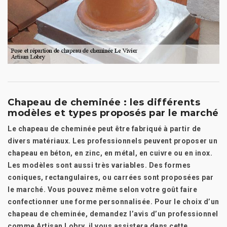
Chapeau de cheminée : les différents
modèles et types proposés par le marché
Le chapeau de cheminée peut être fabriqué à partir de
divers matériaux. Les professionnels peuvent proposer un
chapeau en béton, en zinc, en métal, en cuivre ou en inox.
Les modèles sont aussi très variables. Des formes
coniques, rectangulaires, ou carrées sont proposées par
le marché. Vous pouvez même selon votre goût faire
confectionner une forme personnalisée. Pour le choix d’un
chapeau de cheminée, demandez l’avis d’un professionnel
comme Artisan Lobry, il vous assistera dans cette