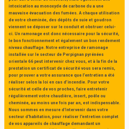
intoxication au monoxyde de carbone du a une
mauvaise évacuation des fumées. A chaque utilisation
de votre cheminée, des dépôts de suie et goudron
viennent se déposer sur le conduit et obstruer celui-
ci. Un ramonage est donc nécessaire pour la sécurité,
le bon fonctionnement et également un bon rendement
niveau chauffage. Notre entreprise de ramonage
installée sur le secteur de Perpignan pyrénées
orientale 66 peut intervenir chez vous, et à la fin de la
prestation un certificat de sécurité vous sera remis,
pour prouver a votre assurance que l’entretien a été
réaliser selon la loi en cas d’incendie. Pour votre
sécurité et celle de vos proches, faire entretenir
régulièrement votre chaudière, insert, poêle ou
cheminée, au moins une fois par an, est indispensable.
Nous sommes en mesure d'intervenir dans votre
secteur d'habitation, pour réaliser l'entretien complet
de vos appareils de chauffage demandant un