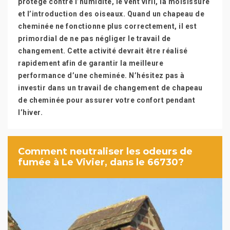
protégé contre l’humidité, le vent viril, la moisissure
et l’introduction des oiseaux. Quand un chapeau de
cheminée ne fonctionne plus correctement, il est
primordial de ne pas négliger le travail de
changement. Cette activité devrait être réalisé
rapidement afin de garantir la meilleure
performance d’une cheminée. N’hésitez pas à
investir dans un travail de changement de chapeau
de cheminée pour assurer votre confort pendant
l’hiver.
Comment neutraliser les odeurs de
fumée à Le Vivier, dans le 66730?