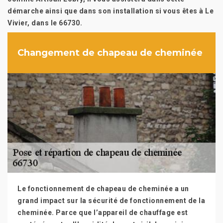
démarche ainsi que dans son installation si vous êtes à Le
Vivier, dans le 66730.
Changement de chapeau de cheminée
Le fonctionnement de chapeau de cheminée a un
grand impact sur la sécurité de fonctionnement de la
cheminée. Parce que l’appareil de chauffage est