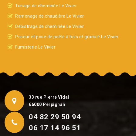
Tunage de cheminée Le Vivier
Ramonage de chaudière Le Vivier
Débistrage de cheminée Le Vivier
Poseur et pose de poêle à bois et granulé Le Vivier
Fumisterie Le Vivier
33 rue Pierre Vidal
66000 Perpignan
04 82 29 50 94
06 17 14 96 51