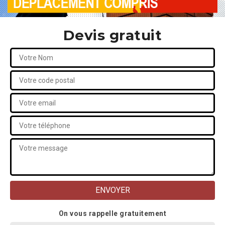
Devis gratuit
On vous rappelle gratuitement