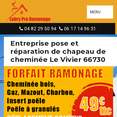
MENU
04 82 29 50 94
06 17 14 96 51
Entreprise pose et
réparation de chapeau de
cheminée Le Vivier 66730