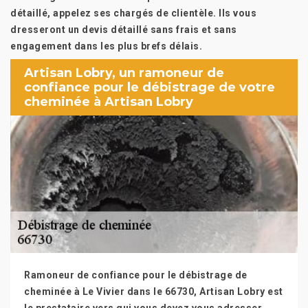
détaillé, appelez ses chargés de clientèle. Ils vous
dresseront un devis détaillé sans frais et sans
engagement dans les plus brefs délais.
Artisan Lobry, un ramoneur de
confiance pour le débistrage de votre
cheminée à Artisan Lobry
Ramoneur de confiance pour le débistrage de
cheminée à Le Vivier dans le 66730, Artisan Lobry est