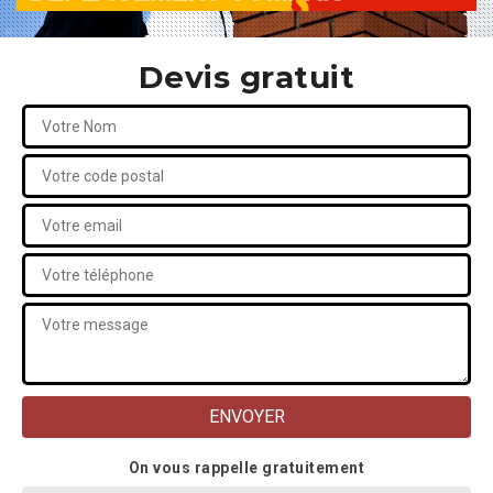
Devis gratuit
On vous rappelle gratuitement