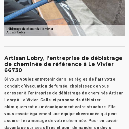
Artisan Lobry, l’entreprise de débistrage
de cheminée de référence à Le Vivier
66730
Si vous voulez entretenir dans les règles de l’art votre
conduit d’évacuation de fumée, choisissez de vous
adresser à l’entreprise de débistrage de cheminée Artisan
Lobry à Le Vivier. Celle-ci propose de débistrer
chimiquement ou mécaniquement votre structure. Elle
vous envoie également une équipe chevronnée qui peut
assurer le ramonage de votre cheminée. Pour en savoir
davantage sur ses offres et pour demander un devis