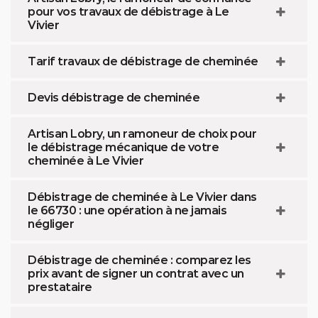
pour vos travaux de débistrage à Le
Vivier
Tarif travaux de débistrage de cheminée
Devis débistrage de cheminée
Artisan Lobry, un ramoneur de choix pour
le débistrage mécanique de votre
cheminée à Le Vivier
Débistrage de cheminée à Le Vivier dans
le 66730 : une opération à ne jamais
négliger
Débistrage de cheminée : comparez les
prix avant de signer un contrat avec un
prestataire