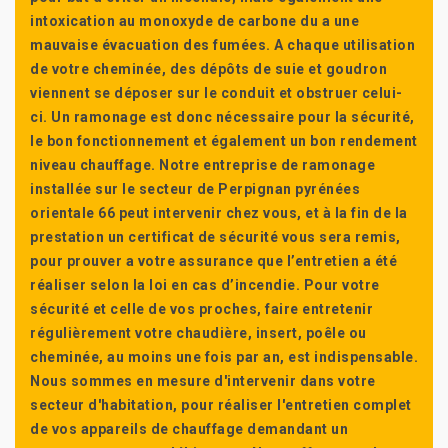
intoxication au monoxyde de carbone du a une
mauvaise évacuation des fumées. A chaque utilisation
de votre cheminée, des dépôts de suie et goudron
viennent se déposer sur le conduit et obstruer celui-
ci. Un ramonage est donc nécessaire pour la sécurité,
le bon fonctionnement et également un bon rendement
niveau chauffage. Notre entreprise de ramonage
installée sur le secteur de Perpignan pyrénées
orientale 66 peut intervenir chez vous, et à la fin de la
prestation un certificat de sécurité vous sera remis,
pour prouver a votre assurance que l’entretien a été
réaliser selon la loi en cas d’incendie. Pour votre
sécurité et celle de vos proches, faire entretenir
régulièrement votre chaudière, insert, poêle ou
cheminée, au moins une fois par an, est indispensable.
Nous sommes en mesure d'intervenir dans votre
secteur d'habitation, pour réaliser l'entretien complet
de vos appareils de chauffage demandant un