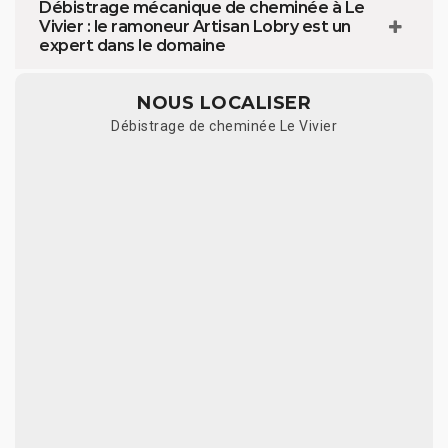
Débistrage mécanique de cheminée à Le
Vivier : le ramoneur Artisan Lobry est un
expert dans le domaine
NOUS LOCALISER
Débistrage de cheminée Le Vivier