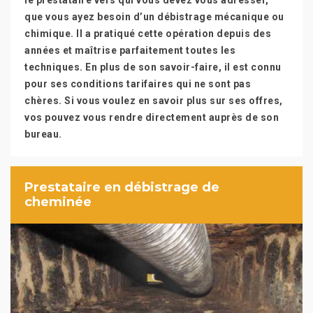
le prestataire vers qui vous devez vous adresser,
que vous ayez besoin d’un débistrage mécanique ou
chimique. Il a pratiqué cette opération depuis des
années et maîtrise parfaitement toutes les
techniques. En plus de son savoir-faire, il est connu
pour ses conditions tarifaires qui ne sont pas
chères. Si vous voulez en savoir plus sur ses offres,
vos pouvez vous rendre directement auprès de son
bureau.
Prestataire en débistrage de
cheminée