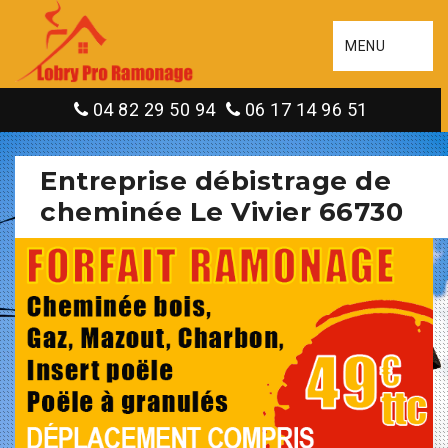
MENU
04 82 29 50 94
06 17 14 96 51
Entreprise débistrage de
cheminée Le Vivier 66730