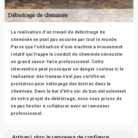
La réalisation d’un travail de débistrage de
cheminée ne peut pas assurée par tout le monde.
Parce que l’utilisation d’une machine à mouvement
rotatif qui frappe le conduit de cheminée nécessite
un grand savoir-faire professionnel. Cette
intervention peut provoquer un danger couteux si le
réalisateur des travaux n’est pas certifié en
prestation pour nettoyage des bistres dans la
cheminée. Dans le but d’être sûr du bon déroulement
de votre projet de débistrage, nous vous prions de
ne pas hésiter à collaborer avec un ramoneur
professionnel.
Artisan Lobry, le ramoneur de confiance