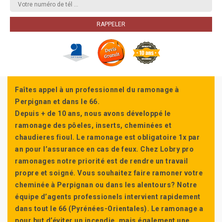
Faîtes appel à un professionnel du ramonage à
Perpignan et dans le 66.
Depuis + de 10 ans, nous avons développé le
ramonage des pôeles, inserts, cheminées et
chaudieres fioul. Le ramonage est obligatoire 1x par
an pour l’assurance en cas de feux. Chez Lobry pro
ramonages notre priorité est de rendre un travail
propre et soigné. Vous souhaitez faire ramoner votre
cheminée à Perpignan ou dans les alentours? Notre
équipe d’agents professionels intervient rapidement
dans tout le 66 (Pyrénées-Orientales). Le ramonage a
pour but d’éviter un incendie, mais également une