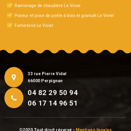
Ramonage de chaudière Le Vivier
Poseur et pose de poêle à bois et granulé Le Vivier
Fumisterie Le Vivier
33 rue Pierre Vidal
66000 Perpignan
04 82 29 50 94
06 17 14 96 51
©2020 Tout droit réservé -
Mentions légales