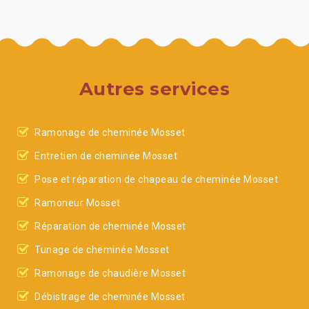
Autres services
Ramonage de cheminée Mosset
Entretien de cheminée Mosset
Pose et réparation de chapeau de cheminée Mosset
Ramoneur Mosset
Réparation de cheminée Mosset
Tunage de cheminée Mosset
Ramonage de chaudière Mosset
Débistrage de cheminée Mosset