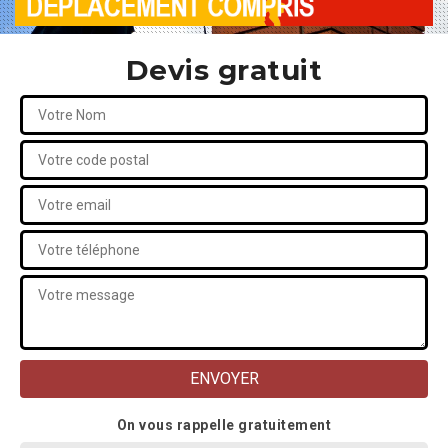
Devis gratuit
On vous rappelle gratuitement