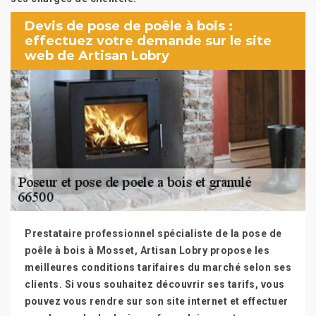
Devis de pose de poêle à bois :
effectuez votre demande sur le site
web de Artisan Lobry
Prestataire professionnel spécialiste de la pose de
poêle à bois à Mosset, Artisan Lobry propose les
meilleures conditions tarifaires du marché selon ses
clients. Si vous souhaitez découvrir ses tarifs, vous
pouvez vous rendre sur son site internet et effectuer