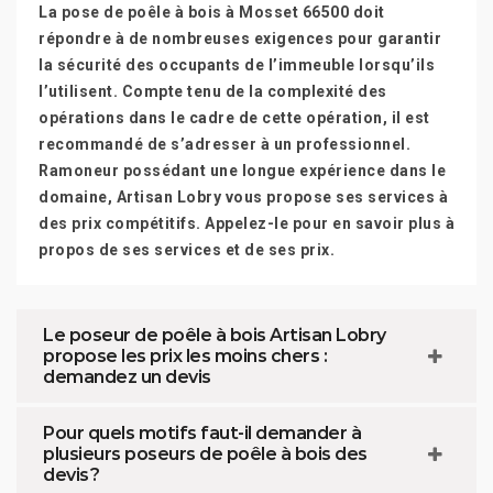
La pose de poêle à bois à Mosset 66500 doit
répondre à de nombreuses exigences pour garantir
la sécurité des occupants de l’immeuble lorsqu’ils
l’utilisent. Compte tenu de la complexité des
opérations dans le cadre de cette opération, il est
recommandé de s’adresser à un professionnel.
Ramoneur possédant une longue expérience dans le
domaine, Artisan Lobry vous propose ses services à
des prix compétitifs. Appelez-le pour en savoir plus à
propos de ses services et de ses prix.
Le poseur de poêle à bois Artisan Lobry
propose les prix les moins chers :
demandez un devis
Pour quels motifs faut-il demander à
plusieurs poseurs de poêle à bois des
devis ?