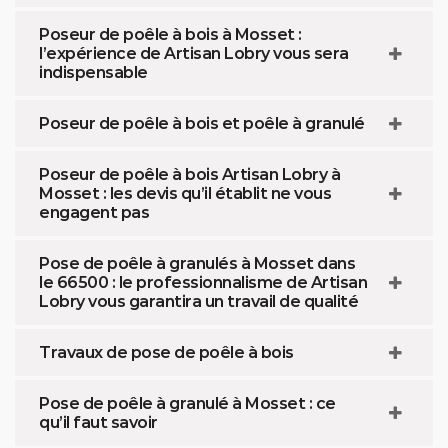
Poseur de poêle à bois à Mosset :
l’expérience de Artisan Lobry vous sera
indispensable
Poseur de poêle à bois et poêle à granulé
Poseur de poêle à bois Artisan Lobry à
Mosset : les devis qu’il établit ne vous
engagent pas
Pose de poêle à granulés à Mosset dans
le 66500 : le professionnalisme de Artisan
Lobry vous garantira un travail de qualité
Travaux de pose de poêle à bois
Pose de poêle à granulé à Mosset : ce
qu’il faut savoir