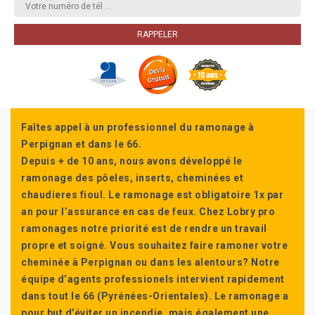
Faîtes appel à un professionnel du ramonage à
Perpignan et dans le 66.
Depuis + de 10 ans, nous avons développé le
ramonage des pôeles, inserts, cheminées et
chaudieres fioul. Le ramonage est obligatoire 1x par
an pour l’assurance en cas de feux. Chez Lobry pro
ramonages notre priorité est de rendre un travail
propre et soigné. Vous souhaitez faire ramoner votre
cheminée à Perpignan ou dans les alentours? Notre
équipe d’agents professionels intervient rapidement
dans tout le 66 (Pyrénées-Orientales). Le ramonage a
pour but d’éviter un incendie, mais également une