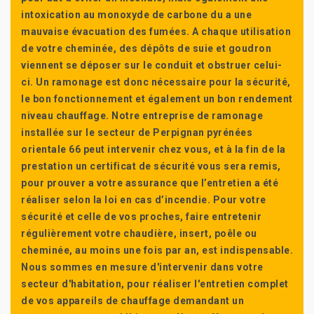
intoxication au monoxyde de carbone du a une
mauvaise évacuation des fumées. A chaque utilisation
de votre cheminée, des dépôts de suie et goudron
viennent se déposer sur le conduit et obstruer celui-
ci. Un ramonage est donc nécessaire pour la sécurité,
le bon fonctionnement et également un bon rendement
niveau chauffage. Notre entreprise de ramonage
installée sur le secteur de Perpignan pyrénées
orientale 66 peut intervenir chez vous, et à la fin de la
prestation un certificat de sécurité vous sera remis,
pour prouver a votre assurance que l’entretien a été
réaliser selon la loi en cas d’incendie. Pour votre
sécurité et celle de vos proches, faire entretenir
régulièrement votre chaudière, insert, poêle ou
cheminée, au moins une fois par an, est indispensable.
Nous sommes en mesure d'intervenir dans votre
secteur d'habitation, pour réaliser l'entretien complet
de vos appareils de chauffage demandant un