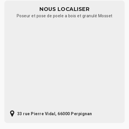
NOUS LOCALISER
Poseur et pose de poele a bois et granulé Mosset
33 rue Pierre Vidal, 66000 Perpignan