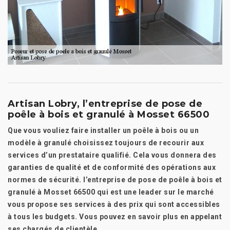
Artisan Lobry, l’entreprise de pose de
poêle à bois et granulé à Mosset 66500
Que vous vouliez faire installer un poêle à bois ou un
modèle à granulé choisissez toujours de recourir aux
services d’un prestataire qualifié. Cela vous donnera des
garanties de qualité et de conformité des opérations aux
normes de sécurité. l’entreprise de pose de poêle à bois et
granulé à Mosset 66500 qui est une leader sur le marché
vous propose ses services à des prix qui sont accessibles
à tous les budgets. Vous pouvez en savoir plus en appelant
ses chargés de clientèle.