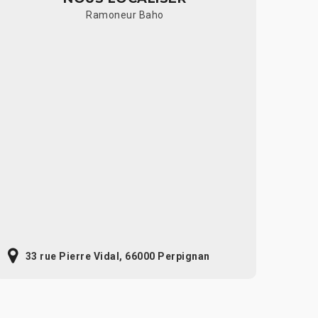
Ramoneur Baho
33 rue Pierre Vidal, 66000 Perpignan