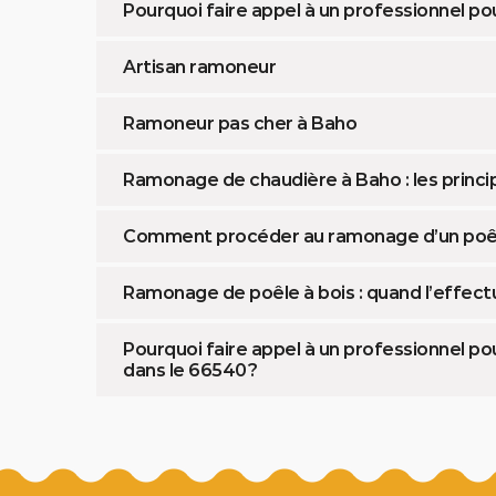
Pourquoi faire appel à un professionnel p
Artisan ramoneur
Ramoneur pas cher à Baho
Ramonage de chaudière à Baho : les princ
Comment procéder au ramonage d’un poêle
Ramonage de poêle à bois : quand l’effect
Pourquoi faire appel à un professionnel p
dans le 66540 ?