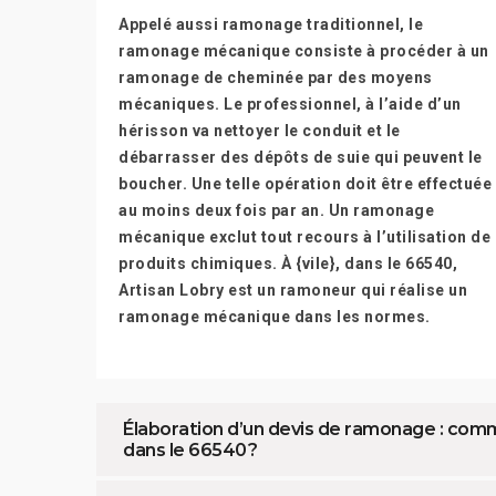
Appelé aussi ramonage traditionnel, le
ramonage mécanique consiste à procéder à un
ramonage de cheminée par des moyens
mécaniques. Le professionnel, à l’aide d’un
hérisson va nettoyer le conduit et le
débarrasser des dépôts de suie qui peuvent le
boucher. Une telle opération doit être effectuée
au moins deux fois par an. Un ramonage
mécanique exclut tout recours à l’utilisation de
produits chimiques. À {vile}, dans le 66540,
Artisan Lobry est un ramoneur qui réalise un
ramonage mécanique dans les normes.
Élaboration d’un devis de ramonage : comme
dans le 66540 ?