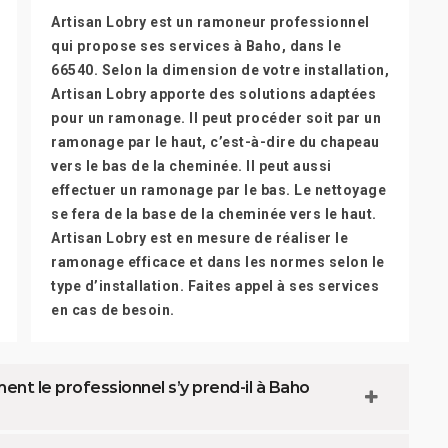
Artisan Lobry est un ramoneur professionnel
qui propose ses services à Baho, dans le
66540. Selon la dimension de votre installation,
Artisan Lobry apporte des solutions adaptées
pour un ramonage. Il peut procéder soit par un
ramonage par le haut, c’est-à-dire du chapeau
vers le bas de la cheminée. Il peut aussi
effectuer un ramonage par le bas. Le nettoyage
se fera de la base de la cheminée vers le haut.
Artisan Lobry est en mesure de réaliser le
ramonage efficace et dans les normes selon le
type d’installation. Faites appel à ses services
en cas de besoin.
nt le professionnel s’y prend-il à Baho