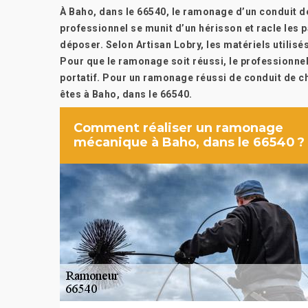
À Baho, dans le 66540, le ramonage d’un conduit d
professionnel se munit d’un hérisson et racle les p
déposer. Selon Artisan Lobry, les matériels utilisé
Pour que le ramonage soit réussi, le professionnel
portatif. Pour un ramonage réussi de conduit de ch
êtes à Baho, dans le 66540.
Comment réaliser un ramonage
mécanique à Baho, dans le 66540 ?