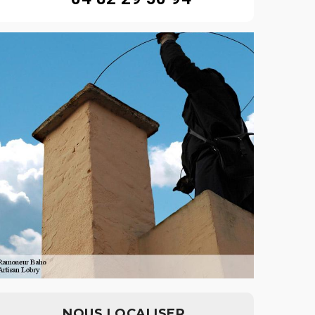
NOUS LOCALISER