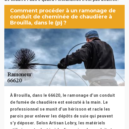
Comment procéder à un ramonage de
conduit de cheminée de chaudière à
Brouilla, dans le {p} ?
À Brouilla, dans le 66620, le ramonage d’un conduit
de fumée de chaudière est exécuté à la main. Le
professionnel se munit d’un hérisson et racle les
parois pour enlever les dépôts de suie qui peuvent
s’y déposer. Selon Artisan Lobry, les matériels