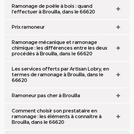
Ramonage de poêle à bois : quand
l’effectuer à Brouilla, dans le 66620
Prix ramoneur
Ramonage mécanique et ramonage
chimique : les différences entre les deux
procédés à Brouilla, dans le 66620
Les services offerts par Artisan Lobry, en
termes de ramonage à Brouilla, dans le
66620
Ramoneur pas cher à Brouilla
Comment choisir son prestataire en
ramonage : les éléments à connaitre à
Brouilla, dans le 66620