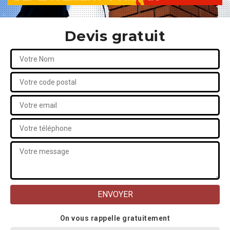
Devis gratuit
On vous rappelle gratuitement