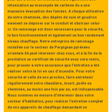
intoxication au monoxyde de carbone du a une
mauvaise évacuation des fumées. A chaque utilisation
de votre cheminée, des dépôts de suie et goudron
viennent se déposer sur le conduit et obstruer celui-
ci. Un ramonage est donc nécessaire pour la sécurité,
le bon fonctionnement et également un bon rendement
niveau chauffage. Notre entreprise de ramonage
installée sur le secteur de Perpignan pyrénées
orientale 66 peut intervenir chez vous, et à la fin de la
prestation un certificat de sécurité vous sera remis,
pour prouver a votre assurance que l’entretien a été
réaliser selon la loi en cas d’incendie. Pour votre
sécurité et celle de vos proches, faire entretenir
régulièrement votre chaudière, insert, poêle ou
cheminée, au moins une fois par an, est indispensable.
Nous sommes en mesure d'intervenir dans votre
secteur d'habitation, pour réaliser l'entretien complet
de vos appareils de chauffage demandant un