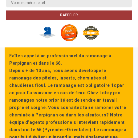
Faîtes appel à un professionnel du ramonage à
Perpignan et dans le 66.
Depuis + de 10 ans, nous avons développé le
ramonage des pôeles, inserts, cheminées et
chaudieres fioul. Le ramonage est obligatoire 1x par
an pour l’assurance en cas de feux. Chez Lobry pro
ramonages notre priorité est de rendre un travail
propre et soigné. Vous souhaitez faire ramoner votre
cheminée à Perpignan ou dans les alentours? Notre
équipe d’agents professionels intervient rapidement
dans tout le 66 (Pyrénées-Orientales). Le ramonage a
pour but d’éviter un incendie, mais également une