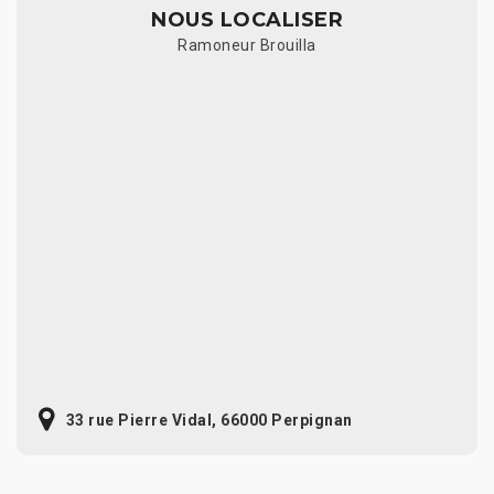
NOUS LOCALISER
Ramoneur Brouilla
33 rue Pierre Vidal, 66000 Perpignan