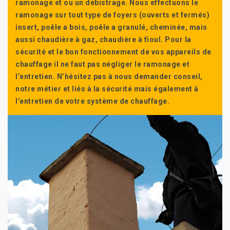
ramonage et ou un débistrage. Nous effectuons le
ramonage sur tout type de foyers (ouverts et fermés)
insert, poêle a bois, poêle a granulé, cheminée, mais
aussi chaudière à gaz, chaudière à fioul. Pour la
sécurité et le bon fonctionnement de vos appareils de
chauffage il ne faut pas négliger le ramonage et
l’entretien. N’hésitez pas à nous demander conseil,
notre métier et liés à la sécurité mais également à
l’entretien de votre système de chauffage.