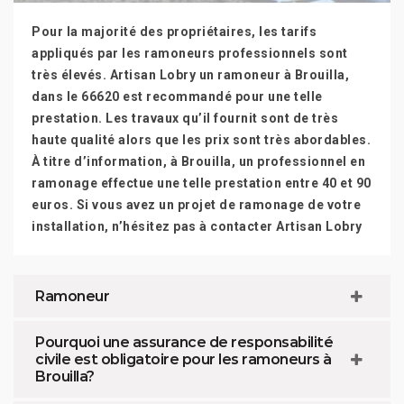
Pour la majorité des propriétaires, les tarifs
appliqués par les ramoneurs professionnels sont
très élevés. Artisan Lobry un ramoneur à Brouilla,
dans le 66620 est recommandé pour une telle
prestation. Les travaux qu’il fournit sont de très
haute qualité alors que les prix sont très abordables.
À titre d’information, à Brouilla, un professionnel en
ramonage effectue une telle prestation entre 40 et 90
euros. Si vous avez un projet de ramonage de votre
installation, n’hésitez pas à contacter Artisan Lobry
Ramoneur
Pourquoi une assurance de responsabilité
civile est obligatoire pour les ramoneurs à
Brouilla?