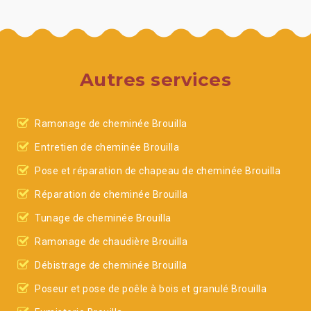
Autres services
Ramonage de cheminée Brouilla
Entretien de cheminée Brouilla
Pose et réparation de chapeau de cheminée Brouilla
Réparation de cheminée Brouilla
Tunage de cheminée Brouilla
Ramonage de chaudière Brouilla
Débistrage de cheminée Brouilla
Poseur et pose de poêle à bois et granulé Brouilla