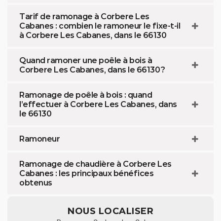
Tarif de ramonage à Corbere Les
Cabanes : combien le ramoneur le fixe-t-il
à Corbere Les Cabanes, dans le 66130
Quand ramoner une poêle à bois à
Corbere Les Cabanes, dans le 66130 ?
Ramonage de poêle à bois : quand
l’effectuer à Corbere Les Cabanes, dans
le 66130
Ramoneur
Ramonage de chaudière à Corbere Les
Cabanes : les principaux bénéfices
obtenus
NOUS LOCALISER