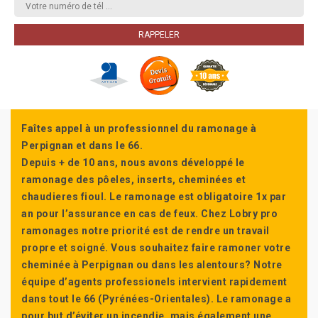
Faîtes appel à un professionnel du ramonage à
Perpignan et dans le 66.
Depuis + de 10 ans, nous avons développé le
ramonage des pôeles, inserts, cheminées et
chaudieres fioul. Le ramonage est obligatoire 1x par
an pour l’assurance en cas de feux. Chez Lobry pro
ramonages notre priorité est de rendre un travail
propre et soigné. Vous souhaitez faire ramoner votre
cheminée à Perpignan ou dans les alentours? Notre
équipe d’agents professionels intervient rapidement
dans tout le 66 (Pyrénées-Orientales). Le ramonage a
pour but d’éviter un incendie, mais également une