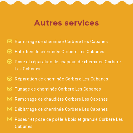
Autres services
Ramonage de cheminée Corbere Les Cabanes
Entretien de cheminée Corbere Les Cabanes
Pose et réparation de chapeau de cheminée Corbere
Les Cabanes
Réparation de cheminée Corbere Les Cabanes
Tunage de cheminée Corbere Les Cabanes
Ramonage de chaudière Corbere Les Cabanes
Débistrage de cheminée Corbere Les Cabanes
Poseur et pose de poêle à bois et granulé Corbere Les
Cabanes