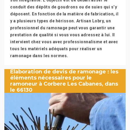
son intégralité. L’objectif est de débarrasser le
conduit des dépôts de goudrons ou de suies qui s’y
déposent. En fonction de la matière de fabrication, il
y a plusieurs types de hérisson. Artisan Lobry, un
professionnel du ramonage peut vous garantir une
prestation de qualité si vous vous adressez à lui. Il
intervient chez vous avec professionnalisme et avec
tous les matériels adéquats pour réaliser un
ramonage dans les normes.
Élaboration de devis de ramonage : les
éléments nécessaires pour le
ramoneur à Corbere Les Cabanes, dans
le 66130