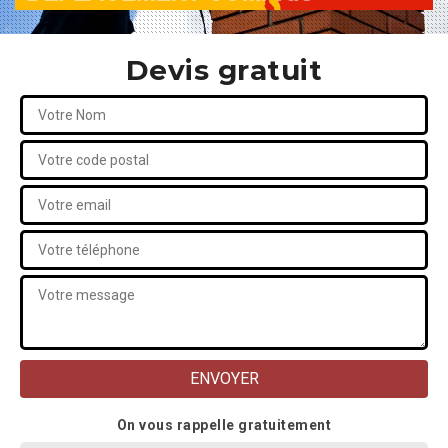
Devis gratuit
On vous rappelle gratuitement