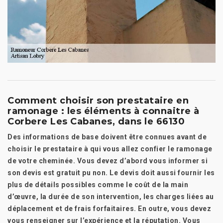
Comment choisir son prestataire en
ramonage : les éléments à connaitre à
Corbere Les Cabanes, dans le 66130
Des informations de base doivent être connues avant de
choisir le prestataire à qui vous allez confier le ramonage
de votre cheminée. Vous devez d’abord vous informer si
son devis est gratuit pu non. Le devis doit aussi fournir les
plus de détails possibles comme le coût de la main
d’œuvre, la durée de son intervention, les charges liées au
déplacement et de frais forfaitaires. En outre, vous devez
vous renseigner sur l’expérience et la réputation. Vous