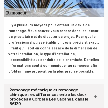
Il y a plusieurs moyens pour obtenir un devis de
ramonage. Vous pouvez vous rendre dans les locaux
du prestataire et de discuter du projet. Pour que le
professionnel puisse établir un devis précis et exact,
il faut qu’il soit en connaissance de la dimension de
votre installation, le type d’installation,
l’accessibilité aux conduits de la cheminée. De telles
informations sont à communiquer au ramoneur afin
d’obtenir une proposition la plus précise possible.
Ramonage mécanique et ramonage
chimique : les différences entre les deux
procédés à Corbere Les Cabanes, dans le
66130