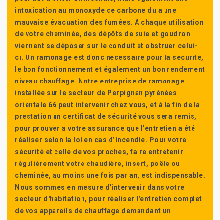
intoxication au monoxyde de carbone du a une
mauvaise évacuation des fumées. A chaque utilisation
de votre cheminée, des dépôts de suie et goudron
viennent se déposer sur le conduit et obstruer celui-
ci. Un ramonage est donc nécessaire pour la sécurité,
le bon fonctionnement et également un bon rendement
niveau chauffage. Notre entreprise de ramonage
installée sur le secteur de Perpignan pyrénées
orientale 66 peut intervenir chez vous, et à la fin de la
prestation un certificat de sécurité vous sera remis,
pour prouver a votre assurance que l’entretien a été
réaliser selon la loi en cas d’incendie. Pour votre
sécurité et celle de vos proches, faire entretenir
régulièrement votre chaudière, insert, poêle ou
cheminée, au moins une fois par an, est indispensable.
Nous sommes en mesure d'intervenir dans votre
secteur d'habitation, pour réaliser l'entretien complet
de vos appareils de chauffage demandant un