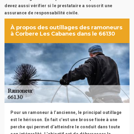
devez aussi vérifier si le prestataire a souscrit une
assurance de responsabilité civile.
À propos des outillages des ramoneurs
à Corbere Les Cabanes dans le 66130
Pour un ramoneur à l’ancienne, le principal outillage
est le hérisson. En fait c’est une brosse fixée à une
perche qui permet d’atteindre le conduit dans toute