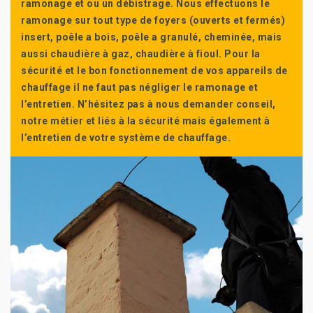
ramonage et ou un débistrage. Nous effectuons le
ramonage sur tout type de foyers (ouverts et fermés)
insert, poêle a bois, poêle a granulé, cheminée, mais
aussi chaudière à gaz, chaudière à fioul. Pour la
sécurité et le bon fonctionnement de vos appareils de
chauffage il ne faut pas négliger le ramonage et
l’entretien. N’hésitez pas à nous demander conseil,
notre métier et liés à la sécurité mais également à
l’entretien de votre système de chauffage.