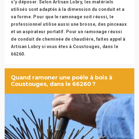
s’y déposer. Selon Artisan Lobry, les matériels
utilisés sont adaptés à la dimension du conduit et a
sa forme. Pour que le ramonage soit réussi, le
professionnel utilise aussi une brosse, des pinceaux
et un aspirateur portatif. Pour un ramonage réussi
de conduit de cheminée de chaudière, faites appel à
Artisan Lobry si vous êtes à Coustouges, dans le
66260.
Quand ramoner une poêle à bois à
Coustouges, dans le 66260 ?