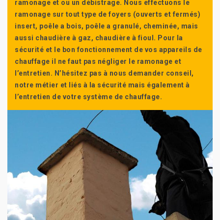
ramonage et ou un débistrage. Nous effectuons le
ramonage sur tout type de foyers (ouverts et fermés)
insert, poêle a bois, poêle a granulé, cheminée, mais
aussi chaudière à gaz, chaudière à fioul. Pour la
sécurité et le bon fonctionnement de vos appareils de
chauffage il ne faut pas négliger le ramonage et
l’entretien. N’hésitez pas à nous demander conseil,
notre métier et liés à la sécurité mais également à
l’entretien de votre système de chauffage.