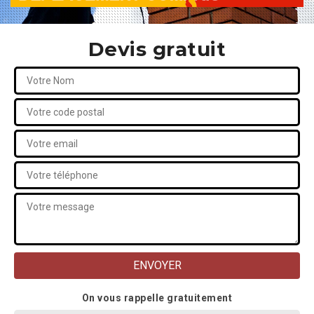
Devis gratuit
On vous rappelle gratuitement