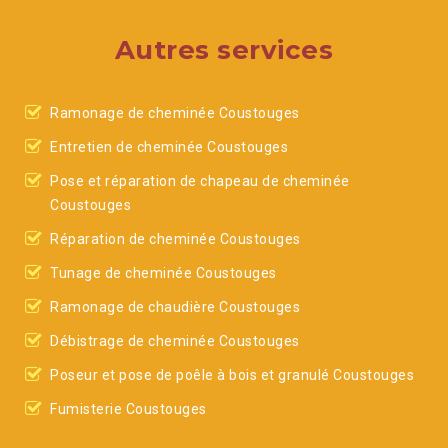
Autres services
Ramonage de cheminée Coustouges
Entretien de cheminée Coustouges
Pose et réparation de chapeau de cheminée
Coustouges
Réparation de cheminée Coustouges
Tunage de cheminée Coustouges
Ramonage de chaudière Coustouges
Débistrage de cheminée Coustouges
Poseur et pose de poêle à bois et granulé Coustouges
Fumisterie Coustouges