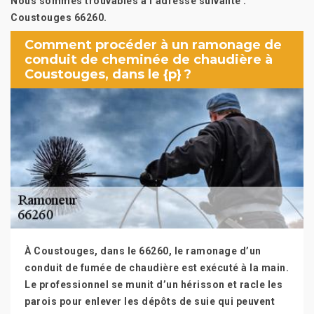
Nous sommes trouvables à l’adresse suivante :
Coustouges 66260.
Comment procéder à un ramonage de
conduit de cheminée de chaudière à
Coustouges, dans le {p} ?
À Coustouges, dans le 66260, le ramonage d’un
conduit de fumée de chaudière est exécuté à la main.
Le professionnel se munit d’un hérisson et racle les
parois pour enlever les dépôts de suie qui peuvent