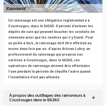
Un ramonage est une obligation réglementaire à
Coustouges, dans le 66260. Il permet d’enlever les
dépôts de suie qui peuvent boucher les conduits de
cheminée ainsi que les cendres qui s’y fixent. Pour
un poêle à bois, le ramonage doit être effectué au
moins deux fois par an. d’après Artisan Lobry, un
professionnel du ramonage qui propose ses
services à Coustouges, dans le 66260, ces
opérations de ramonage doivent être effectuées
l’une pendant la période de chauffe l’autre quand
l’installation n’est pas allumée.
À propos des outillages des ramoneurs à
Coustouges dans le 66260