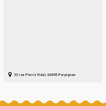
33 rue Pierre Vidal, 66000 Perpignan