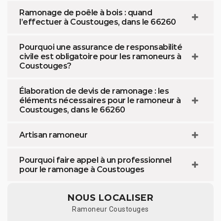
Ramonage de poêle à bois : quand
l’effectuer à Coustouges, dans le 66260
Pourquoi une assurance de responsabilité
civile est obligatoire pour les ramoneurs à
Coustouges?
Élaboration de devis de ramonage : les
éléments nécessaires pour le ramoneur à
Coustouges, dans le 66260
Artisan ramoneur
Pourquoi faire appel à un professionnel
pour le ramonage à Coustouges
NOUS LOCALISER
Ramoneur Coustouges