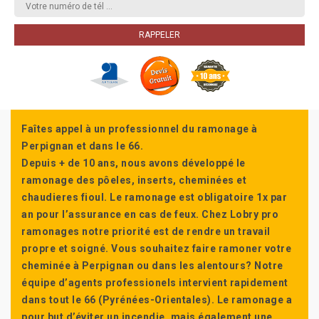
Faîtes appel à un professionnel du ramonage à
Perpignan et dans le 66.
Depuis + de 10 ans, nous avons développé le
ramonage des pôeles, inserts, cheminées et
chaudieres fioul. Le ramonage est obligatoire 1x par
an pour l’assurance en cas de feux. Chez Lobry pro
ramonages notre priorité est de rendre un travail
propre et soigné. Vous souhaitez faire ramoner votre
cheminée à Perpignan ou dans les alentours? Notre
équipe d’agents professionels intervient rapidement
dans tout le 66 (Pyrénées-Orientales). Le ramonage a
pour but d’éviter un incendie, mais également une