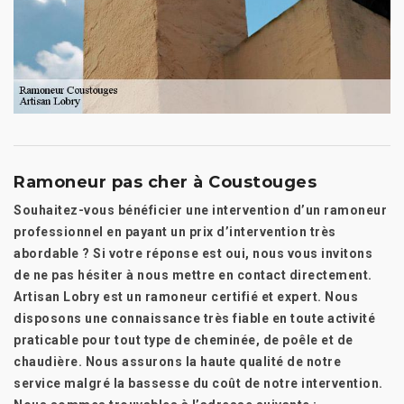
Ramoneur pas cher à Coustouges
Souhaitez-vous bénéficier une intervention d’un ramoneur
professionnel en payant un prix d’intervention très
abordable ? Si votre réponse est oui, nous vous invitons
de ne pas hésiter à nous mettre en contact directement.
Artisan Lobry est un ramoneur certifié et expert. Nous
disposons une connaissance très fiable en toute activité
praticable pour tout type de cheminée, de poêle et de
chaudière. Nous assurons la haute qualité de notre
service malgré la bassesse du coût de notre intervention.