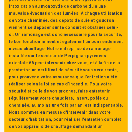
intoxication au monoxyde de carbone du a une
mauvaise évacuation des fumées. A chaque utilisation
de votre cheminée, des dépôts de suie et goudron
viennent se déposer sur le conduit et obstruer celui-
ci. Un ramonage est donc nécessaire pour la sécurité,
le bon fonctionnement et également un bon rendement
niveau chauffage. Notre entreprise de ramonage
installée sur le secteur de Perpignan pyrénées
orientale 66 peut intervenir chez vous, et à la fin de la
prestation un certificat de sécurité vous sera remis,
pour prouver a votre assurance que l’entretien a été
réaliser selon la loi en cas d’incendie. Pour votre
sécurité et celle de vos proches, faire entretenir
régulièrement votre chaudière, insert, poêle ou
cheminée, au moins une fois par an, est indispensable.
Nous sommes en mesure d'intervenir dans votre
secteur d'habitation, pour réaliser l'entretien complet
de vos appareils de chauffage demandant un