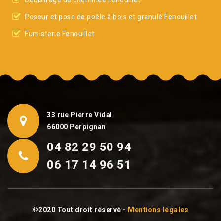
Débistrage de cheminée Fenouillet
Poseur et pose de poêle à bois et granulé Fenouillet
Fumisterie Fenouillet
33 rue Pierre Vidal
66000 Perpignan
04 82 29 50 94
06 17 14 96 51
©2020 Tout droit réservé -
Mentions légales