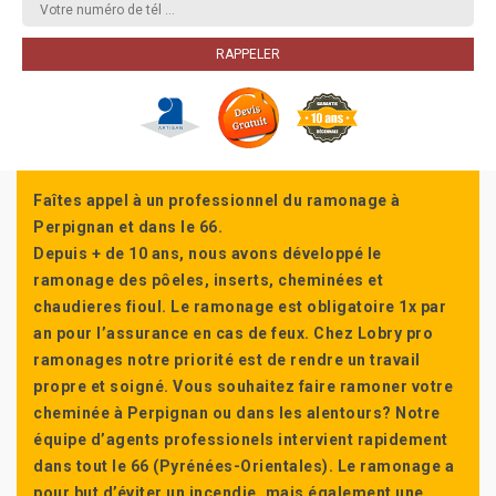
Faîtes appel à un professionnel du ramonage à
Perpignan et dans le 66.
Depuis + de 10 ans, nous avons développé le
ramonage des pôeles, inserts, cheminées et
chaudieres fioul. Le ramonage est obligatoire 1x par
an pour l’assurance en cas de feux. Chez Lobry pro
ramonages notre priorité est de rendre un travail
propre et soigné. Vous souhaitez faire ramoner votre
cheminée à Perpignan ou dans les alentours? Notre
équipe d’agents professionels intervient rapidement
dans tout le 66 (Pyrénées-Orientales). Le ramonage a
pour but d’éviter un incendie, mais également une