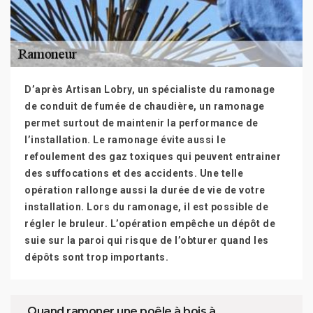
D’après Artisan Lobry, un spécialiste du ramonage
de conduit de fumée de chaudière, un ramonage
permet surtout de maintenir la performance de
l’installation. Le ramonage évite aussi le
refoulement des gaz toxiques qui peuvent entrainer
des suffocations et des accidents. Une telle
opération rallonge aussi la durée de vie de votre
installation. Lors du ramonage, il est possible de
régler le bruleur. L’opération empêche un dépôt de
suie sur la paroi qui risque de l’obturer quand les
dépôts sont trop importants.
Quand ramoner une poêle à bois à