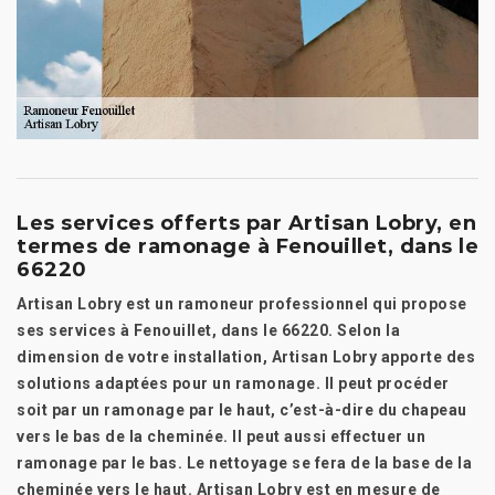
Les services offerts par Artisan Lobry, en
termes de ramonage à Fenouillet, dans le
66220
Artisan Lobry est un ramoneur professionnel qui propose
ses services à Fenouillet, dans le 66220. Selon la
dimension de votre installation, Artisan Lobry apporte des
solutions adaptées pour un ramonage. Il peut procéder
soit par un ramonage par le haut, c’est-à-dire du chapeau
vers le bas de la cheminée. Il peut aussi effectuer un
ramonage par le bas. Le nettoyage se fera de la base de la
cheminée vers le haut. Artisan Lobry est en mesure de