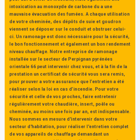
intoxication au monoxyde de carbone du a une
mauvaise évacuation des fumées. A chaque utilisation
de votre cheminée, des dépôts de suie et goudron
viennent se déposer sur le conduit et obstruer celui-
ci. Un ramonage est donc nécessaire pour la sécurité,
le bon fonctionnement et également un bon rendement
niveau chauffage. Notre entreprise de ramonage
installée sur le secteur de Perpignan pyrénées
orientale 66 peut intervenir chez vous, et à la fin de la
prestation un certificat de sécurité vous sera remis,
pour prouver a votre assurance que l’entretien a été
réaliser selon la loi en cas d’incendie. Pour votre
sécurité et celle de vos proches, faire entretenir
régulièrement votre chaudière, insert, poêle ou
cheminée, au moins une fois par an, est indispensable.
Nous sommes en mesure d'intervenir dans votre
secteur d'habitation, pour réaliser l'entretien complet
de vos appareils de chauffage demandant un