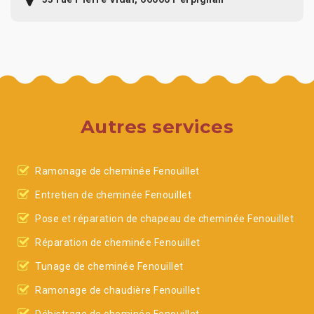
Autres services
Ramonage de cheminée Fenouillet
Entretien de cheminée Fenouillet
Pose et réparation de chapeau de cheminée Fenouillet
Réparation de cheminée Fenouillet
Tunage de cheminée Fenouillet
Ramonage de chaudière Fenouillet