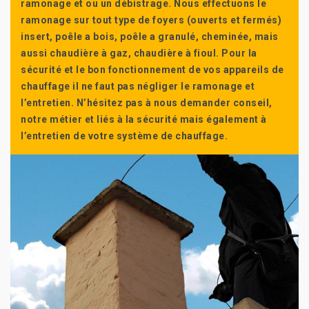
ramonage et ou un débistrage. Nous effectuons le
ramonage sur tout type de foyers (ouverts et fermés)
insert, poêle a bois, poêle a granulé, cheminée, mais
aussi chaudière à gaz, chaudière à fioul. Pour la
sécurité et le bon fonctionnement de vos appareils de
chauffage il ne faut pas négliger le ramonage et
l’entretien. N’hésitez pas à nous demander conseil,
notre métier et liés à la sécurité mais également à
l’entretien de votre système de chauffage.