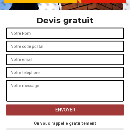
Devis gratuit
On vous rappelle gratuitement