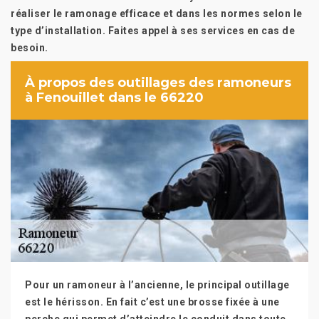
réaliser le ramonage efficace et dans les normes selon le
type d’installation. Faites appel à ses services en cas de
besoin.
À propos des outillages des ramoneurs
à Fenouillet dans le 66220
Pour un ramoneur à l’ancienne, le principal outillage
est le hérisson. En fait c’est une brosse fixée à une