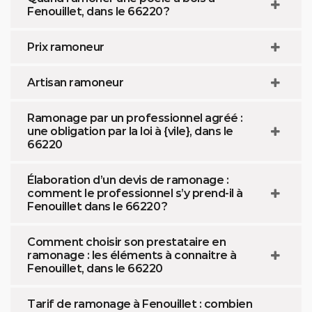
Fenouillet, dans le 66220 ?
Prix ramoneur
Artisan ramoneur
Ramonage par un professionnel agréé :
une obligation par la loi à {vile}, dans le
66220
Élaboration d’un devis de ramonage :
comment le professionnel s’y prend-il à
Fenouillet dans le 66220 ?
Comment choisir son prestataire en
ramonage : les éléments à connaitre à
Fenouillet, dans le 66220
Tarif de ramonage à Fenouillet : combien