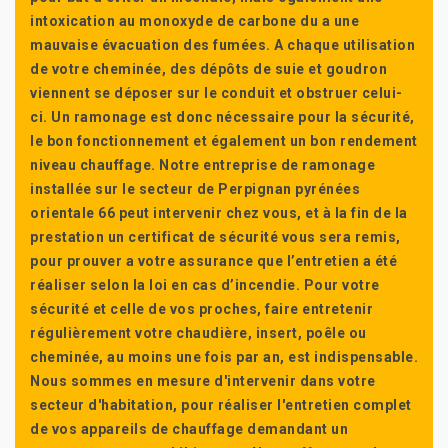
intoxication au monoxyde de carbone du a une
mauvaise évacuation des fumées. A chaque utilisation
de votre cheminée, des dépôts de suie et goudron
viennent se déposer sur le conduit et obstruer celui-
ci. Un ramonage est donc nécessaire pour la sécurité,
le bon fonctionnement et également un bon rendement
niveau chauffage. Notre entreprise de ramonage
installée sur le secteur de Perpignan pyrénées
orientale 66 peut intervenir chez vous, et à la fin de la
prestation un certificat de sécurité vous sera remis,
pour prouver a votre assurance que l’entretien a été
réaliser selon la loi en cas d’incendie. Pour votre
sécurité et celle de vos proches, faire entretenir
régulièrement votre chaudière, insert, poêle ou
cheminée, au moins une fois par an, est indispensable.
Nous sommes en mesure d'intervenir dans votre
secteur d'habitation, pour réaliser l'entretien complet
de vos appareils de chauffage demandant un