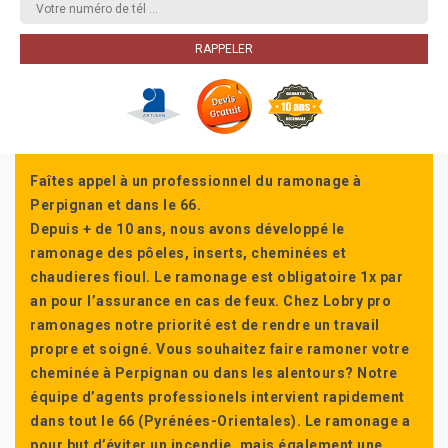
Faîtes appel à un professionnel du ramonage à
Perpignan et dans le 66.
Depuis + de 10 ans, nous avons développé le
ramonage des pôeles, inserts, cheminées et
chaudieres fioul. Le ramonage est obligatoire 1x par
an pour l’assurance en cas de feux. Chez Lobry pro
ramonages notre priorité est de rendre un travail
propre et soigné. Vous souhaitez faire ramoner votre
cheminée à Perpignan ou dans les alentours? Notre
équipe d’agents professionels intervient rapidement
dans tout le 66 (Pyrénées-Orientales). Le ramonage a
pour but d’éviter un incendie, mais également une