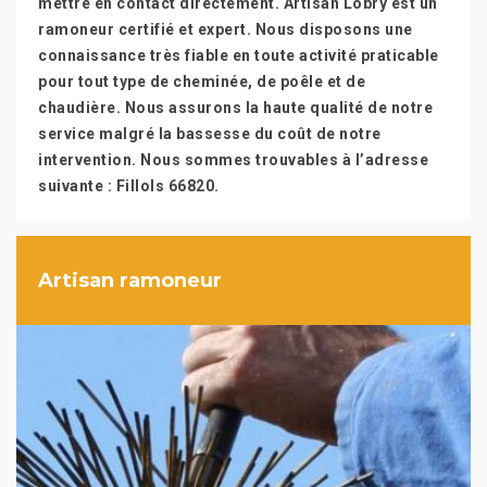
mettre en contact directement. Artisan Lobry est un
ramoneur certifié et expert. Nous disposons une
connaissance très fiable en toute activité praticable
pour tout type de cheminée, de poêle et de
chaudière. Nous assurons la haute qualité de notre
service malgré la bassesse du coût de notre
intervention. Nous sommes trouvables à l’adresse
suivante : Fillols 66820.
Artisan ramoneur