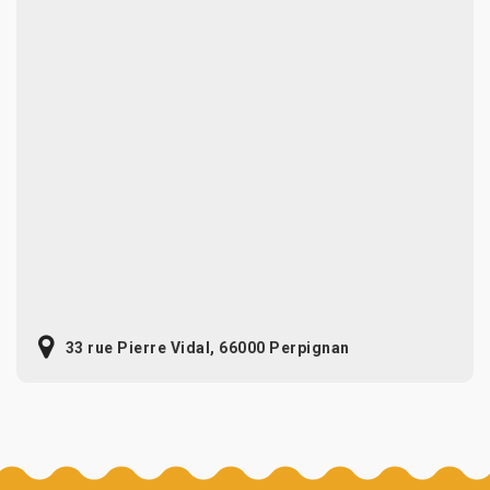
33 rue Pierre Vidal, 66000 Perpignan