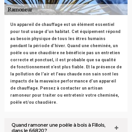
Un appareil de chauffage est un élément essentiel
pour tout usage d’un habitat. Cet équipement répond
au besoin physique de tous les êtres humains
pendant la période d’hiver. Quand une cheminée, un
poêle ou une chaudière ne bénéficie pas un entretien
correcte et ponctuel, il est probable que sa qualité
de fonctionnement n’est plus fiable. Et la présence de
la pollution de l’air et l’eau chaude non sain sont les
impacts de la mauvaise performance d’un appareil
de chauffage. Pensez à contacter un artisan
ramoneur pour traiter ou entretenir votre cheminée,
poêle et/ou chaudière.
Quand ramoner une poêle à bois à Fillols,
dans le 66820 ?