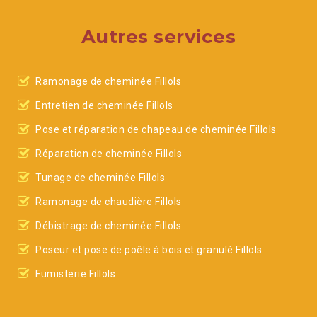
Autres services
Ramonage de cheminée Fillols
Entretien de cheminée Fillols
Pose et réparation de chapeau de cheminée Fillols
Réparation de cheminée Fillols
Tunage de cheminée Fillols
Ramonage de chaudière Fillols
Débistrage de cheminée Fillols
Poseur et pose de poêle à bois et granulé Fillols
Fumisterie Fillols