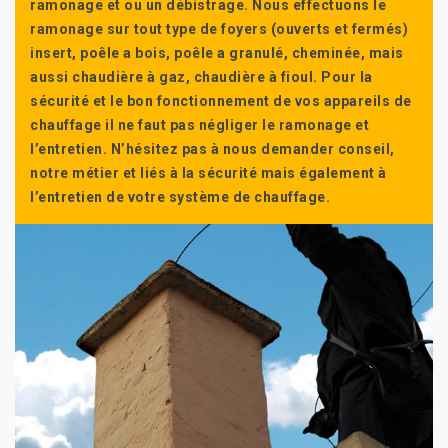
ramonage et ou un débistrage. Nous effectuons le
ramonage sur tout type de foyers (ouverts et fermés)
insert, poêle a bois, poêle a granulé, cheminée, mais
aussi chaudière à gaz, chaudière à fioul. Pour la
sécurité et le bon fonctionnement de vos appareils de
chauffage il ne faut pas négliger le ramonage et
l’entretien. N’hésitez pas à nous demander conseil,
notre métier et liés à la sécurité mais également à
l’entretien de votre système de chauffage.