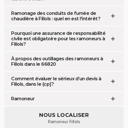
Ramonage des conduits de fumée de
chaudière à Fillols : quel en est l'intérêt ?
Pourquoi une assurance de responsabilité
civile est obligatoire pour les ramoneurs à
Fillols?
À propos des outillages des ramoneurs à
Fillols dans le 66820
Comment évaluer le sérieux d’un devis à
Fillols, dans le {cp]?
Ramoneur
NOUS LOCALISER
Ramoneur Fillols