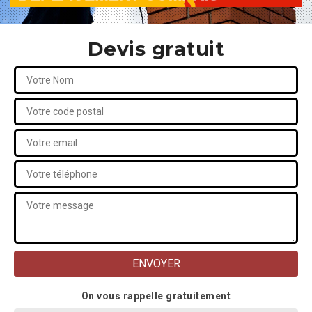
Devis gratuit
On vous rappelle gratuitement