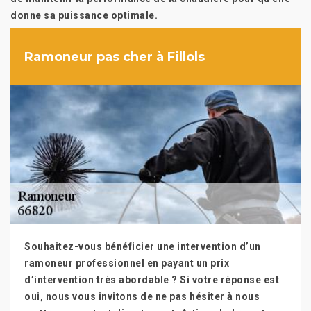
donne sa puissance optimale.
Ramoneur pas cher à Fillols
Souhaitez-vous bénéficier une intervention d’un
ramoneur professionnel en payant un prix
d’intervention très abordable ? Si votre réponse est
oui, nous vous invitons de ne pas hésiter à nous