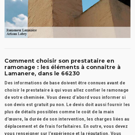
Comment choisir son prestataire en
ramonage : les éléments à connaitre à
Lamanere, dans le 66230
Des informations de base doivent être connues avant de
choisir le prestataire à qui vous allez confier le ramonage
de votre cheminée. Vous devez d’abord vous informer si
son devis est gratuit pu non. Le devis doit aussi fournir les
plus de détails possibles comme le coût de la main
d’œuvre, la durée de son intervention, les charges liées au
déplacement et de frais forfaitaires. En outre, vous devez
vous renseigner sur l’expérience et la réputation. Vous