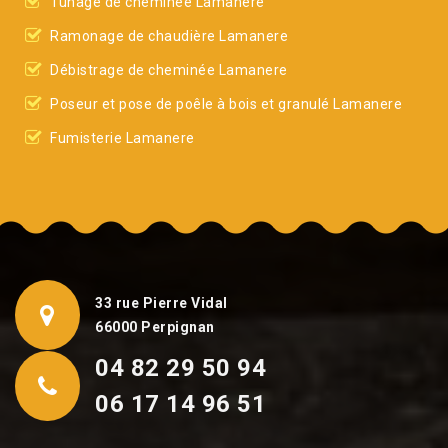
Tunage de cheminée Lamanere
Ramonage de chaudière Lamanere
Débistrage de cheminée Lamanere
Poseur et pose de poêle à bois et granulé Lamanere
Fumisterie Lamanere
33 rue Pierre Vidal
66000 Perpignan
04 82 29 50 94
06 17 14 96 51