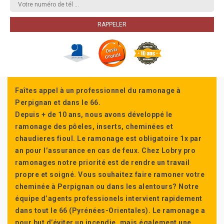
Faîtes appel à un professionnel du ramonage à
Perpignan et dans le 66.
Depuis + de 10 ans, nous avons développé le
ramonage des pôeles, inserts, cheminées et
chaudieres fioul. Le ramonage est obligatoire 1x par
an pour l’assurance en cas de feux. Chez Lobry pro
ramonages notre priorité est de rendre un travail
propre et soigné. Vous souhaitez faire ramoner votre
cheminée à Perpignan ou dans les alentours? Notre
équipe d’agents professionels intervient rapidement
dans tout le 66 (Pyrénées-Orientales). Le ramonage a
pour but d’éviter un incendie, mais également une