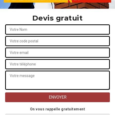
Devis gratuit
On vous rappelle gratuitement