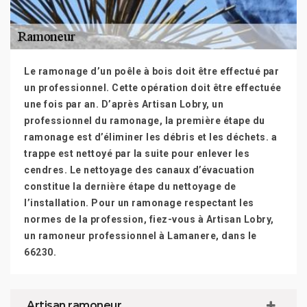
Le ramonage d’un poêle à bois doit être effectué par
un professionnel. Cette opération doit être effectuée
une fois par an. D’après Artisan Lobry, un
professionnel du ramonage, la première étape du
ramonage est d’éliminer les débris et les déchets. a
trappe est nettoyé par la suite pour enlever les
cendres. Le nettoyage des canaux d’évacuation
constitue la dernière étape du nettoyage de
l’installation. Pour un ramonage respectant les
normes de la profession, fiez-vous à Artisan Lobry,
un ramoneur professionnel à Lamanere, dans le
66230.
Artisan ramoneur