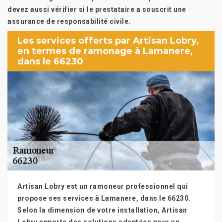
devez aussi vérifier si le prestataire a souscrit une
assurance de responsabilité civile.
Les services offerts par Artisan Lobry,
en termes de ramonage à Lamanere,
dans le 66230
Artisan Lobry est un ramoneur professionnel qui
propose ses services à Lamanere, dans le 66230.
Selon la dimension de votre installation, Artisan