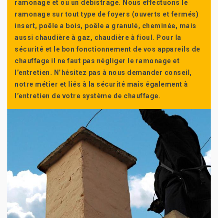
ramonage et ou un débistrage. Nous effectuons le
ramonage sur tout type de foyers (ouverts et fermés)
insert, poêle a bois, poêle a granulé, cheminée, mais
aussi chaudière à gaz, chaudière à fioul. Pour la
sécurité et le bon fonctionnement de vos appareils de
chauffage il ne faut pas négliger le ramonage et
l’entretien. N’hésitez pas à nous demander conseil,
notre métier et liés à la sécurité mais également à
l’entretien de votre système de chauffage.