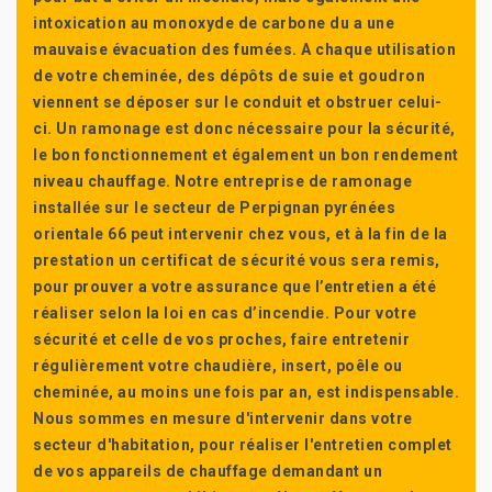
intoxication au monoxyde de carbone du a une
mauvaise évacuation des fumées. A chaque utilisation
de votre cheminée, des dépôts de suie et goudron
viennent se déposer sur le conduit et obstruer celui-
ci. Un ramonage est donc nécessaire pour la sécurité,
le bon fonctionnement et également un bon rendement
niveau chauffage. Notre entreprise de ramonage
installée sur le secteur de Perpignan pyrénées
orientale 66 peut intervenir chez vous, et à la fin de la
prestation un certificat de sécurité vous sera remis,
pour prouver a votre assurance que l’entretien a été
réaliser selon la loi en cas d’incendie. Pour votre
sécurité et celle de vos proches, faire entretenir
régulièrement votre chaudière, insert, poêle ou
cheminée, au moins une fois par an, est indispensable.
Nous sommes en mesure d'intervenir dans votre
secteur d'habitation, pour réaliser l'entretien complet
de vos appareils de chauffage demandant un