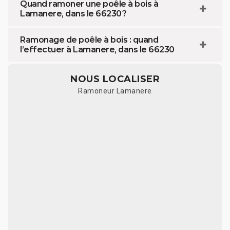
Quand ramoner une poêle à bois à
Lamanere, dans le 66230 ?
Ramonage de poêle à bois : quand
l’effectuer à Lamanere, dans le 66230
NOUS LOCALISER
Ramoneur Lamanere