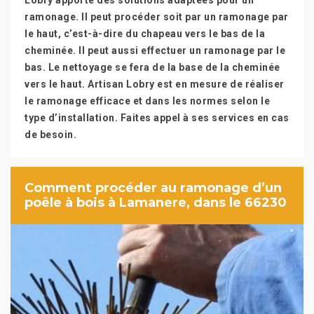
Lobry apporte des solutions adaptées pour un
ramonage. Il peut procéder soit par un ramonage par
le haut, c’est-à-dire du chapeau vers le bas de la
cheminée. Il peut aussi effectuer un ramonage par le
bas. Le nettoyage se fera de la base de la cheminée
vers le haut. Artisan Lobry est en mesure de réaliser
le ramonage efficace et dans les normes selon le
type d’installation. Faites appel à ses services en cas
de besoin.
Comment procéder au ramonage d’un
poêle à bois à Lamanere, dans le 66230