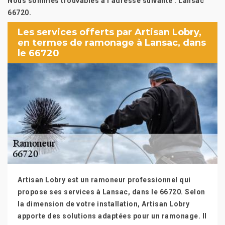
Nous sommes trouvables à l’adresse suivante : Lansac
66720.
Les services offerts par Artisan Lobry,
en termes de ramonage à Lansac, dans
le 66720
Artisan Lobry est un ramoneur professionnel qui
propose ses services à Lansac, dans le 66720. Selon
la dimension de votre installation, Artisan Lobry
apporte des solutions adaptées pour un ramonage. Il