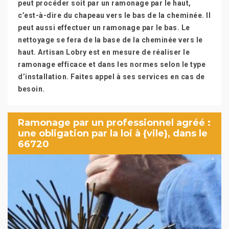
peut procéder soit par un ramonage par le haut,
c’est-à-dire du chapeau vers le bas de la cheminée. Il
peut aussi effectuer un ramonage par le bas. Le
nettoyage se fera de la base de la cheminée vers le
haut. Artisan Lobry est en mesure de réaliser le
ramonage efficace et dans les normes selon le type
d’installation. Faites appel à ses services en cas de
besoin.
Ramonage par un professionnel agréé :
une obligation par la loi à {vile}, dans le
66720