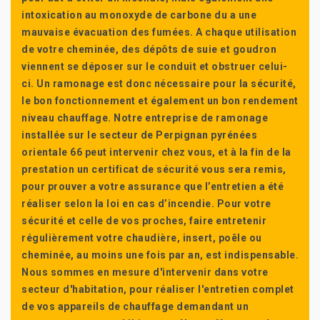
intoxication au monoxyde de carbone du a une
mauvaise évacuation des fumées. A chaque utilisation
de votre cheminée, des dépôts de suie et goudron
viennent se déposer sur le conduit et obstruer celui-
ci. Un ramonage est donc nécessaire pour la sécurité,
le bon fonctionnement et également un bon rendement
niveau chauffage. Notre entreprise de ramonage
installée sur le secteur de Perpignan pyrénées
orientale 66 peut intervenir chez vous, et à la fin de la
prestation un certificat de sécurité vous sera remis,
pour prouver a votre assurance que l’entretien a été
réaliser selon la loi en cas d’incendie. Pour votre
sécurité et celle de vos proches, faire entretenir
régulièrement votre chaudière, insert, poêle ou
cheminée, au moins une fois par an, est indispensable.
Nous sommes en mesure d'intervenir dans votre
secteur d'habitation, pour réaliser l'entretien complet
de vos appareils de chauffage demandant un