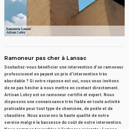
Ramoneur pas cher à Lansac
Souhaitez-vous bénéficier une intervention d’un ramoneur
professionnel en payant un prix d’intervention très
abordable ? Si votre réponse est oui, nous vous invitons
de ne pas hésiter à nous mettre en contact directement.
Artisan Lobry est un ramoneur certifié et expert. Nous
disposons une connaissance très fiable en toute activité
praticable pour tout type de cheminée, de poêle et de
chaudière. Nous assurons la haute qualité de notre
service malgré la bassesse du coût de notre intervention.