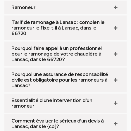
Ramoneur
Tarif de ramonage à Lansac : combien le
ramoneur le fixe-t-il à Lansac, dans le
66720
Pourquoi faire appel à un professionnel
pour le ramonage de votre chaudière à
Lansac, dans le 66720 ?
Pourquoi une assurance de responsabilité
civile est obligatoire pour les ramoneurs à
Lansac?
Essentialité d’une intervention d’un
ramoneur
Comment évaluer le sérieux d’un devis à
Lansac, dans le {cp]?