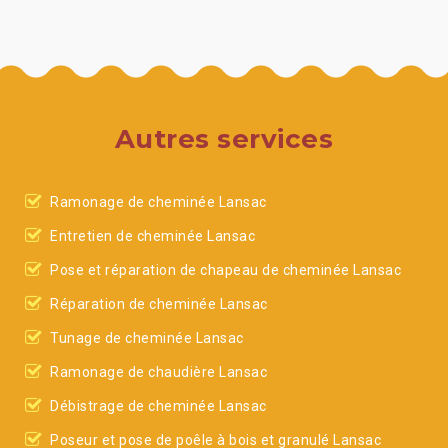
Autres services
Ramonage de cheminée Lansac
Entretien de cheminée Lansac
Pose et réparation de chapeau de cheminée Lansac
Réparation de cheminée Lansac
Tunage de cheminée Lansac
Ramonage de chaudière Lansac
Débistrage de cheminée Lansac
Poseur et pose de poêle à bois et granulé Lansac