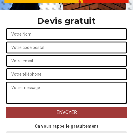
Devis gratuit
On vous rappelle gratuitement