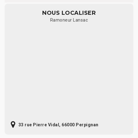
NOUS LOCALISER
Ramoneur Lansac
33 rue Pierre Vidal, 66000 Perpignan