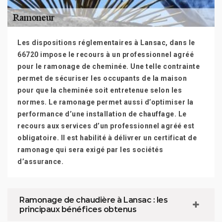
Les dispositions réglementaires à Lansac, dans le
66720 impose le recours à un professionnel agréé
pour le ramonage de cheminée. Une telle contrainte
permet de sécuriser les occupants de la maison
pour que la cheminée soit entretenue selon les
normes. Le ramonage permet aussi d’optimiser la
performance d’une installation de chauffage. Le
recours aux services d’un professionnel agréé est
obligatoire. Il est habilité à délivrer un certificat de
ramonage qui sera exigé par les sociétés
d’assurance.
Ramonage de chaudière à Lansac : les
principaux bénéfices obtenus