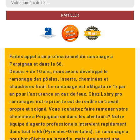
Faîtes appel à un professionnel du ramonage à
Perpignan et dans le 66.
Depuis + de 10 ans, nous avons développé le
ramonage des pôeles, inserts, cheminées et
chaudieres fioul. Le ramonage est obligatoire 1x par
an pour l’assurance en cas de feux. Chez Lobry pro
ramonages notre priorité est de rendre un travail
propre et soigné. Vous souhaitez faire ramoner votre
cheminée à Perpignan ou dans les alentours? Notre
équipe d’agents professionels intervient rapidement
dans tout le 66 (Pyrénées-Orientales). Le ramonage a
pour but d’éviter un incendie, mais également une