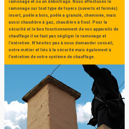
ramonage et ou un débistrage. Nous effectuons le
ramonage sur tout type de foyers (ouverts et fermés)
insert, poêle a bois, poêle a granulé, cheminée, mais
aussi chaudière à gaz, chaudière à fioul. Pour la
sécurité et le bon fonctionnement de vos appareils de
chauffage il ne faut pas négliger le ramonage et
l’entretien. N’hésitez pas à nous demander conseil,
notre métier et liés à la sécurité mais également à
l’entretien de votre système de chauffage.