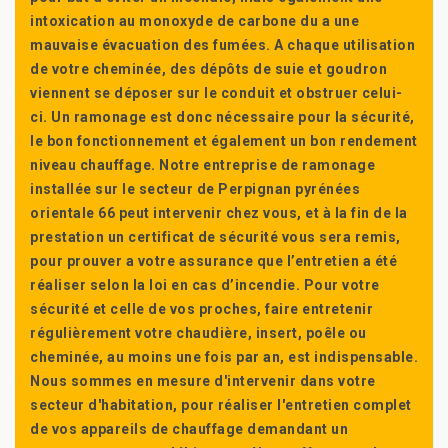
intoxication au monoxyde de carbone du a une
mauvaise évacuation des fumées. A chaque utilisation
de votre cheminée, des dépôts de suie et goudron
viennent se déposer sur le conduit et obstruer celui-
ci. Un ramonage est donc nécessaire pour la sécurité,
le bon fonctionnement et également un bon rendement
niveau chauffage. Notre entreprise de ramonage
installée sur le secteur de Perpignan pyrénées
orientale 66 peut intervenir chez vous, et à la fin de la
prestation un certificat de sécurité vous sera remis,
pour prouver a votre assurance que l’entretien a été
réaliser selon la loi en cas d’incendie. Pour votre
sécurité et celle de vos proches, faire entretenir
régulièrement votre chaudière, insert, poêle ou
cheminée, au moins une fois par an, est indispensable.
Nous sommes en mesure d'intervenir dans votre
secteur d'habitation, pour réaliser l'entretien complet
de vos appareils de chauffage demandant un