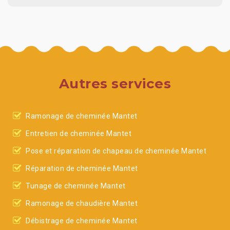
Autres services
Ramonage de cheminée Mantet
Entretien de cheminée Mantet
Pose et réparation de chapeau de cheminée Mantet
Réparation de cheminée Mantet
Tunage de cheminée Mantet
Ramonage de chaudière Mantet
Débistrage de cheminée Mantet