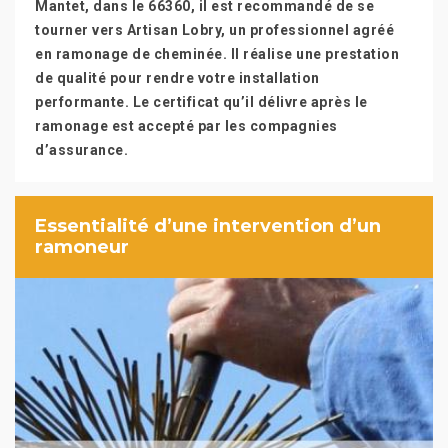
Mantet, dans le 66360, il est recommandé de se
tourner vers Artisan Lobry, un professionnel agréé
en ramonage de cheminée. Il réalise une prestation
de qualité pour rendre votre installation
performante. Le certificat qu’il délivre après le
ramonage est accepté par les compagnies
d’assurance.
Essentialité d’une intervention d’un
ramoneur