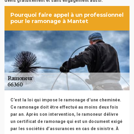
devis gratuitement et sans engagement aussi.
Pourquoi faire appel à un professionnel
pour le ramonage à Mantet
C’est la loi qui impose le ramonage d’une cheminée.
Ce ramonage doit être effectué au moins deux fois
par an. Après son intervention, le ramoneur délivre
un certificat de ramonage qui est un document exigé
par les sociétés d’assurances en cas de sinistre. À