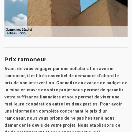
Prix ramoneur
Avant de vous engager par une collaboration avec un
ramoneur, il est très essentiel de demander d’abord le
prix de son intervention. Connaitre en avance de budget de
la mise en œuvre de votre projet vous permet de garantir
votre suffisance financière et vous permet de viser une
meilleure coopération entre les deux parties. Pour avoir
une information complète concernant le prix d’un
ramoneur, nous vous prions de ne pas hésiter à nous
demander le devis de votre projet. Nous établissons ce