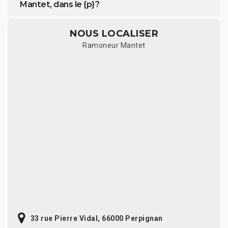
Mantet, dans le {p} ?
NOUS LOCALISER
Ramoneur Mantet
33 rue Pierre Vidal, 66000 Perpignan