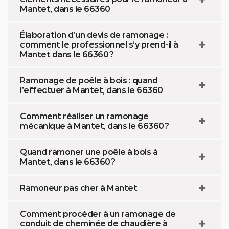
Mantet, dans le 66360
Élaboration d’un devis de ramonage :
comment le professionnel s’y prend-il à
Mantet dans le 66360 ?
Ramonage de poêle à bois : quand
l’effectuer à Mantet, dans le 66360
Comment réaliser un ramonage
mécanique à Mantet, dans le 66360 ?
Quand ramoner une poêle à bois à
Mantet, dans le 66360 ?
Ramoneur pas cher à Mantet
Comment procéder à un ramonage de
conduit de cheminée de chaudière à