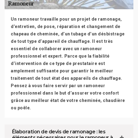
Un ramoneur travaille pour un projet de ramonage,
d’entretien, de pose, réparation et changement de
chapeau de cheminée, d’un tubage d’un désbistrage
de tout type d’appareil de chauffage. Il est très
essentiel de collaborer avec un ramoneur
professionnel et expert. Parce que la fiabilité
d’intervention de ce type de prestataire est
amplement suffisante pour garantir le meilleur
traitement de tout état des appareils de chauffage.
Pensez à vous faire servir par un ramoneur
professionnel dans le but d’assurer votre confort
grâce au meilleur état de votre cheminée, chaudière
ou poêle.
Élaboration de devis de ramonage : les
éléments nécessaires pour le ramoneur à