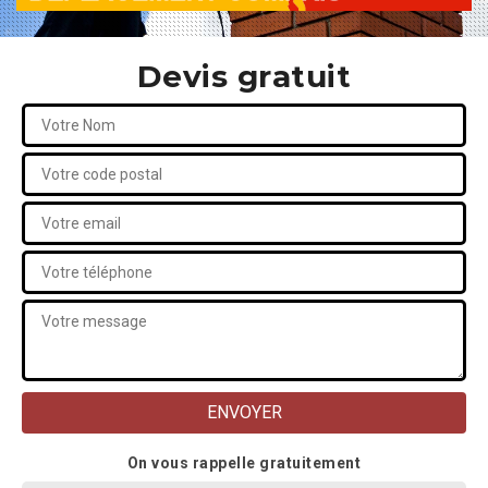
Devis gratuit
On vous rappelle gratuitement