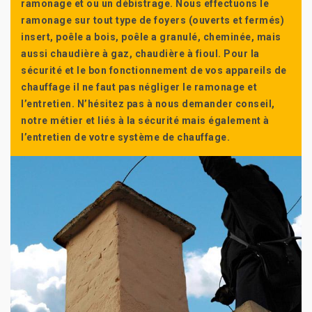
ramonage et ou un débistrage. Nous effectuons le
ramonage sur tout type de foyers (ouverts et fermés)
insert, poêle a bois, poêle a granulé, cheminée, mais
aussi chaudière à gaz, chaudière à fioul. Pour la
sécurité et le bon fonctionnement de vos appareils de
chauffage il ne faut pas négliger le ramonage et
l’entretien. N’hésitez pas à nous demander conseil,
notre métier et liés à la sécurité mais également à
l’entretien de votre système de chauffage.