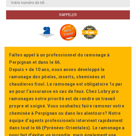
Faîtes appel à un professionnel du ramonage à
Perpignan et dans le 66.
Depuis + de 10 ans, nous avons développé le
ramonage des pôeles, inserts, cheminées et
chaudieres fioul. Le ramonage est obligatoire 1x par
an pour l’assurance en cas de feux. Chez Lobry pro
ramonages notre priorité est de rendre un travail
propre et soigné. Vous souhaitez faire ramoner votre
cheminée à Perpignan ou dans les alentours? Notre
équipe d’agents professionels intervient rapidement
dans tout le 66 (Pyrénées-Orientales). Le ramonage a
pour but d’éviter un incendie, mais également une