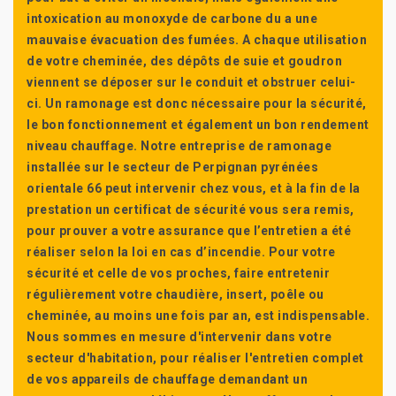
intoxication au monoxyde de carbone du a une
mauvaise évacuation des fumées. A chaque utilisation
de votre cheminée, des dépôts de suie et goudron
viennent se déposer sur le conduit et obstruer celui-
ci. Un ramonage est donc nécessaire pour la sécurité,
le bon fonctionnement et également un bon rendement
niveau chauffage. Notre entreprise de ramonage
installée sur le secteur de Perpignan pyrénées
orientale 66 peut intervenir chez vous, et à la fin de la
prestation un certificat de sécurité vous sera remis,
pour prouver a votre assurance que l’entretien a été
réaliser selon la loi en cas d’incendie. Pour votre
sécurité et celle de vos proches, faire entretenir
régulièrement votre chaudière, insert, poêle ou
cheminée, au moins une fois par an, est indispensable.
Nous sommes en mesure d'intervenir dans votre
secteur d'habitation, pour réaliser l'entretien complet
de vos appareils de chauffage demandant un