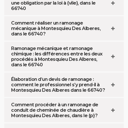
une obligation par la loi à {vile}, dans le
66740
Comment réaliser un ramonage
mécanique à Montesquieu Des Alberes,
dans le 66740 ?
Ramonage mécanique et ramonage
chimique : les différences entre les deux
procédés à Montesquieu Des Alberes,
dans le 66740
Élaboration d’un devis de ramonage :
comment le professionnel s’y prend-il à
Montesquieu Des Alberes dans le 66740 ?
Comment procéder à un ramonage de
conduit de cheminée de chaudière à
Montesquieu Des Alberes, dans le {p} ?