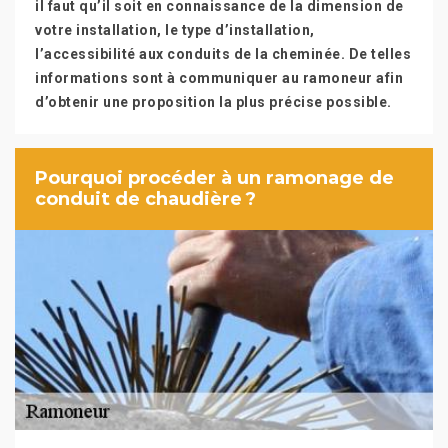
il faut qu’il soit en connaissance de la dimension de
votre installation, le type d’installation,
l’accessibilité aux conduits de la cheminée. De telles
informations sont à communiquer au ramoneur afin
d’obtenir une proposition la plus précise possible.
Pourquoi procéder à un ramonage de
conduit de chaudière ?