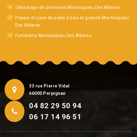
Débistrage de cheminée Montesquieu Des Alberes
Poseur et pose de poêle à bois et granulé Montesquieu
Des Alberes
Fumisterie Montesquieu Des Alberes
33 rue Pierre Vidal
66000 Perpignan
04 82 29 50 94
06 17 14 96 51