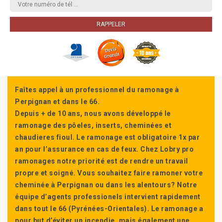
Faîtes appel à un professionnel du ramonage à
Perpignan et dans le 66.
Depuis + de 10 ans, nous avons développé le
ramonage des pôeles, inserts, cheminées et
chaudieres fioul. Le ramonage est obligatoire 1x par
an pour l’assurance en cas de feux. Chez Lobry pro
ramonages notre priorité est de rendre un travail
propre et soigné. Vous souhaitez faire ramoner votre
cheminée à Perpignan ou dans les alentours? Notre
équipe d’agents professionels intervient rapidement
dans tout le 66 (Pyrénées-Orientales). Le ramonage a
pour but d’éviter un incendie, mais également une