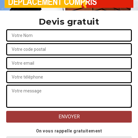
Devis gratuit
On vous rappelle gratuitement