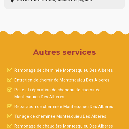
Autres services
Ramonage de cheminée Montesquieu Des Alberes
Entretien de cheminée Montesquieu Des Alberes
Pose et réparation de chapeau de cheminée
Montesquieu Des Alberes
Réparation de cheminée Montesquieu Des Alberes
Tunage de cheminée Montesquieu Des Alberes
Ramonage de chaudière Montesquieu Des Alberes