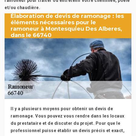
ramoneur pour traiter ou entretenir votre cheminée, poêle
et/ou chaudière.
Élaboration de devis de ramonage : les
éléments nécessaires pour le
ramoneur à Montesquieu Des Alberes,
dans le 66740
Il y a plusieurs moyens pour obtenir un devis de
ramonage. Vous pouvez vous rendre dans les locaux
du prestataire et de discuter du projet. Pour que le
professionnel puisse établir un devis précis et exact,