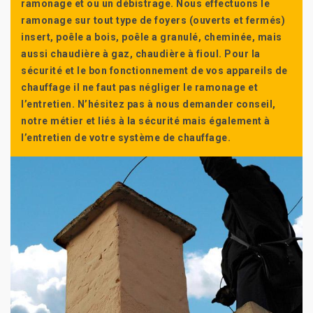
ramonage et ou un débistrage. Nous effectuons le
ramonage sur tout type de foyers (ouverts et fermés)
insert, poêle a bois, poêle a granulé, cheminée, mais
aussi chaudière à gaz, chaudière à fioul. Pour la
sécurité et le bon fonctionnement de vos appareils de
chauffage il ne faut pas négliger le ramonage et
l’entretien. N’hésitez pas à nous demander conseil,
notre métier et liés à la sécurité mais également à
l’entretien de votre système de chauffage.