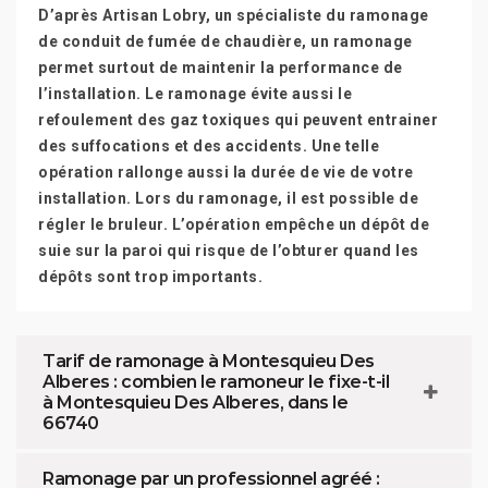
D’après Artisan Lobry, un spécialiste du ramonage
de conduit de fumée de chaudière, un ramonage
permet surtout de maintenir la performance de
l’installation. Le ramonage évite aussi le
refoulement des gaz toxiques qui peuvent entrainer
des suffocations et des accidents. Une telle
opération rallonge aussi la durée de vie de votre
installation. Lors du ramonage, il est possible de
régler le bruleur. L’opération empêche un dépôt de
suie sur la paroi qui risque de l’obturer quand les
dépôts sont trop importants.
Tarif de ramonage à Montesquieu Des
Alberes : combien le ramoneur le fixe-t-il
à Montesquieu Des Alberes, dans le
66740
Ramonage par un professionnel agréé :