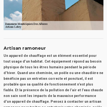
Artisan ramoneur
Un appareil de chauffage est un élément essentiel pour
tout usage d’un habitat. Cet équipement répond au besoin
physique de tous les êtres humains pendant la période
d’hiver. Quand une cheminée, un poêle ou une chaudière ne
bénéficie pas un entretien correcte et ponctuel, il est
probable que sa qualité de fonctionnement n’est plus
fiable. Et la présence de la pollution de l’air et l’eau chaude
non sain sont les impacts de la mauvaise performance
d’un appareil de chauffage. Pensez à contacter un artisan