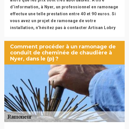
alors que les prix sont très abordables. À titre
d’information, à Nyer, un professionnel en ramonage
effectue une telle prestation entre 40 et 90 euros. Si
vous avez un projet de ramonage de votre
installation, n’hésitez pas à contacter Artisan Lobry
Comment procéder à un ramonage de
conduit de cheminée de chaudière à
Nyer, dans le {p} ?