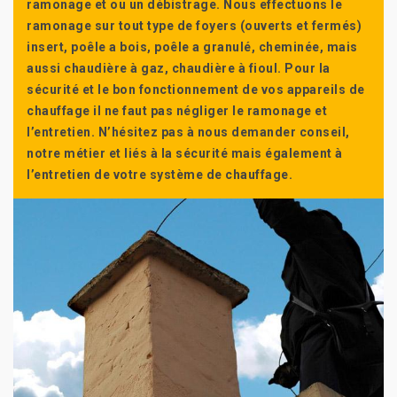
ramonage et ou un débistrage. Nous effectuons le
ramonage sur tout type de foyers (ouverts et fermés)
insert, poêle a bois, poêle a granulé, cheminée, mais
aussi chaudière à gaz, chaudière à fioul. Pour la
sécurité et le bon fonctionnement de vos appareils de
chauffage il ne faut pas négliger le ramonage et
l’entretien. N’hésitez pas à nous demander conseil,
notre métier et liés à la sécurité mais également à
l’entretien de votre système de chauffage.