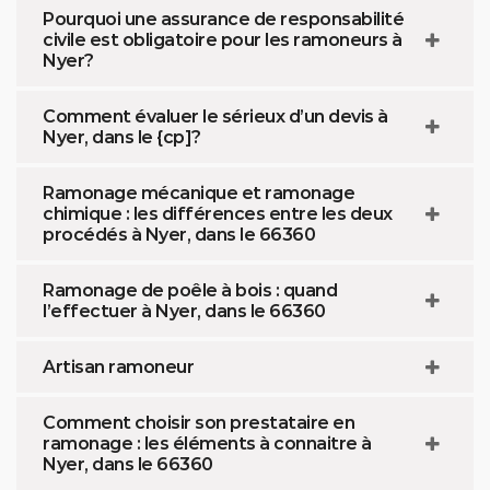
Pourquoi une assurance de responsabilité
civile est obligatoire pour les ramoneurs à
Nyer?
Comment évaluer le sérieux d’un devis à
Nyer, dans le {cp]?
Ramonage mécanique et ramonage
chimique : les différences entre les deux
procédés à Nyer, dans le 66360
Ramonage de poêle à bois : quand
l’effectuer à Nyer, dans le 66360
Artisan ramoneur
Comment choisir son prestataire en
ramonage : les éléments à connaitre à
Nyer, dans le 66360