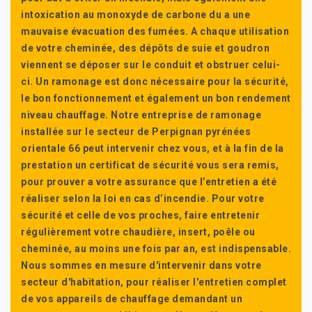
intoxication au monoxyde de carbone du a une
mauvaise évacuation des fumées. A chaque utilisation
de votre cheminée, des dépôts de suie et goudron
viennent se déposer sur le conduit et obstruer celui-
ci. Un ramonage est donc nécessaire pour la sécurité,
le bon fonctionnement et également un bon rendement
niveau chauffage. Notre entreprise de ramonage
installée sur le secteur de Perpignan pyrénées
orientale 66 peut intervenir chez vous, et à la fin de la
prestation un certificat de sécurité vous sera remis,
pour prouver a votre assurance que l’entretien a été
réaliser selon la loi en cas d’incendie. Pour votre
sécurité et celle de vos proches, faire entretenir
régulièrement votre chaudière, insert, poêle ou
cheminée, au moins une fois par an, est indispensable.
Nous sommes en mesure d'intervenir dans votre
secteur d'habitation, pour réaliser l'entretien complet
de vos appareils de chauffage demandant un