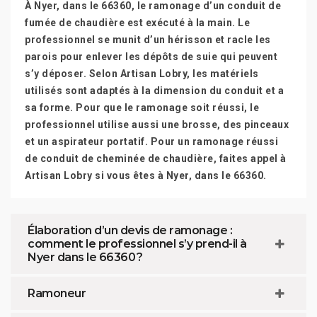
À Nyer, dans le 66360, le ramonage d’un conduit de
fumée de chaudière est exécuté à la main. Le
professionnel se munit d’un hérisson et racle les
parois pour enlever les dépôts de suie qui peuvent
s’y déposer. Selon Artisan Lobry, les matériels
utilisés sont adaptés à la dimension du conduit et a
sa forme. Pour que le ramonage soit réussi, le
professionnel utilise aussi une brosse, des pinceaux
et un aspirateur portatif. Pour un ramonage réussi
de conduit de cheminée de chaudière, faites appel à
Artisan Lobry si vous êtes à Nyer, dans le 66360.
Élaboration d’un devis de ramonage :
comment le professionnel s’y prend-il à
Nyer dans le 66360 ?
Ramoneur