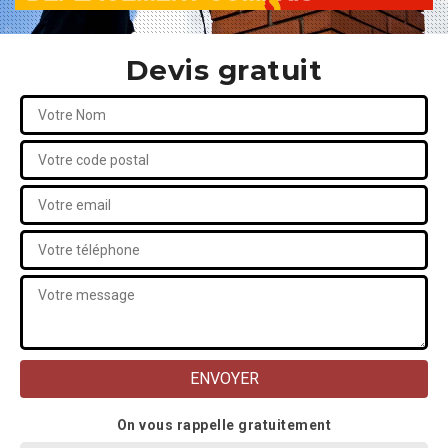
Devis gratuit
On vous rappelle gratuitement