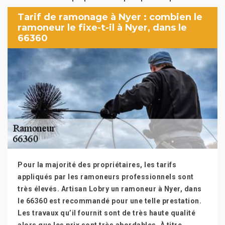
Tarif de ramonage à Nyer : combien le
ramoneur le fixe-t-il à Nyer, dans le
66360
Pour la majorité des propriétaires, les tarifs
appliqués par les ramoneurs professionnels sont
très élevés. Artisan Lobry un ramoneur à Nyer, dans
le 66360 est recommandé pour une telle prestation.
Les travaux qu’il fournit sont de très haute qualité