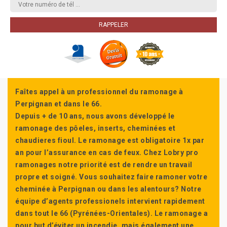
Faîtes appel à un professionnel du ramonage à
Perpignan et dans le 66.
Depuis + de 10 ans, nous avons développé le
ramonage des pôeles, inserts, cheminées et
chaudieres fioul. Le ramonage est obligatoire 1x par
an pour l’assurance en cas de feux. Chez Lobry pro
ramonages notre priorité est de rendre un travail
propre et soigné. Vous souhaitez faire ramoner votre
cheminée à Perpignan ou dans les alentours? Notre
équipe d’agents professionels intervient rapidement
dans tout le 66 (Pyrénées-Orientales). Le ramonage a
pour but d’éviter un incendie, mais également une