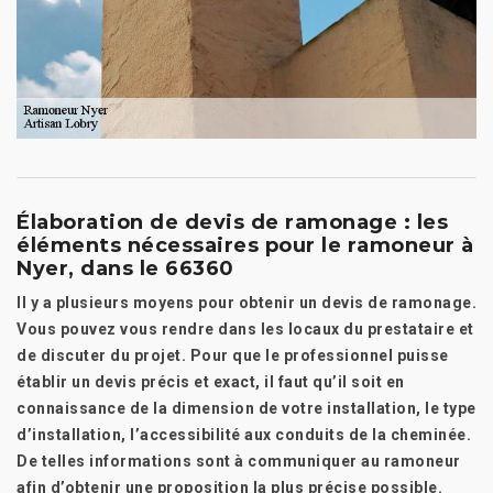
Élaboration de devis de ramonage : les
éléments nécessaires pour le ramoneur à
Nyer, dans le 66360
Il y a plusieurs moyens pour obtenir un devis de ramonage.
Vous pouvez vous rendre dans les locaux du prestataire et
de discuter du projet. Pour que le professionnel puisse
établir un devis précis et exact, il faut qu’il soit en
connaissance de la dimension de votre installation, le type
d’installation, l’accessibilité aux conduits de la cheminée.
De telles informations sont à communiquer au ramoneur
afin d’obtenir une proposition la plus précise possible.