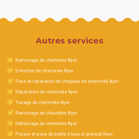
Autres services
Ramonage de cheminée Nyer
Entretien de cheminée Nyer
Pose et réparation de chapeau de cheminée Nyer
Réparation de cheminée Nyer
Tunage de cheminée Nyer
Ramonage de chaudière Nyer
Débistrage de cheminée Nyer
Poseur et pose de poêle à bois et granulé Nyer