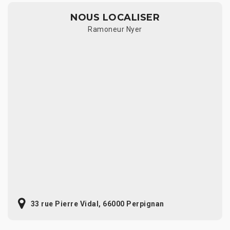
NOUS LOCALISER
Ramoneur Nyer
33 rue Pierre Vidal, 66000 Perpignan