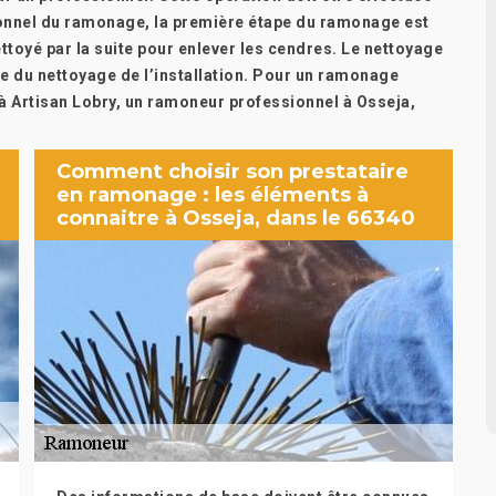
sionnel du ramonage, la première étape du ramonage est
ettoyé par la suite pour enlever les cendres. Le nettoyage
e du nettoyage de l’installation. Pour un ramonage
à Artisan Lobry, un ramoneur professionnel à Osseja,
Comment choisir son prestataire
en ramonage : les éléments à
connaitre à Osseja, dans le 66340