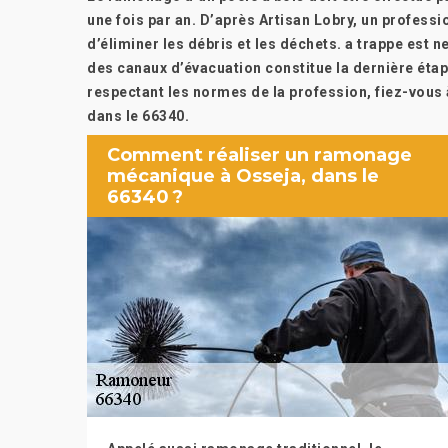
une fois par an. D’après Artisan Lobry, un profes
d’éliminer les débris et les déchets. a trappe est n
des canaux d’évacuation constitue la dernière étap
respectant les normes de la profession, fiez-vous 
dans le 66340.
Comment réaliser un ramonage
mécanique à Osseja, dans le
66340 ?