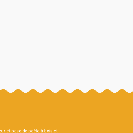
ur et pose de poêle à bois et