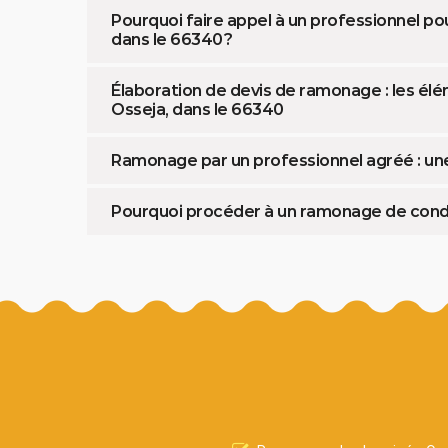
Pourquoi faire appel à un professionnel po
dans le 66340 ?
Élaboration de devis de ramonage : les él
Osseja, dans le 66340
Ramonage par un professionnel agréé : une ob
Pourquoi procéder à un ramonage de condu