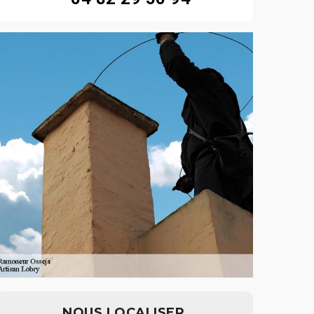
NOUS LOCALISER