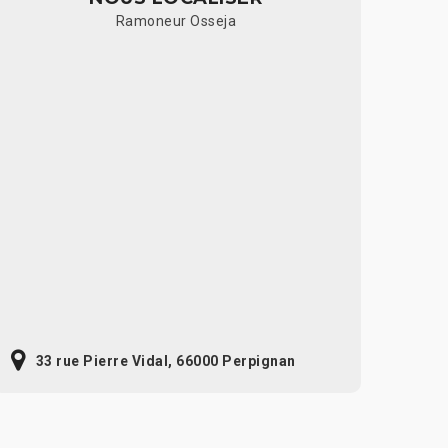
Ramoneur Osseja
33 rue Pierre Vidal, 66000 Perpignan