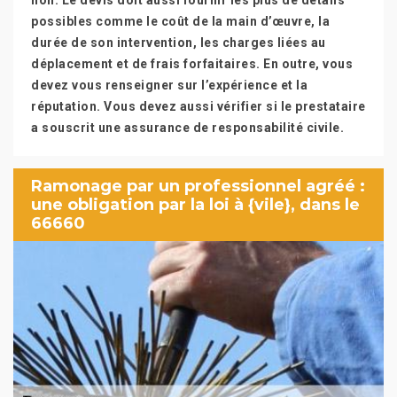
non. Le devis doit aussi fournir les plus de détails
possibles comme le coût de la main d’œuvre, la
durée de son intervention, les charges liées au
déplacement et de frais forfaitaires. En outre, vous
devez vous renseigner sur l’expérience et la
réputation. Vous devez aussi vérifier si le prestataire
a souscrit une assurance de responsabilité civile.
Ramonage par un professionnel agréé :
une obligation par la loi à {vile}, dans le
66660