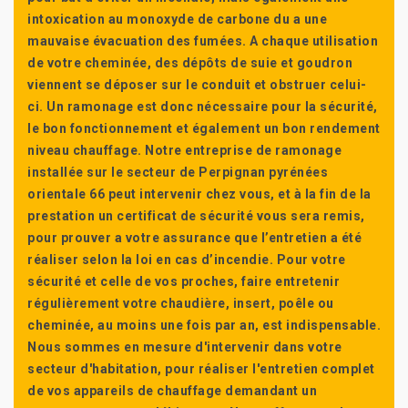
intoxication au monoxyde de carbone du a une
mauvaise évacuation des fumées. A chaque utilisation
de votre cheminée, des dépôts de suie et goudron
viennent se déposer sur le conduit et obstruer celui-
ci. Un ramonage est donc nécessaire pour la sécurité,
le bon fonctionnement et également un bon rendement
niveau chauffage. Notre entreprise de ramonage
installée sur le secteur de Perpignan pyrénées
orientale 66 peut intervenir chez vous, et à la fin de la
prestation un certificat de sécurité vous sera remis,
pour prouver a votre assurance que l’entretien a été
réaliser selon la loi en cas d’incendie. Pour votre
sécurité et celle de vos proches, faire entretenir
régulièrement votre chaudière, insert, poêle ou
cheminée, au moins une fois par an, est indispensable.
Nous sommes en mesure d'intervenir dans votre
secteur d'habitation, pour réaliser l'entretien complet
de vos appareils de chauffage demandant un