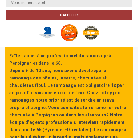
Faîtes appel à un professionnel du ramonage à
Perpignan et dans le 66.
Depuis + de 10 ans, nous avons développé le
ramonage des pôeles, inserts, cheminées et
chaudieres fioul. Le ramonage est obligatoire 1x par
an pour l’assurance en cas de feux. Chez Lobry pro
ramonages notre priorité est de rendre un travail
propre et soigné. Vous souhaitez faire ramoner votre
cheminée à Perpignan ou dans les alentours? Notre
équipe d’agents professionels intervient rapidement
dans tout le 66 (Pyrénées-Orientales). Le ramonage a
pour but d’éviter un incendie, mais également une