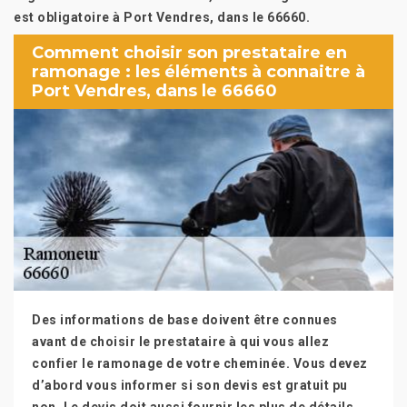
est obligatoire à Port Vendres, dans le 66660.
Comment choisir son prestataire en
ramonage : les éléments à connaitre à
Port Vendres, dans le 66660
Des informations de base doivent être connues
avant de choisir le prestataire à qui vous allez
confier le ramonage de votre cheminée. Vous devez
d’abord vous informer si son devis est gratuit pu