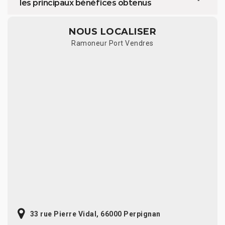
les principaux bénéfices obtenus
NOUS LOCALISER
Ramoneur Port Vendres
33 rue Pierre Vidal, 66000 Perpignan