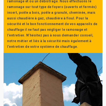
ramonage et ou un débistrage. Nous effectuons le
ramonage sur tout type de foyers (ouverts et fermés)
insert, poêle a bois, poêle a granulé, cheminée, mais
aussi chaudière à gaz, chaudière à fioul. Pour la
sécurité et le bon fonctionnement de vos appareils de
chauffage il ne faut pas négliger le ramonage et
l’entretien. N’hésitez pas à nous demander conseil,
notre métier et liés à la sécurité mais également à
l’entretien de votre système de chauffage.