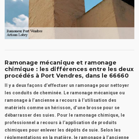
Ramonage mécanique et ramonage
chimique : les différences entre les deux
procédés à Port Vendres, dans le 66660
Il y a deux façons d’effectuer un ramonage pour nettoyer
les conduits de cheminée. Le ramonage mécanique ou
ramonage à l’ancienne a recours à l’utilisation des
matériels comme un hérisson, d’une brosse pour se
débarrasser des suies. Pour le ramonage chimique, le
professionnel a recours à l’application de produits
chimiques pour enlever les dépôts de suie. Selon les
réglementations en la matière, le ramonage à l’ancienne