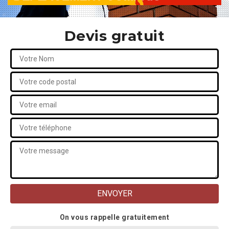
Devis gratuit
On vous rappelle gratuitement