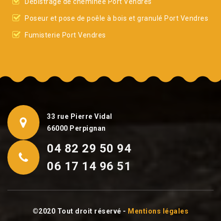
Débistrage de cheminée Port Vendres
Poseur et pose de poêle à bois et granulé Port Vendres
Fumisterie Port Vendres
33 rue Pierre Vidal
66000 Perpignan
04 82 29 50 94
06 17 14 96 51
©2020 Tout droit réservé -
Mentions légales