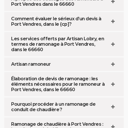
Port Vendres dans le 66660
Comment évaluer le sérieux d’un devis à
Port Vendres, dans le {cp]?
Les services offerts par Artisan Lobry, en
termes de ramonage à Port Vendres,
dans le 66660
Artisan ramoneur
Élaboration de devis de ramonage : les
éléments nécessaires pour le ramoneur à
Port Vendres, dans le 66660
Pourquoi procéder à un ramonage de
conduit de chaudière ?
Ramonage de chaudière à Port Vendres :