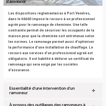
Les dispositions réglementaires à Port Vendres,
dans le 66660 impose le recours à un professionnel
agréé pour le ramonage de cheminée. Une telle
contrainte permet de sécuriser les occupants de la
maison pour que la cheminée soit entretenue selon
les normes. Le ramonage permet aussi d’optimiser
la performance d’une installation de chauffage. Le
recours aux services d’un professionnel agréé est
obligatoire. Il est habilité à délivrer un certificat de
ramonage qui sera exigé par les sociétés
d’assurance.
Essentialité d’une intervention d’un
ramoneur
À propos des outillages des ramoneurs à