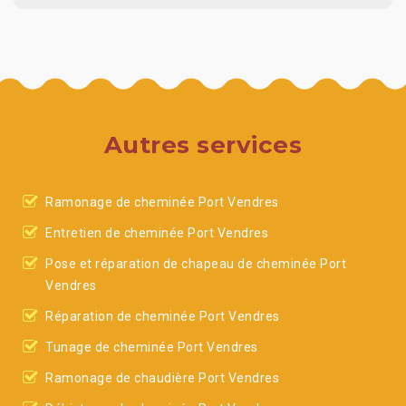
Autres services
Ramonage de cheminée Port Vendres
Entretien de cheminée Port Vendres
Pose et réparation de chapeau de cheminée Port
Vendres
Réparation de cheminée Port Vendres
Tunage de cheminée Port Vendres
Ramonage de chaudière Port Vendres