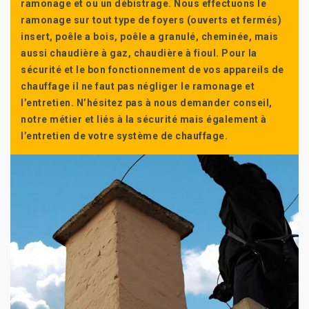
ramonage et ou un débistrage. Nous effectuons le
ramonage sur tout type de foyers (ouverts et fermés)
insert, poêle a bois, poêle a granulé, cheminée, mais
aussi chaudière à gaz, chaudière à fioul. Pour la
sécurité et le bon fonctionnement de vos appareils de
chauffage il ne faut pas négliger le ramonage et
l’entretien. N’hésitez pas à nous demander conseil,
notre métier et liés à la sécurité mais également à
l’entretien de votre système de chauffage.