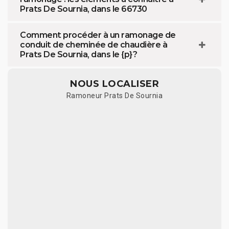
Prats De Sournia, dans le 66730
Comment procéder à un ramonage de
conduit de cheminée de chaudière à
Prats De Sournia, dans le {p} ?
NOUS LOCALISER
Ramoneur Prats De Sournia