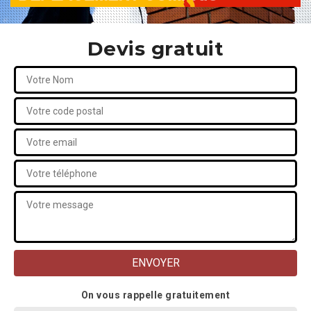
Devis gratuit
On vous rappelle gratuitement