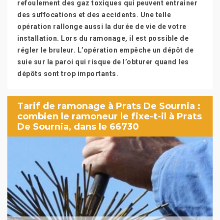
refoulement des gaz toxiques qui peuvent entrainer
des suffocations et des accidents. Une telle
opération rallonge aussi la durée de vie de votre
installation. Lors du ramonage, il est possible de
régler le bruleur. L’opération empêche un dépôt de
suie sur la paroi qui risque de l’obturer quand les
dépôts sont trop importants.
Tarif de ramonage à Prats De Sournia :
combien le ramoneur le fixe-t-il à Prats
De Sournia, dans le 66730