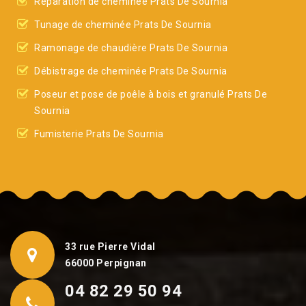
Réparation de cheminée Prats De Sournia
Tunage de cheminée Prats De Sournia
Ramonage de chaudière Prats De Sournia
Débistrage de cheminée Prats De Sournia
Poseur et pose de poêle à bois et granulé Prats De
Sournia
Fumisterie Prats De Sournia
33 rue Pierre Vidal
66000 Perpignan
04 82 29 50 94