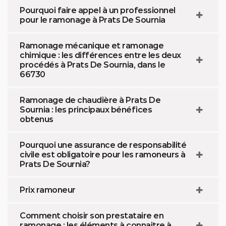
Pourquoi faire appel à un professionnel
pour le ramonage à Prats De Sournia
Ramonage mécanique et ramonage
chimique : les différences entre les deux
procédés à Prats De Sournia, dans le
66730
Ramonage de chaudière à Prats De
Sournia : les principaux bénéfices
obtenus
Pourquoi une assurance de responsabilité
civile est obligatoire pour les ramoneurs à
Prats De Sournia?
Prix ramoneur
Comment choisir son prestataire en
ramonage : les éléments à connaitre à