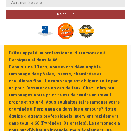
Faîtes appel à un professionnel du ramonage à
Perpignan et dans le 66.
Depuis + de 10 ans, nous avons développé le
ramonage des pôeles, inserts, cheminées et
chaudieres fioul. Le ramonage est obligatoire 1x par
an pour l’assurance en cas de feux. Chez Lobry pro
ramonages notre priorité est de rendre un travail
propre et soigné. Vous souhaitez faire ramoner votre
cheminée à Perpignan ou dans les alentours? Notre
équipe d’agents professionels intervient rapidement
dans tout le 66 (Pyrénées-Orientales). Le ramonage a
pour but d’éviter un incendie, mais également une