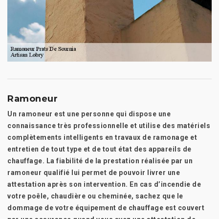
Ramoneur
Un ramoneur est une personne qui dispose une
connaissance très professionnelle et utilise des matériels
complètements intelligents en travaux de ramonage et
entretien de tout type et de tout état des appareils de
chauffage. La fiabilité de la prestation réalisée par un
ramoneur qualifié lui permet de pouvoir livrer une
attestation après son intervention. En cas d’incendie de
votre poêle, chaudière ou cheminée, sachez que le
dommage de votre équipement de chauffage est couvert