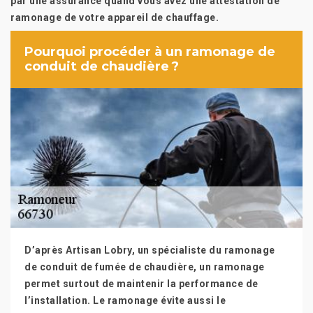
par une assurance quand vous avez une attestation de
ramonage de votre appareil de chauffage.
Pourquoi procéder à un ramonage de
conduit de chaudière ?
D’après Artisan Lobry, un spécialiste du ramonage
de conduit de fumée de chaudière, un ramonage
permet surtout de maintenir la performance de
l’installation. Le ramonage évite aussi le