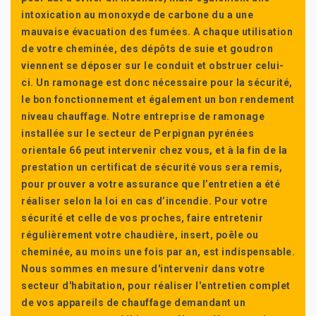
intoxication au monoxyde de carbone du a une
mauvaise évacuation des fumées. A chaque utilisation
de votre cheminée, des dépôts de suie et goudron
viennent se déposer sur le conduit et obstruer celui-
ci. Un ramonage est donc nécessaire pour la sécurité,
le bon fonctionnement et également un bon rendement
niveau chauffage. Notre entreprise de ramonage
installée sur le secteur de Perpignan pyrénées
orientale 66 peut intervenir chez vous, et à la fin de la
prestation un certificat de sécurité vous sera remis,
pour prouver a votre assurance que l’entretien a été
réaliser selon la loi en cas d’incendie. Pour votre
sécurité et celle de vos proches, faire entretenir
régulièrement votre chaudière, insert, poêle ou
cheminée, au moins une fois par an, est indispensable.
Nous sommes en mesure d'intervenir dans votre
secteur d'habitation, pour réaliser l'entretien complet
de vos appareils de chauffage demandant un