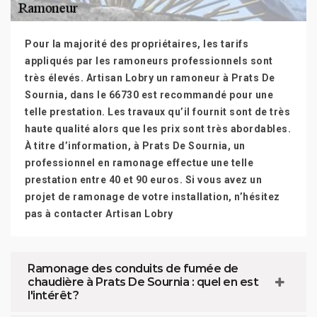
Pour la majorité des propriétaires, les tarifs
appliqués par les ramoneurs professionnels sont
très élevés. Artisan Lobry un ramoneur à Prats De
Sournia, dans le 66730 est recommandé pour une
telle prestation. Les travaux qu’il fournit sont de très
haute qualité alors que les prix sont très abordables.
À titre d’information, à Prats De Sournia, un
professionnel en ramonage effectue une telle
prestation entre 40 et 90 euros. Si vous avez un
projet de ramonage de votre installation, n’hésitez
pas à contacter Artisan Lobry
Ramonage des conduits de fumée de
chaudière à Prats De Sournia : quel en est
l'intérêt ?