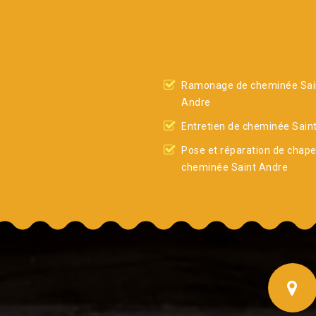
Ramonage de cheminée Sai
Andre
Entretien de cheminée Sain
Pose et réparation de chap
cheminée Saint Andre