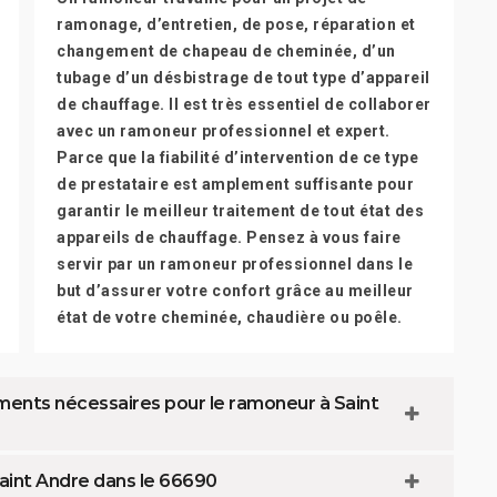
ramonage, d’entretien, de pose, réparation et
changement de chapeau de cheminée, d’un
tubage d’un désbistrage de tout type d’appareil
de chauffage. Il est très essentiel de collaborer
avec un ramoneur professionnel et expert.
Parce que la fiabilité d’intervention de ce type
de prestataire est amplement suffisante pour
garantir le meilleur traitement de tout état des
appareils de chauffage. Pensez à vous faire
servir par un ramoneur professionnel dans le
but d’assurer votre confort grâce au meilleur
état de votre cheminée, chaudière ou poêle.
éments nécessaires pour le ramoneur à Saint
aint Andre dans le 66690