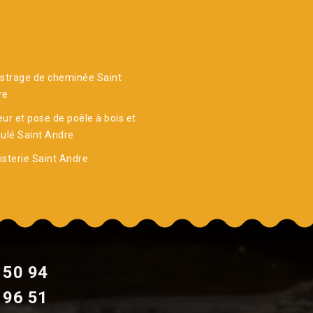
strage de cheminée Saint
re
ur et pose de poêle à bois et
ulé Saint Andre
sterie Saint Andre
 50 94
 96 51