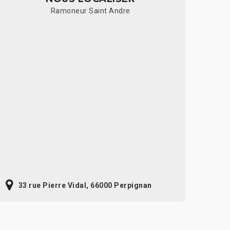
Ramoneur Saint Andre
33 rue Pierre Vidal, 66000 Perpignan