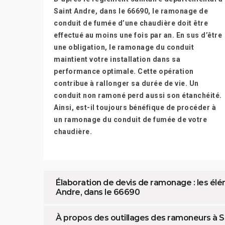
Saint Andre, dans le 66690, le ramonage de
conduit de fumée d’une chaudière doit être
effectué au moins une fois par an. En sus d’être
une obligation, le ramonage du conduit
maintient votre installation dans sa
performance optimale. Cette opération
contribue à rallonger sa durée de vie. Un
conduit non ramoné perd aussi son étanchéité.
Ainsi, est-il toujours bénéfique de procéder à
un ramonage du conduit de fumée de votre
chaudière.
Élaboration de devis de ramonage : les él
Andre, dans le 66690
À propos des outillages des ramoneurs à S