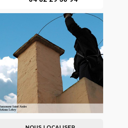
NOUS LOCALISER