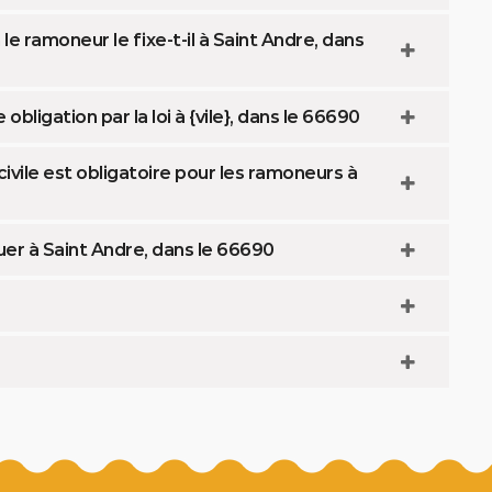
e ramoneur le fixe-t-il à Saint Andre, dans
ligation par la loi à {vile}, dans le 66690
ivile est obligatoire pour les ramoneurs à
uer à Saint Andre, dans le 66690