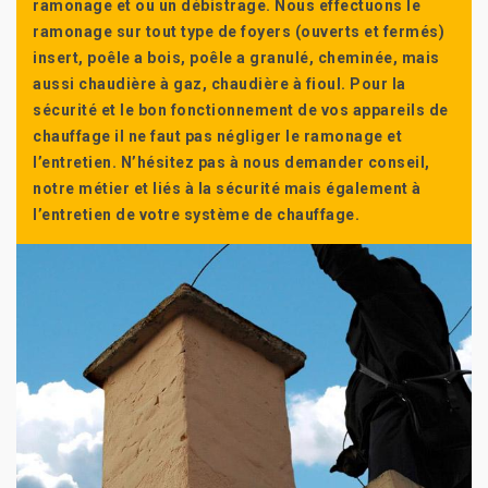
ramonage et ou un débistrage. Nous effectuons le
ramonage sur tout type de foyers (ouverts et fermés)
insert, poêle a bois, poêle a granulé, cheminée, mais
aussi chaudière à gaz, chaudière à fioul. Pour la
sécurité et le bon fonctionnement de vos appareils de
chauffage il ne faut pas négliger le ramonage et
l’entretien. N’hésitez pas à nous demander conseil,
notre métier et liés à la sécurité mais également à
l’entretien de votre système de chauffage.