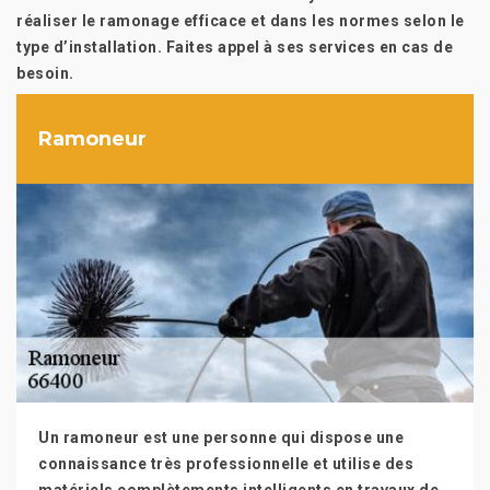
réaliser le ramonage efficace et dans les normes selon le
type d’installation. Faites appel à ses services en cas de
besoin.
Ramoneur
Un ramoneur est une personne qui dispose une
connaissance très professionnelle et utilise des