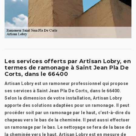
Les services offerts par Artisan Lobry, en
termes de ramonage à Saint Jean Pla De
Corts, dans le 66400
Artisan Lobry est un ramoneur professionnel qui propose
ses services à Saint Jean Pla De Corts, dans le 66400.
Selon la dimension de votre installation, Artisan Lobry
apporte des solutions adaptées pour un ramonage. Il peut
procéder soit par un ramonage par le haut, c’est-à-dire du
chapeau vers le bas de la cheminée. Il peut aussi effectuer
un ramonage par le bas. Le nettoyage se fera de la base de
la cheminée vers le haut. Artisan Lobry est en mesure de