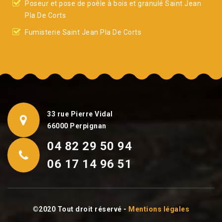
Poseur et pose de poêle à bois et granulé Saint Jean
Pla De Corts
Fumisterie Saint Jean Pla De Corts
33 rue Pierre Vidal
66000 Perpignan
04 82 29 50 94
06 17 14 96 51
©2020 Tout droit réservé -
Mentions légales