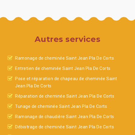
Autres services
Ramonage de cheminée Saint Jean Pla De Corts
Entretien de cheminée Saint Jean Pla De Corts
Pose et réparation de chapeau de cheminée Saint
Jean Pla De Corts
Réparation de cheminée Saint Jean Pla De Corts
Tunage de cheminée Saint Jean Pla De Corts
Ramonage de chaudière Saint Jean Pla De Corts
Débistrage de cheminée Saint Jean Pla De Corts