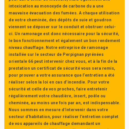
intoxication au monoxyde de carbone du a une
mauvaise évacuation des fumées. A chaque utilisation
de votre cheminée, des dépôts de suie et goudron
viennent se déposer sur le conduit et obstruer celui-
ci. Un ramonage est donc nécessaire pour la sécurité,
le bon fonctionnement et également un bon rendement
niveau chauffage. Notre entreprise de ramonage
installée sur le secteur de Perpignan pyrénées
orientale 66 peut intervenir chez vous, et à la fin de la
prestation un certificat de sécurité vous sera remis,
pour prouver a votre assurance que l’entretien a été
réaliser selon la loi en cas d’incendie. Pour votre
sécurité et celle de vos proches, faire entretenir
régulièrement votre chaudière, insert, poêle ou
cheminée, au moins une fois par an, est indispensable.
Nous sommes en mesure d'intervenir dans votre
secteur d'habitation, pour réaliser l'entretien complet
de vos appareils de chauffage demandant un