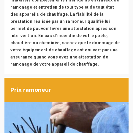
matériels complètements intelligents en travaux de
ramonage et entretien de tout type et de tout état
des appareils de chauffage. La fiabilité de la
prestation réalisée par un ramoneur qualifié lui
permet de pouvoir livrer une attestation après son
intervention. En cas d’incendie de votre poêle,
chaudière ou cheminée, sachez que le dommage de
votre équipement de chauffage est couvert par une
assurance quand vous avez une attestation de
ramonage de votre appareil de chauffage.
Prix ramoneur