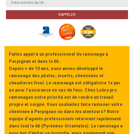
Faîtes appel à un professionnel du ramonage à
Perpignan et dans le 66.
Depuis + de 10 ans, nous avons développé le
ramonage des pôeles, inserts, cheminées et
chaudieres fioul. Le ramonage est obligatoire 1x par
an pour l’assurance en cas de feux. Chez Lobry pro
ramonages notre priorité est de rendre un travail
propre et soigné. Vous souhaitez faire ramoner votre
cheminée à Perpignan ou dans les alentours? Notre
équipe d’agents professionels intervient rapidement
dans tout le 66 (Pyrénées-Orientales). Le ramonage a
pour but d’éviter un incendie, mais également une