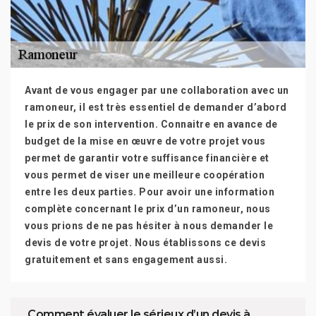
Avant de vous engager par une collaboration avec un
ramoneur, il est très essentiel de demander d’abord
le prix de son intervention. Connaitre en avance de
budget de la mise en œuvre de votre projet vous
permet de garantir votre suffisance financière et
vous permet de viser une meilleure coopération
entre les deux parties. Pour avoir une information
complète concernant le prix d’un ramoneur, nous
vous prions de ne pas hésiter à nous demander le
devis de votre projet. Nous établissons ce devis
gratuitement et sans engagement aussi.
Comment évaluer le sérieux d’un devis à