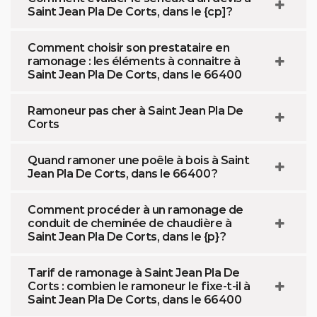
Saint Jean Pla De Corts, dans le {cp]?
Comment choisir son prestataire en
ramonage : les éléments à connaitre à
Saint Jean Pla De Corts, dans le 66400
Ramoneur pas cher à Saint Jean Pla De
Corts
Quand ramoner une poêle à bois à Saint
Jean Pla De Corts, dans le 66400 ?
Comment procéder à un ramonage de
conduit de cheminée de chaudière à
Saint Jean Pla De Corts, dans le {p} ?
Tarif de ramonage à Saint Jean Pla De
Corts : combien le ramoneur le fixe-t-il à
Saint Jean Pla De Corts, dans le 66400