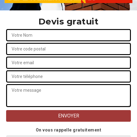
Devis gratuit
On vous rappelle gratuitement