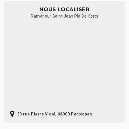
NOUS LOCALISER
Ramoneur Saint Jean Pla De Corts
33 rue Pierre Vidal, 66000 Perpignan