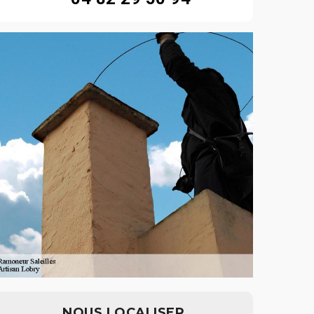
NOUS LOCALISER