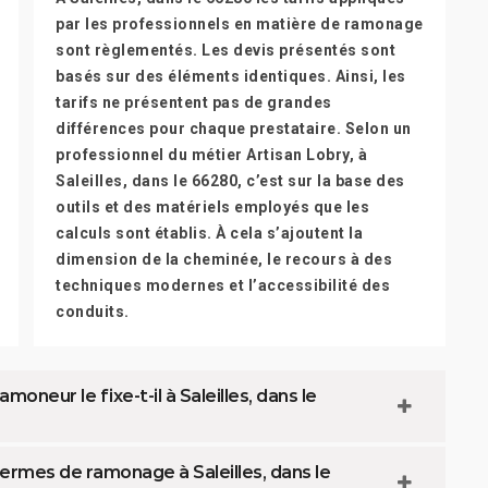
par les professionnels en matière de ramonage
sont règlementés. Les devis présentés sont
basés sur des éléments identiques. Ainsi, les
tarifs ne présentent pas de grandes
différences pour chaque prestataire. Selon un
professionnel du métier Artisan Lobry, à
Saleilles, dans le 66280, c’est sur la base des
outils et des matériels employés que les
calculs sont établis. À cela s’ajoutent la
dimension de la cheminée, le recours à des
techniques modernes et l’accessibilité des
conduits.
moneur le fixe-t-il à Saleilles, dans le
termes de ramonage à Saleilles, dans le