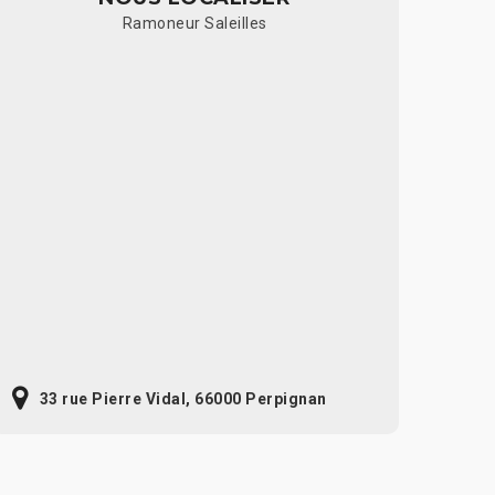
Ramoneur Saleilles
33 rue Pierre Vidal, 66000 Perpignan