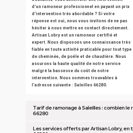
d’un ramoneur professionnel en payant un prix
d’intervention très abordable ? Si votre
réponse est oui, nous vous invitons de ne pas
hésiter à nous mettre en contact directement.
Artisan Lobry est un ramoneur certifié et
expert. Nous disposons une connaissance très
fiable en toute activité praticable pour tout type
de cheminée, de poêle et de chaudière. Nous
assurons la haute qualité de notre service
malgré la bassesse du coût de notre
intervention. Nous sommes trouvables à
l’adresse suivante : Saleilles 66280.
Tarif de ramonage à Saleilles : combien le ra
66280
Les services offerts par Artisan Lobry, en 