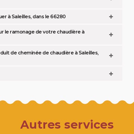
er à Saleilles, dans le 66280
our le ramonage de votre chaudière à
it de cheminée de chaudière à Saleilles,
Autres services