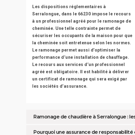
Les dispositions réglementaires à
Serralongue, dans le 66230 impose le recours
à un professionnel agréé pour le ramonage de
cheminée. Une telle contrainte permet de
sécuriser les occupants de la maison pour que
la cheminée soit entretenue selon les normes.
Le ramonage permet aussi d’optimiser la
performance d’une installation de chauffage.
Le recours aux services d’un professionnel
agréé est obligatoire. Il est habilité à délivrer
un certificat de ramonage qui sera exigé par
les sociétés d’assurance.
Ramonage de chaudière à Serralongue : le
Pourquoi une assurance de responsabilité c