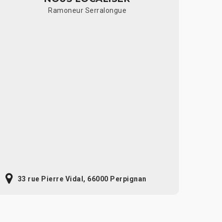
Ramoneur Serralongue
33 rue Pierre Vidal, 66000 Perpignan