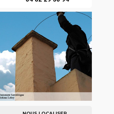
NOUS LOCALISER