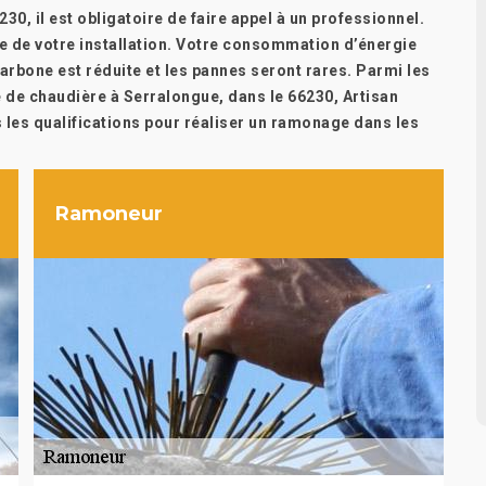
30, il est obligatoire de faire appel à un professionnel.
vie de votre installation. Votre consommation d’énergie
rbone est réduite et les pannes seront rares. Parmi les
de chaudière à Serralongue, dans le 66230, Artisan
 les qualifications pour réaliser un ramonage dans les
Ramoneur