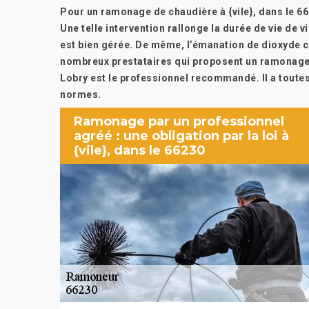
Pour un ramonage de chaudière à {vile}, dans le 662
Une telle intervention rallonge la durée de vie de 
est bien gérée. De même, l’émanation de dioxyde ca
nombreux prestataires qui proposent un ramonage 
Lobry est le professionnel recommandé. Il a toutes
normes.
Ramonage par un professionnel
agréé : une obligation par la loi à
{vile}, dans le 66230