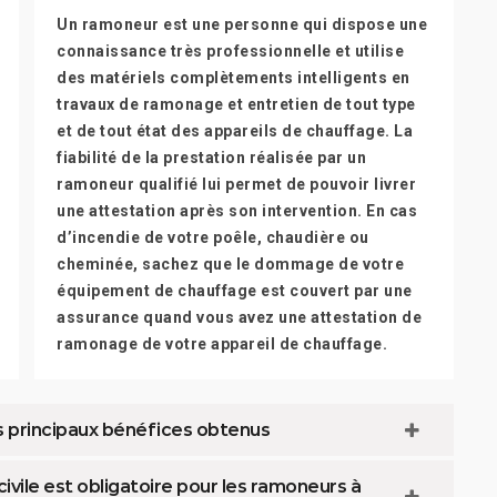
Un ramoneur est une personne qui dispose une
connaissance très professionnelle et utilise
des matériels complètements intelligents en
travaux de ramonage et entretien de tout type
et de tout état des appareils de chauffage. La
fiabilité de la prestation réalisée par un
ramoneur qualifié lui permet de pouvoir livrer
une attestation après son intervention. En cas
d’incendie de votre poêle, chaudière ou
cheminée, sachez que le dommage de votre
équipement de chauffage est couvert par une
assurance quand vous avez une attestation de
ramonage de votre appareil de chauffage.
s principaux bénéfices obtenus
ivile est obligatoire pour les ramoneurs à