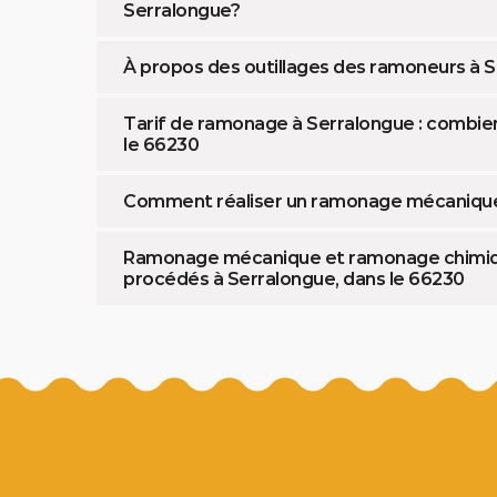
Serralongue?
À propos des outillages des ramoneurs à 
Tarif de ramonage à Serralongue : combien 
le 66230
Comment réaliser un ramonage mécanique 
Ramonage mécanique et ramonage chimique
procédés à Serralongue, dans le 66230