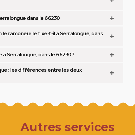
Serralongue dans le 66230
le ramoneur le fixe-t-il à Serralongue, dans
à Serralongue, dans le 66230 ?
 : les différences entre les deux
Autres services