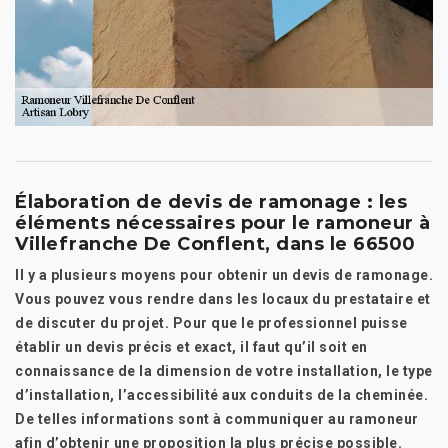
Élaboration de devis de ramonage : les
éléments nécessaires pour le ramoneur à
Villefranche De Conflent, dans le 66500
Il y a plusieurs moyens pour obtenir un devis de ramonage.
Vous pouvez vous rendre dans les locaux du prestataire et
de discuter du projet. Pour que le professionnel puisse
établir un devis précis et exact, il faut qu’il soit en
connaissance de la dimension de votre installation, le type
d’installation, l’accessibilité aux conduits de la cheminée.
De telles informations sont à communiquer au ramoneur
afin d’obtenir une proposition la plus précise possible.