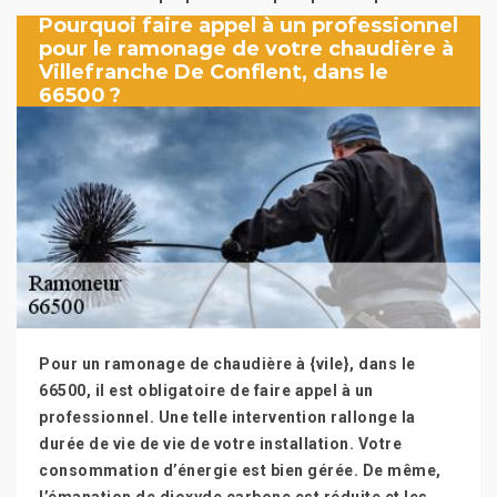
Pourquoi faire appel à un professionnel
pour le ramonage de votre chaudière à
Villefranche De Conflent, dans le
66500 ?
Pour un ramonage de chaudière à {vile}, dans le
66500, il est obligatoire de faire appel à un
professionnel. Une telle intervention rallonge la
durée de vie de vie de votre installation. Votre
consommation d’énergie est bien gérée. De même,