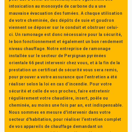
intoxication au monoxyde de carbone du a une
mauvaise évacuation des fumées. A chaque utilisation
de votre cheminée, des dépôts de suie et goudron
viennent se déposer sur le conduit et obstruer celui-
ci. Un ramonage est donc nécessaire pour la sécurité,
le bon fonctionnement et également un bon rendement
niveau chauffage. Notre entreprise de ramonage
installée sur le secteur de Perpignan pyrénées
orientale 66 peut intervenir chez vous, et à la fin de la
prestation un certificat de sécurité vous sera remis,
pour prouver a votre assurance que l’entretien a été
réaliser selon la loi en cas d’incendie. Pour votre
sécurité et celle de vos proches, faire entretenir
régulièrement votre chaudière, insert, poêle ou
cheminée, au moins une fois par an, est indispensable.
Nous sommes en mesure d'intervenir dans votre
secteur d'habitation, pour réaliser l'entretien complet
de vos appareils de chauffage demandant un