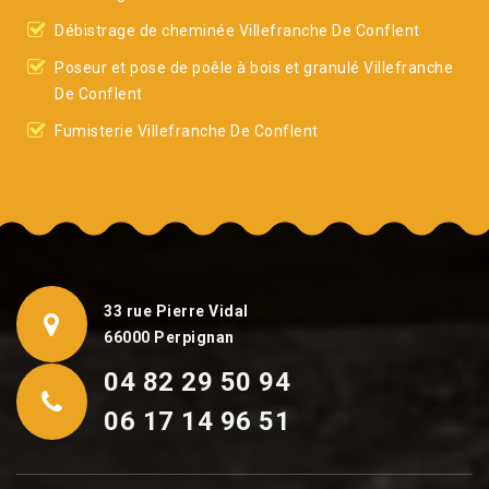
Débistrage de cheminée Villefranche De Conflent
Poseur et pose de poêle à bois et granulé Villefranche
De Conflent
Fumisterie Villefranche De Conflent
33 rue Pierre Vidal
66000 Perpignan
04 82 29 50 94
06 17 14 96 51