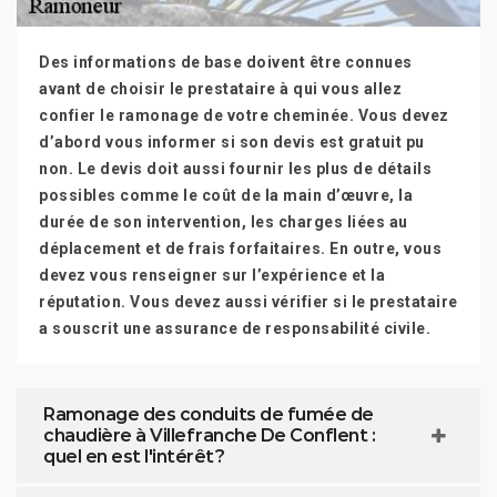
Des informations de base doivent être connues
avant de choisir le prestataire à qui vous allez
confier le ramonage de votre cheminée. Vous devez
d’abord vous informer si son devis est gratuit pu
non. Le devis doit aussi fournir les plus de détails
possibles comme le coût de la main d’œuvre, la
durée de son intervention, les charges liées au
déplacement et de frais forfaitaires. En outre, vous
devez vous renseigner sur l’expérience et la
réputation. Vous devez aussi vérifier si le prestataire
a souscrit une assurance de responsabilité civile.
Ramonage des conduits de fumée de
chaudière à Villefranche De Conflent :
quel en est l'intérêt ?