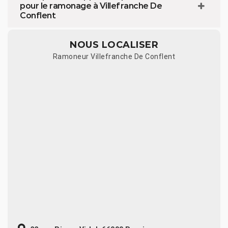
pour le ramonage à Villefranche De
Conflent
NOUS LOCALISER
Ramoneur Villefranche De Conflent