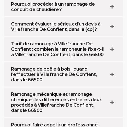
Pourquoi procéder à un ramonage de
conduit de chaudière ?
Comment évaluer le sérieux d’un devis à
Villefranche De Conflent, dans le {cp]?
Tarif de ramonage à Villefranche De
Conflent : combien le ramoneur le fixe-t-il
à Villefranche De Conflent, dans le 66500
Ramonage de poêle à bois : quand
l’effectuer à Villefranche De Conflent,
dans le 66500
Ramonage mécanique et ramonage
chimique : les différences entre les deux
procédés à Villefranche De Conflent,
dans le 66500
Pourquoi faire appel à un professionnel