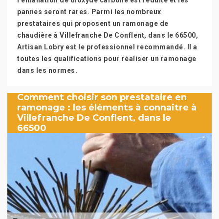
l’émanation de dioxyde carbone est réduite et les
pannes seront rares. Parmi les nombreux
prestataires qui proposent un ramonage de
chaudière à Villefranche De Conflent, dans le 66500,
Artisan Lobry est le professionnel recommandé. Il a
toutes les qualifications pour réaliser un ramonage
dans les normes.
Comment choisir son prestataire en
ramonage : les éléments à connaitre à
Villefranche De Conflent, dans le
66500