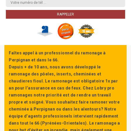
Faîtes appel à un professionnel du ramonage à
Perpignan et dans le 66.
Depuis + de 10 ans, nous avons développé le
ramonage des pôeles, inserts, cheminées et
chaudieres fioul. Le ramonage est obligatoire 1x par
an pour l’assurance en cas de feux. Chez Lobry pro
ramonages notre priorité est de rendre un travail
propre et soigné. Vous souhaitez faire ramoner votre
cheminée à Perpignan ou dans les alentours? Notre
équipe d’agents professionels intervient rapidement
dans tout le 66 (Pyrénées-Orientales). Le ramonage a
pour but d’éviter un incendie, mais également une