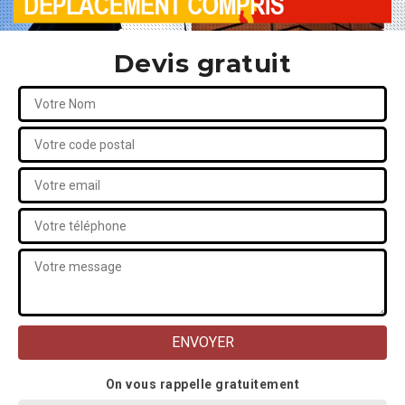
Devis gratuit
On vous rappelle gratuitement