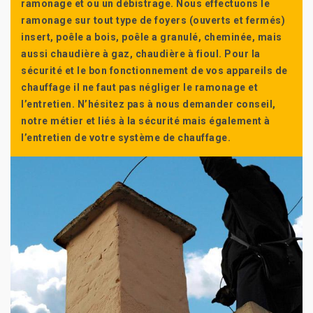
ramonage et ou un débistrage. Nous effectuons le
ramonage sur tout type de foyers (ouverts et fermés)
insert, poêle a bois, poêle a granulé, cheminée, mais
aussi chaudière à gaz, chaudière à fioul. Pour la
sécurité et le bon fonctionnement de vos appareils de
chauffage il ne faut pas négliger le ramonage et
l’entretien. N’hésitez pas à nous demander conseil,
notre métier et liés à la sécurité mais également à
l’entretien de votre système de chauffage.