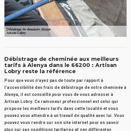
Débistrage de cheminée aux meilleurs
tarifs à Alenya dans le 66200 : Artisan
Lobry reste la référence
Pour que vous n’ayez pas de toute par rapport à
l’accessibilité des frais de débistrage de votre cheminée à
Alenya, il est conseillé pour vous de vous adresser à
Artisan Lobry. Ce ramoneur professionnel est celui qui
propose les meilleurs tarifs dans cette localité et vous
pouvez vous attendre à un travail de qualité avec lui. Vous
pouvez vous rendre sur son site internet pour en savoir
plus sur ses conditions tarifaires et ses différentes