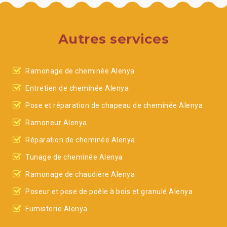
Autres services
Ramonage de cheminée Alenya
Entretien de cheminée Alenya
Pose et réparation de chapeau de cheminée Alenya
Ramoneur Alenya
Réparation de cheminée Alenya
Tunage de cheminée Alenya
Ramonage de chaudière Alenya
Poseur et pose de poêle à bois et granulé Alenya
Fumisterie Alenya