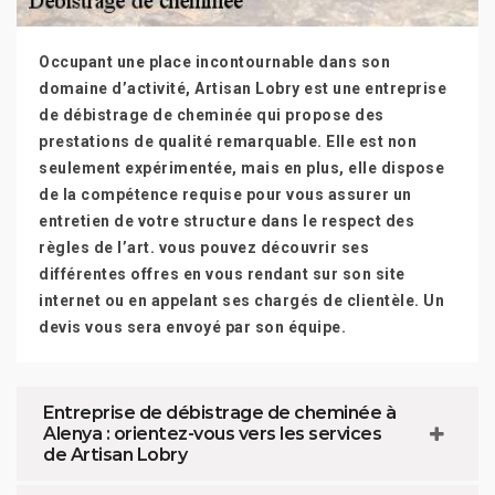
Occupant une place incontournable dans son
domaine d’activité, Artisan Lobry est une entreprise
de débistrage de cheminée qui propose des
prestations de qualité remarquable. Elle est non
seulement expérimentée, mais en plus, elle dispose
de la compétence requise pour vous assurer un
entretien de votre structure dans le respect des
règles de l’art. vous pouvez découvrir ses
différentes offres en vous rendant sur son site
internet ou en appelant ses chargés de clientèle. Un
devis vous sera envoyé par son équipe.
Entreprise de débistrage de cheminée à
Alenya : orientez-vous vers les services
de Artisan Lobry