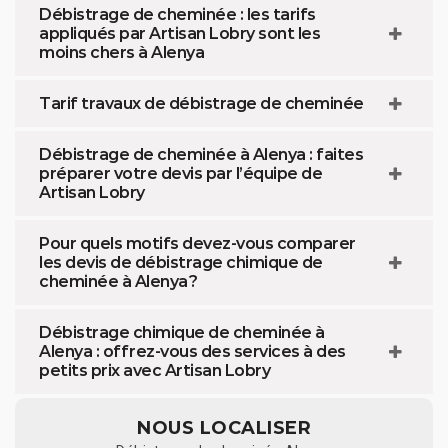
Débistrage de cheminée : les tarifs
appliqués par Artisan Lobry sont les
moins chers à Alenya
Tarif travaux de débistrage de cheminée
Débistrage de cheminée à Alenya : faites
préparer votre devis par l’équipe de
Artisan Lobry
Pour quels motifs devez-vous comparer
les devis de débistrage chimique de
cheminée à Alenya ?
Débistrage chimique de cheminée à
Alenya : offrez-vous des services à des
petits prix avec Artisan Lobry
NOUS LOCALISER