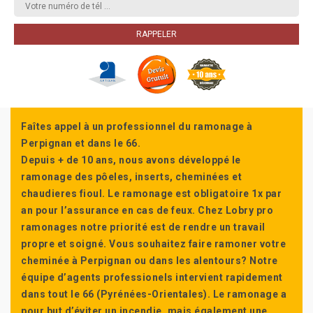
Faîtes appel à un professionnel du ramonage à
Perpignan et dans le 66.
Depuis + de 10 ans, nous avons développé le
ramonage des pôeles, inserts, cheminées et
chaudieres fioul. Le ramonage est obligatoire 1x par
an pour l’assurance en cas de feux. Chez Lobry pro
ramonages notre priorité est de rendre un travail
propre et soigné. Vous souhaitez faire ramoner votre
cheminée à Perpignan ou dans les alentours? Notre
équipe d’agents professionels intervient rapidement
dans tout le 66 (Pyrénées-Orientales). Le ramonage a
pour but d’éviter un incendie, mais également une