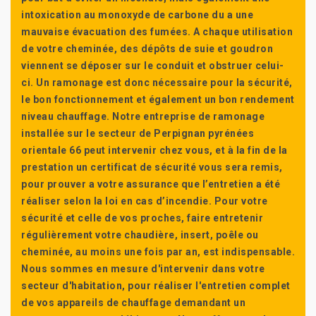
intoxication au monoxyde de carbone du a une
mauvaise évacuation des fumées. A chaque utilisation
de votre cheminée, des dépôts de suie et goudron
viennent se déposer sur le conduit et obstruer celui-
ci. Un ramonage est donc nécessaire pour la sécurité,
le bon fonctionnement et également un bon rendement
niveau chauffage. Notre entreprise de ramonage
installée sur le secteur de Perpignan pyrénées
orientale 66 peut intervenir chez vous, et à la fin de la
prestation un certificat de sécurité vous sera remis,
pour prouver a votre assurance que l’entretien a été
réaliser selon la loi en cas d’incendie. Pour votre
sécurité et celle de vos proches, faire entretenir
régulièrement votre chaudière, insert, poêle ou
cheminée, au moins une fois par an, est indispensable.
Nous sommes en mesure d'intervenir dans votre
secteur d'habitation, pour réaliser l'entretien complet
de vos appareils de chauffage demandant un