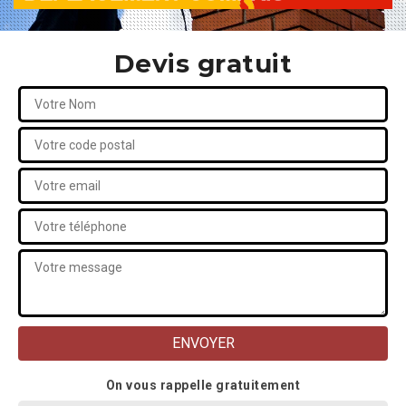
Devis gratuit
On vous rappelle gratuitement