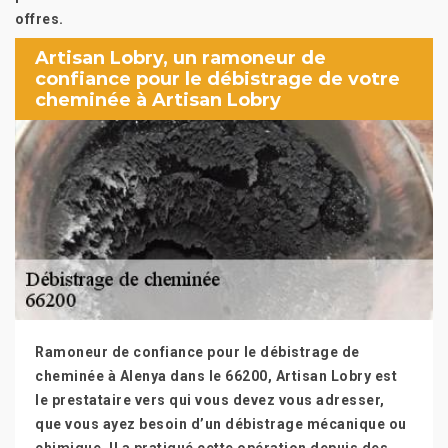
offres.
Artisan Lobry, un ramoneur de
confiance pour le débistrage de votre
cheminée à Artisan Lobry
Ramoneur de confiance pour le débistrage de
cheminée à Alenya dans le 66200, Artisan Lobry est
le prestataire vers qui vous devez vous adresser,
que vous ayez besoin d’un débistrage mécanique ou