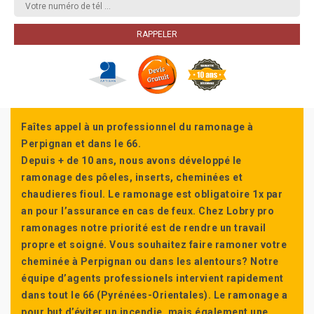
Faîtes appel à un professionnel du ramonage à
Perpignan et dans le 66.
Depuis + de 10 ans, nous avons développé le
ramonage des pôeles, inserts, cheminées et
chaudieres fioul. Le ramonage est obligatoire 1x par
an pour l’assurance en cas de feux. Chez Lobry pro
ramonages notre priorité est de rendre un travail
propre et soigné. Vous souhaitez faire ramoner votre
cheminée à Perpignan ou dans les alentours? Notre
équipe d’agents professionels intervient rapidement
dans tout le 66 (Pyrénées-Orientales). Le ramonage a
pour but d’éviter un incendie, mais également une