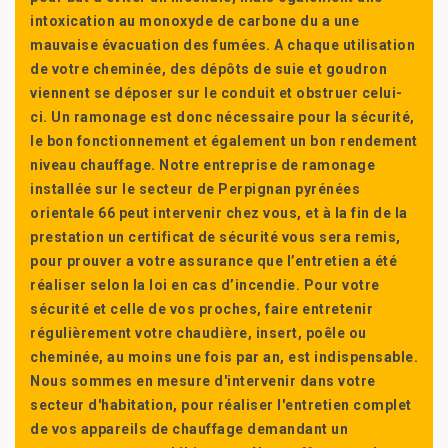
intoxication au monoxyde de carbone du a une
mauvaise évacuation des fumées. A chaque utilisation
de votre cheminée, des dépôts de suie et goudron
viennent se déposer sur le conduit et obstruer celui-
ci. Un ramonage est donc nécessaire pour la sécurité,
le bon fonctionnement et également un bon rendement
niveau chauffage. Notre entreprise de ramonage
installée sur le secteur de Perpignan pyrénées
orientale 66 peut intervenir chez vous, et à la fin de la
prestation un certificat de sécurité vous sera remis,
pour prouver a votre assurance que l’entretien a été
réaliser selon la loi en cas d’incendie. Pour votre
sécurité et celle de vos proches, faire entretenir
régulièrement votre chaudière, insert, poêle ou
cheminée, au moins une fois par an, est indispensable.
Nous sommes en mesure d'intervenir dans votre
secteur d'habitation, pour réaliser l'entretien complet
de vos appareils de chauffage demandant un