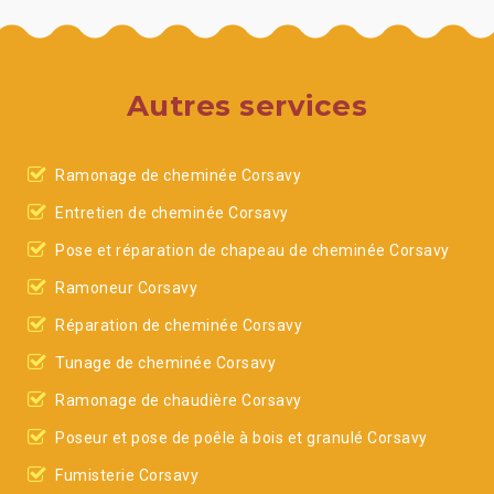
Autres services
Ramonage de cheminée Corsavy
Entretien de cheminée Corsavy
Pose et réparation de chapeau de cheminée Corsavy
Ramoneur Corsavy
Réparation de cheminée Corsavy
Tunage de cheminée Corsavy
Ramonage de chaudière Corsavy
Poseur et pose de poêle à bois et granulé Corsavy
Fumisterie Corsavy