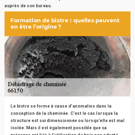
auprès de son bureau.
Formation de bistre : quelles peuvent
en être l’origine ?
Le bistre se forme à cause d’anomalies dans la
conception de la cheminée. C’est le cas lorsque la
structure est surdimensionnée ou lorsqu’elle est mal
isolée. Mais il est également possible que sa