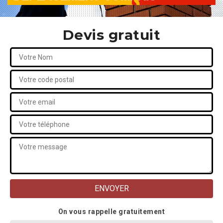
Devis gratuit
On vous rappelle gratuitement