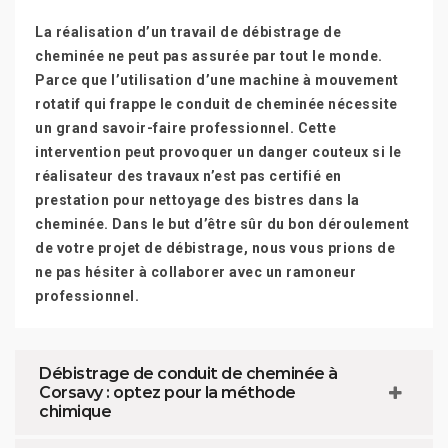
La réalisation d’un travail de débistrage de
cheminée ne peut pas assurée par tout le monde.
Parce que l’utilisation d’une machine à mouvement
rotatif qui frappe le conduit de cheminée nécessite
un grand savoir-faire professionnel. Cette
intervention peut provoquer un danger couteux si le
réalisateur des travaux n’est pas certifié en
prestation pour nettoyage des bistres dans la
cheminée. Dans le but d’être sûr du bon déroulement
de votre projet de débistrage, nous vous prions de
ne pas hésiter à collaborer avec un ramoneur
professionnel.
Débistrage de conduit de cheminée à
Corsavy : optez pour la méthode
chimique