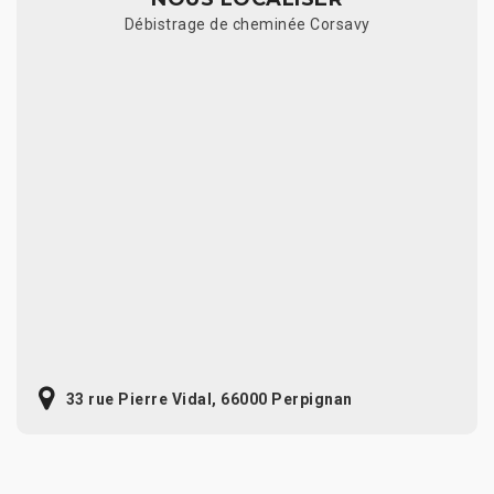
Débistrage de cheminée Corsavy
33 rue Pierre Vidal, 66000 Perpignan