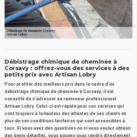
Débistrage chimique de cheminée à
Corsavy : offrez-vous des services à des
petits prix avec Artisan Lobry
Pour profiter des meilleurs prix dans le cadre d’un
débistrage chimique de cheminée à Corsavy, il est
conseillé de s’adresser au ramoneur professionnel
Artisan Lobry. Celui-ci est réputé pour ses services qui
sont toujours à la hauteur des attentes de ses clients en
plus de ses conditions tarifaires qui sont accessibles à
tous. Si vous avez des questions ou si vous voulez obtenir
des devis détaillés, vous pouvez vous rendre directement