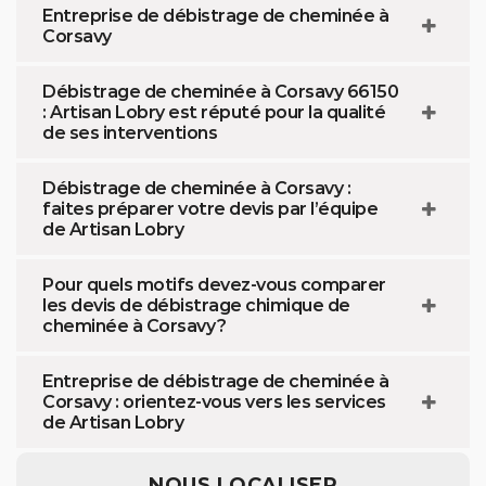
Entreprise de débistrage de cheminée à
Corsavy
Débistrage de cheminée à Corsavy 66150
: Artisan Lobry est réputé pour la qualité
de ses interventions
Débistrage de cheminée à Corsavy :
faites préparer votre devis par l’équipe
de Artisan Lobry
Pour quels motifs devez-vous comparer
les devis de débistrage chimique de
cheminée à Corsavy ?
Entreprise de débistrage de cheminée à
Corsavy : orientez-vous vers les services
de Artisan Lobry
NOUS LOCALISER