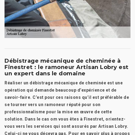
Débistrage mécanique de cheminée à
Finestret : le ramoneur Artisan Lobry est
un expert dans le domaine
Réaliser un débistrage mécanique de cheminée est une
opération qui demande beaucoup d’expérience et de
savoir-faire. C’est pour ces raisons qu’il est préférable de
se tourner vers un ramoneur réputé pour son
professionnalisme pour la mise en œuvre de cette
solution. Dans le cas om vous êtes à Finestret, orientez-
vous vers les services qui sont assurés par Artisan Lobry.
Celui-ci ne vous décevra pas. Pour en savoir plus à propos