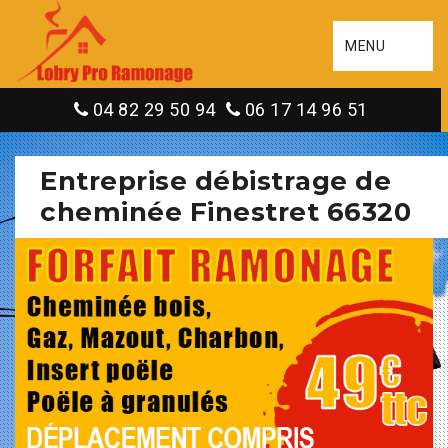
MENU
04 82 29 50 94
06 17 14 96 51
Entreprise débistrage de
cheminée Finestret 66320