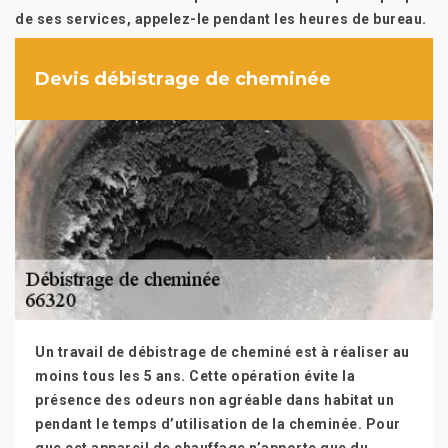
de ses services, appelez-le pendant les heures de bureau.
Devis débistrage de cheminée
Un travail de débistrage de cheminé est à réaliser au
moins tous les 5 ans. Cette opération évite la
présence des odeurs non agréable dans habitat un
pendant le temps d’utilisation de la cheminée. Pour