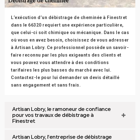
L’exécution d’un débistrage de cheminée à Finestret
dans le 66320 requiert une expérience particulière,
que celui-ci soit chimique ou mécanique. Dans le cas
où vous en avez besoin, choisissez de vous adresser
à Artisan Lobry. Ce professionnel possède un savoir-
faire reconnu par les plus exigeants des clients et
vous pouvez vous attendre à des conditions
tarifaires les plus basses du marché avec lui.
Contactez-le pour lui demander un devis détaillé
sans engagement et sans frais.
Artisan Lobry, le ramoneur de confiance
pour vos travaux de débistrage à
Finestret
Artisan Lobry, l’entreprise de débistrage