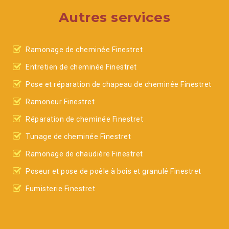
Autres services
Ramonage de cheminée Finestret
Entretien de cheminée Finestret
Pose et réparation de chapeau de cheminée Finestret
Ramoneur Finestret
Réparation de cheminée Finestret
Tunage de cheminée Finestret
Ramonage de chaudière Finestret
Poseur et pose de poêle à bois et granulé Finestret
Fumisterie Finestret