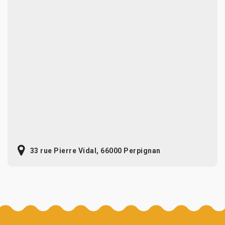
33 rue Pierre Vidal, 66000 Perpignan