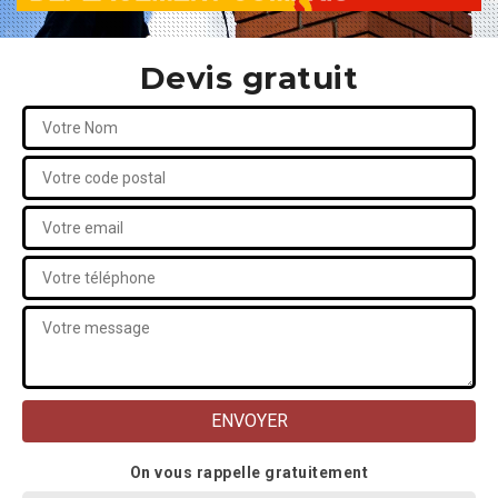
Devis gratuit
On vous rappelle gratuitement