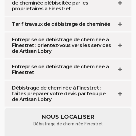
de cheminée plébiscitée par les
propriétaires à Finestret
Tarif travaux de débistrage de cheminée
Entreprise de débistrage de cheminée à
Finestret : orientez-vous vers les services
de Artisan Lobry
Entreprise de débistrage de cheminée à
Finestret
Débistrage de cheminée à Finestret :
faites préparer votre devis par l’équipe
de Artisan Lobry
NOUS LOCALISER
Débistrage de cheminée Finestret