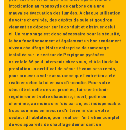
intoxication au monoxyde de carbone du a une
mauvaise évacuation des fumées. A chaque utilisation
de votre cheminée, des dépôts de suie et goudron
viennent se déposer sur le conduit et obstruer celui-
ci. Un ramonage est donc nécessaire pour la sécurité,
le bon fonctionnement et également un bon rendement
niveau chauffage. Notre entreprise de ramonage
installée sur le secteur de Perpignan pyrénées
orientale 66 peut intervenir chez vous, et à la fin de la
prestation un certificat de sécurité vous sera remis,
pour prouver a votre assurance que l’entretien a été
réaliser selon la loi en cas d’incendie. Pour votre
sécurité et celle de vos proches, faire entretenir
régulièrement votre chaudière, insert, poêle ou
cheminée, au moins une fois par an, est indispensable.
Nous sommes en mesure d'intervenir dans votre
secteur d'habitation, pour réaliser l'entretien complet
de vos appareils de chauffage demandant un