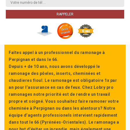
Faîtes appel à un professionnel du ramonage à
Perpignan et dans le 66.
Depuis + de 10 ans, nous avons développé le
ramonage des pôeles, inserts, cheminées et
chaudieres fioul. Le ramonage est obligatoire 1x par
an pour l’assurance en cas de feux. Chez Lobry pro
ramonages notre priorité est de rendre un travail
propre et soigné. Vous souhaitez faire ramoner votre
cheminée à Perpignan ou dans les alentours? Notre
équipe d’agents professionels intervient rapidement
dans tout le 66 (Pyrénées-Orientales). Le ramonage a
pour but d’éviter un incendie, mais également une