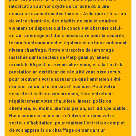
intoxication au monoxyde de carbone du a une
mauvaise évacuation des fumées. A chaque utilisation
de votre cheminée, des dépôts de suie et goudron
viennent se déposer sur le conduit et obstruer celui-
ci. Un ramonage est donc nécessaire pour la sécurité,
le bon fonctionnement et également un bon rendement
niveau chauffage. Notre entreprise de ramonage
installée sur le secteur de Perpignan pyrénées
orientale 66 peut intervenir chez vous, et à la fin de la
prestation un certificat de sécurité vous sera remis,
pour prouver a votre assurance que l’entretien a été
réaliser selon la loi en cas d’incendie. Pour votre
sécurité et celle de vos proches, faire entretenir
régulièrement votre chaudière, insert, poêle ou
cheminée, au moins une fois par an, est indispensable.
Nous sommes en mesure d'intervenir dans votre
secteur d'habitation, pour réaliser l'entretien complet
de vos appareils de chauffage demandant un