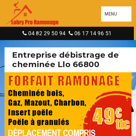
MENU
04 82 29 50 94
06 17 14 96 51
Entreprise débistrage de
cheminée Llo 66800