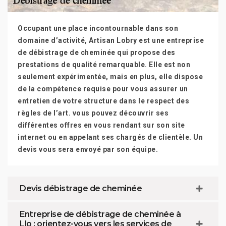
Occupant une place incontournable dans son
domaine d’activité, Artisan Lobry est une entreprise
de débistrage de cheminée qui propose des
prestations de qualité remarquable. Elle est non
seulement expérimentée, mais en plus, elle dispose
de la compétence requise pour vous assurer un
entretien de votre structure dans le respect des
règles de l’art. vous pouvez découvrir ses
différentes offres en vous rendant sur son site
internet ou en appelant ses chargés de clientèle. Un
devis vous sera envoyé par son équipe.
Devis débistrage de cheminée
Entreprise de débistrage de cheminée à
Llo : orientez-vous vers les services de