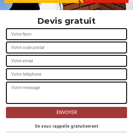
Devis gratuit
On vous rappelle gratuitement