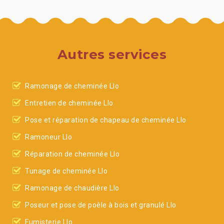
Autres services
Ramonage de cheminée Llo
Entretien de cheminée Llo
Pose et réparation de chapeau de cheminée Llo
Ramoneur Llo
Réparation de cheminée Llo
Tunage de cheminée Llo
Ramonage de chaudière Llo
Poseur et pose de poêle à bois et granulé Llo
Fumisterie Llo