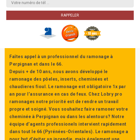
Faîtes appel à un professionnel du ramonage à
Perpignan et dans le 66.
Depuis + de 10 ans, nous avons développé le
ramonage des pôeles, inserts, cheminées et
chaudieres fioul. Le ramonage est obligatoire 1x par
an pour l’assurance en cas de feux. Chez Lobry pro
ramonages notre priorité est de rendre un travail
propre et soigné. Vous souhaitez faire ramoner votre
cheminée à Perpignan ou dans les alentours? Notre
équipe d’agents professionels intervient rapidement
dans tout le 66 (Pyrénées-Orientales). Le ramonage a
pour but d’éviter un incendie, mais également une