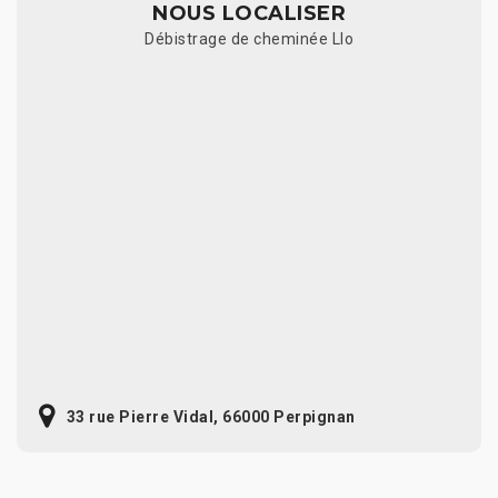
NOUS LOCALISER
Débistrage de cheminée Llo
33 rue Pierre Vidal, 66000 Perpignan