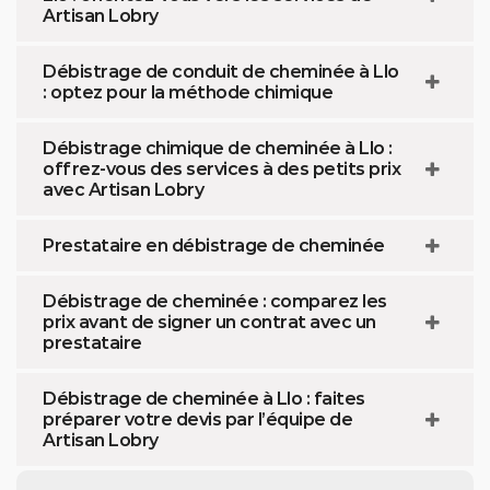
Artisan Lobry
Débistrage de conduit de cheminée à Llo
: optez pour la méthode chimique
Débistrage chimique de cheminée à Llo :
offrez-vous des services à des petits prix
avec Artisan Lobry
Prestataire en débistrage de cheminée
Débistrage de cheminée : comparez les
prix avant de signer un contrat avec un
prestataire
Débistrage de cheminée à Llo : faites
préparer votre devis par l’équipe de
Artisan Lobry