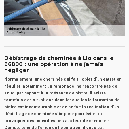
Débistrage de cheminée à Llo dans le
66800 : une opération à ne jamais
négliger
Normalement, une cheminée qui fait l’objet d’un entretien
régulier, notamment un ramonage, ne rencontre pas de
souci par rapport à la présence de bistre. Il existe
toutefois des situations dans lesquelles la formation de
bistre est incontournable et de ce fait la réalisation d’un
débistrage de cheminée s’impose pour éviter de
provoquer des incendies liés aux feux de cheminée.
Compte tenu de l’enjeu de l’opération, il vous est