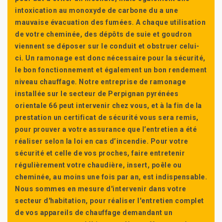
intoxication au monoxyde de carbone du a une
mauvaise évacuation des fumées. A chaque utilisation
de votre cheminée, des dépôts de suie et goudron
viennent se déposer sur le conduit et obstruer celui-
ci. Un ramonage est donc nécessaire pour la sécurité,
le bon fonctionnement et également un bon rendement
niveau chauffage. Notre entreprise de ramonage
installée sur le secteur de Perpignan pyrénées
orientale 66 peut intervenir chez vous, et à la fin de la
prestation un certificat de sécurité vous sera remis,
pour prouver a votre assurance que l’entretien a été
réaliser selon la loi en cas d’incendie. Pour votre
sécurité et celle de vos proches, faire entretenir
régulièrement votre chaudière, insert, poêle ou
cheminée, au moins une fois par an, est indispensable.
Nous sommes en mesure d'intervenir dans votre
secteur d'habitation, pour réaliser l'entretien complet
de vos appareils de chauffage demandant un