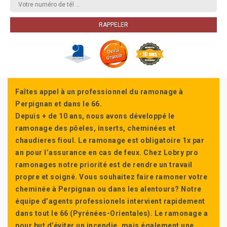
Faîtes appel à un professionnel du ramonage à
Perpignan et dans le 66.
Depuis + de 10 ans, nous avons développé le
ramonage des pôeles, inserts, cheminées et
chaudieres fioul. Le ramonage est obligatoire 1x par
an pour l’assurance en cas de feux. Chez Lobry pro
ramonages notre priorité est de rendre un travail
propre et soigné. Vous souhaitez faire ramoner votre
cheminée à Perpignan ou dans les alentours? Notre
équipe d’agents professionels intervient rapidement
dans tout le 66 (Pyrénées-Orientales). Le ramonage a
pour but d’éviter un incendie, mais également une