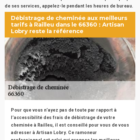
de ses services, appelez-le pendant les heures de bureau.
Débistrage de cheminée aux meilleurs
tarifs à Railleu dans le 66360 : Artisan
Lobry reste la référence
Pour que vous n’ayez pas de toute par rapport à
l’accessibilité des frais de débistrage de votre
cheminée à Railleu, il est conseillé pour vous de vous
adresser à Artisan Lobry. Ce ramoneur