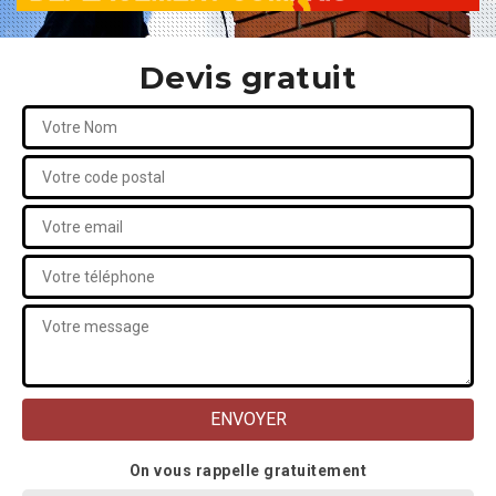
Devis gratuit
On vous rappelle gratuitement