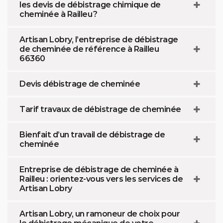
les devis de débistrage chimique de
cheminée à Railleu ?
Artisan Lobry, l’entreprise de débistrage
de cheminée de référence à Railleu
66360
Devis débistrage de cheminée
Tarif travaux de débistrage de cheminée
Bienfait d’un travail de débistrage de
cheminée
Entreprise de débistrage de cheminée à
Railleu : orientez-vous vers les services de
Artisan Lobry
Artisan Lobry, un ramoneur de choix pour