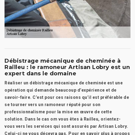
Débistrage mécanique de cheminée à
Railleu : le ramoneur Artisan Lobry est un
expert dans le domaine
Réaliser un débistrage mécanique de cheminée est une
opération qui demande beaucoup d’expérience et de
savoir-faire. C’est pour ces raisons qu’il est préférable de
se tourner vers un ramoneur réputé pour son
professionnalisme pour la mise en œuvre de cette
solution. Dans le cas om vous êtes à Railleu, orientez-
vous vers les services qui sont assurés par Artisan Lobry.
Celui-ci ne vous décevra pas. Pour en savoir plus à propos