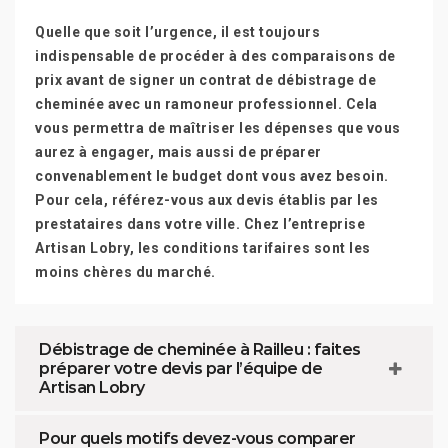
Quelle que soit l’urgence, il est toujours
indispensable de procéder à des comparaisons de
prix avant de signer un contrat de débistrage de
cheminée avec un ramoneur professionnel. Cela
vous permettra de maîtriser les dépenses que vous
aurez à engager, mais aussi de préparer
convenablement le budget dont vous avez besoin.
Pour cela, référez-vous aux devis établis par les
prestataires dans votre ville. Chez l’entreprise
Artisan Lobry, les conditions tarifaires sont les
moins chères du marché.
Débistrage de cheminée à Railleu : faites
préparer votre devis par l’équipe de
Artisan Lobry
Pour quels motifs devez-vous comparer