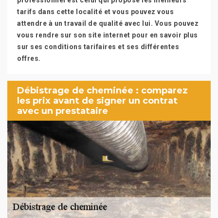
professionnel est celui qui propose les meilleurs
tarifs dans cette localité et vous pouvez vous
attendre à un travail de qualité avec lui. Vous pouvez
vous rendre sur son site internet pour en savoir plus
sur ses conditions tarifaires et ses différentes
offres.
Débistrage de cheminée : comparez
les prix avant de signer un contrat
avec un prestataire