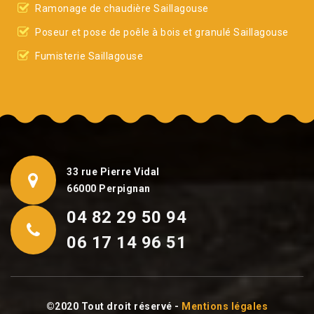
Ramonage de chaudière Saillagouse
Poseur et pose de poêle à bois et granulé Saillagouse
Fumisterie Saillagouse
33 rue Pierre Vidal
66000 Perpignan
04 82 29 50 94
06 17 14 96 51
©2020 Tout droit réservé -
Mentions légales