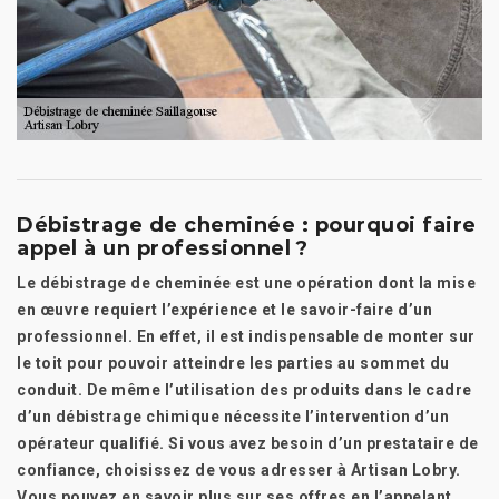
Débistrage de cheminée : pourquoi faire
appel à un professionnel ?
Le débistrage de cheminée est une opération dont la mise
en œuvre requiert l’expérience et le savoir-faire d’un
professionnel. En effet, il est indispensable de monter sur
le toit pour pouvoir atteindre les parties au sommet du
conduit. De même l’utilisation des produits dans le cadre
d’un débistrage chimique nécessite l’intervention d’un
opérateur qualifié. Si vous avez besoin d’un prestataire de
confiance, choisissez de vous adresser à Artisan Lobry.
Vous pouvez en savoir plus sur ses offres en l’appelant