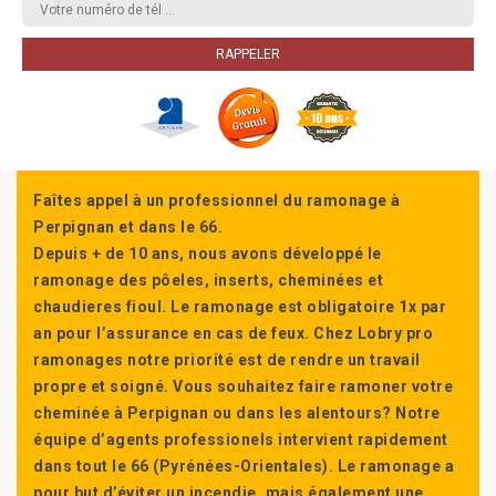
Faîtes appel à un professionnel du ramonage à
Perpignan et dans le 66.
Depuis + de 10 ans, nous avons développé le
ramonage des pôeles, inserts, cheminées et
chaudieres fioul. Le ramonage est obligatoire 1x par
an pour l’assurance en cas de feux. Chez Lobry pro
ramonages notre priorité est de rendre un travail
propre et soigné. Vous souhaitez faire ramoner votre
cheminée à Perpignan ou dans les alentours? Notre
équipe d’agents professionels intervient rapidement
dans tout le 66 (Pyrénées-Orientales). Le ramonage a
pour but d’éviter un incendie, mais également une