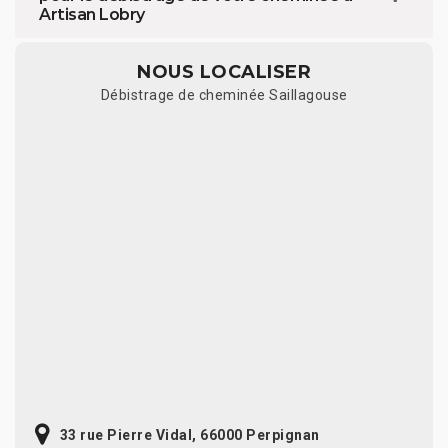
Artisan Lobry
NOUS LOCALISER
Débistrage de cheminée Saillagouse
33 rue Pierre Vidal, 66000 Perpignan