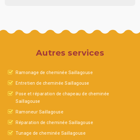
Autres services
Ramonage de cheminée Saillagouse
Entretien de cheminée Saillagouse
Pose et réparation de chapeau de cheminée
Saillagouse
Ramoneur Saillagouse
Réparation de cheminée Saillagouse
Tunage de cheminée Saillagouse