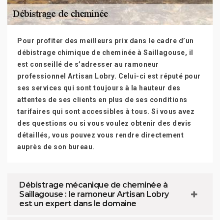
Pour profiter des meilleurs prix dans le cadre d’un
débistrage chimique de cheminée à Saillagouse, il
est conseillé de s’adresser au ramoneur
professionnel Artisan Lobry. Celui-ci est réputé pour
ses services qui sont toujours à la hauteur des
attentes de ses clients en plus de ses conditions
tarifaires qui sont accessibles à tous. Si vous avez
des questions ou si vous voulez obtenir des devis
détaillés, vous pouvez vous rendre directement
auprès de son bureau.
Débistrage mécanique de cheminée à
Saillagouse : le ramoneur Artisan Lobry
est un expert dans le domaine