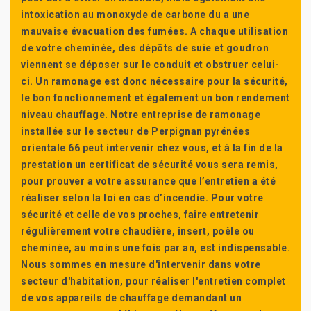
intoxication au monoxyde de carbone du a une
mauvaise évacuation des fumées. A chaque utilisation
de votre cheminée, des dépôts de suie et goudron
viennent se déposer sur le conduit et obstruer celui-
ci. Un ramonage est donc nécessaire pour la sécurité,
le bon fonctionnement et également un bon rendement
niveau chauffage. Notre entreprise de ramonage
installée sur le secteur de Perpignan pyrénées
orientale 66 peut intervenir chez vous, et à la fin de la
prestation un certificat de sécurité vous sera remis,
pour prouver a votre assurance que l’entretien a été
réaliser selon la loi en cas d’incendie. Pour votre
sécurité et celle de vos proches, faire entretenir
régulièrement votre chaudière, insert, poêle ou
cheminée, au moins une fois par an, est indispensable.
Nous sommes en mesure d'intervenir dans votre
secteur d'habitation, pour réaliser l'entretien complet
de vos appareils de chauffage demandant un