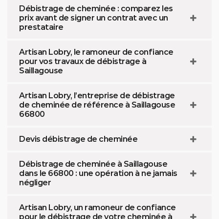
Débistrage de cheminée : comparez les
prix avant de signer un contrat avec un
prestataire
Artisan Lobry, le ramoneur de confiance
pour vos travaux de débistrage à
Saillagouse
Artisan Lobry, l’entreprise de débistrage
de cheminée de référence à Saillagouse
66800
Devis débistrage de cheminée
Débistrage de cheminée à Saillagouse
dans le 66800 : une opération à ne jamais
négliger
Artisan Lobry, un ramoneur de confiance
pour le débistrage de votre cheminée à