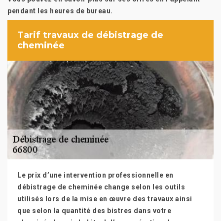
pendant les heures de bureau.
Tarif travaux de débistrage de
cheminée
Le prix d’une intervention professionnelle en
débistrage de cheminée change selon les outils
utilisés lors de la mise en œuvre des travaux ainsi
que selon la quantité des bistres dans votre