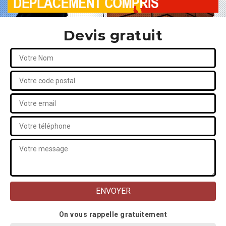
Devis gratuit
On vous rappelle gratuitement