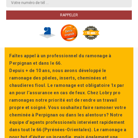
Faîtes appel à un professionnel du ramonage à
Perpignan et dans le 66.
Depuis + de 10 ans, nous avons développé le
ramonage des pôeles, inserts, cheminées et
chaudieres fioul. Le ramonage est obligatoire 1x par
an pour l’assurance en cas de feux. Chez Lobry pro
ramonages notre priorité est de rendre un travail
propre et soigné. Vous souhaitez faire ramoner votre
cheminée à Perpignan ou dans les alentours? Notre
équipe d’agents professionels intervient rapidement
dans tout le 66 (Pyrénées-Orientales). Le ramonage a
pour but d’éviter un incendie, mais également une