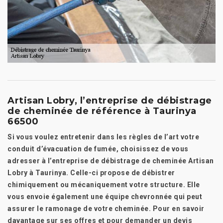
Artisan Lobry, l’entreprise de débistrage
de cheminée de référence à Taurinya
66500
Si vous voulez entretenir dans les règles de l’art votre
conduit d’évacuation de fumée, choisissez de vous
adresser à l’entreprise de débistrage de cheminée Artisan
Lobry à Taurinya. Celle-ci propose de débistrer
chimiquement ou mécaniquement votre structure. Elle
vous envoie également une équipe chevronnée qui peut
assurer le ramonage de votre cheminée. Pour en savoir
davantage sur ses offres et pour demander un devis