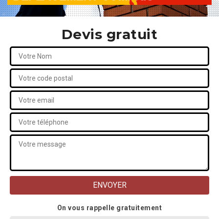
Devis gratuit
On vous rappelle gratuitement