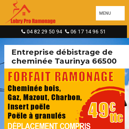
MENU
04 82 29 50 94
06 17 14 96 51
Entreprise débistrage de
cheminée Taurinya 66500