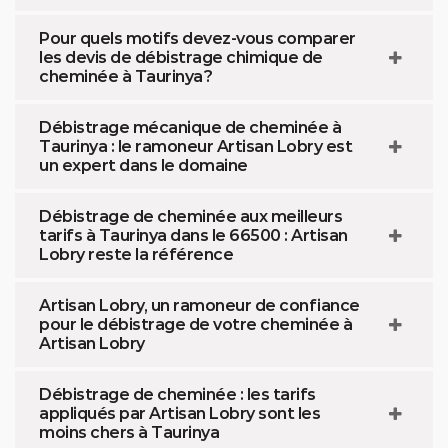
Pour quels motifs devez-vous comparer
les devis de débistrage chimique de
cheminée à Taurinya ?
Débistrage mécanique de cheminée à
Taurinya : le ramoneur Artisan Lobry est
un expert dans le domaine
Débistrage de cheminée aux meilleurs
tarifs à Taurinya dans le 66500 : Artisan
Lobry reste la référence
Artisan Lobry, un ramoneur de confiance
pour le débistrage de votre cheminée à
Artisan Lobry
Débistrage de cheminée : les tarifs
appliqués par Artisan Lobry sont les
moins chers à Taurinya