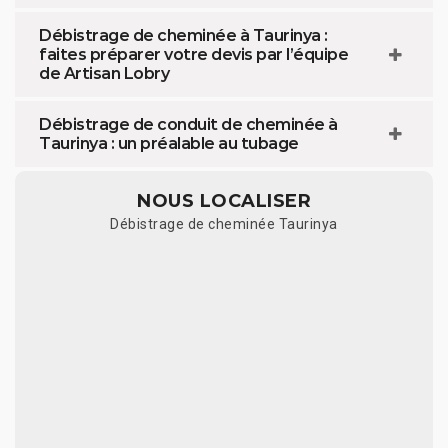
Débistrage de cheminée à Taurinya :
faites préparer votre devis par l’équipe
de Artisan Lobry
Débistrage de conduit de cheminée à
Taurinya : un préalable au tubage
NOUS LOCALISER
Débistrage de cheminée Taurinya