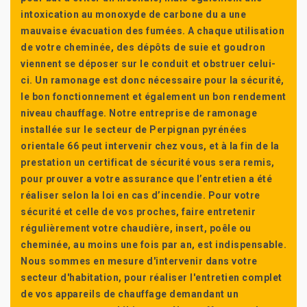
intoxication au monoxyde de carbone du a une
mauvaise évacuation des fumées. A chaque utilisation
de votre cheminée, des dépôts de suie et goudron
viennent se déposer sur le conduit et obstruer celui-
ci. Un ramonage est donc nécessaire pour la sécurité,
le bon fonctionnement et également un bon rendement
niveau chauffage. Notre entreprise de ramonage
installée sur le secteur de Perpignan pyrénées
orientale 66 peut intervenir chez vous, et à la fin de la
prestation un certificat de sécurité vous sera remis,
pour prouver a votre assurance que l’entretien a été
réaliser selon la loi en cas d’incendie. Pour votre
sécurité et celle de vos proches, faire entretenir
régulièrement votre chaudière, insert, poêle ou
cheminée, au moins une fois par an, est indispensable.
Nous sommes en mesure d'intervenir dans votre
secteur d'habitation, pour réaliser l'entretien complet
de vos appareils de chauffage demandant un