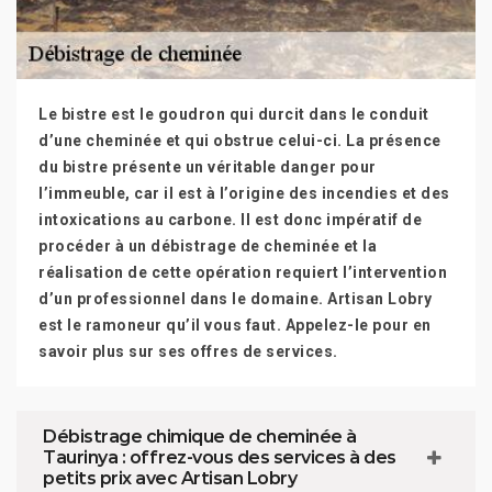
Le bistre est le goudron qui durcit dans le conduit
d’une cheminée et qui obstrue celui-ci. La présence
du bistre présente un véritable danger pour
l’immeuble, car il est à l’origine des incendies et des
intoxications au carbone. Il est donc impératif de
procéder à un débistrage de cheminée et la
réalisation de cette opération requiert l’intervention
d’un professionnel dans le domaine. Artisan Lobry
est le ramoneur qu’il vous faut. Appelez-le pour en
savoir plus sur ses offres de services.
Débistrage chimique de cheminée à
Taurinya : offrez-vous des services à des
petits prix avec Artisan Lobry