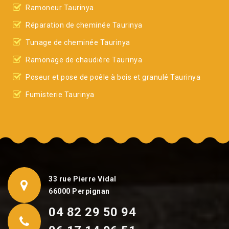
Ramoneur Taurinya
Réparation de cheminée Taurinya
Tunage de cheminée Taurinya
Ramonage de chaudière Taurinya
Poseur et pose de poêle à bois et granulé Taurinya
Fumisterie Taurinya
33 rue Pierre Vidal
66000 Perpignan
04 82 29 50 94