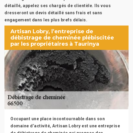
détaillé, appelez ses chargés de clientèle. Ils vous
dresseront un devis détaillé sans frais et sans
engagement dans les plus brefs délais.
Artisan Lobry, l’entreprise de
débistrage de cheminée plébiscitée
par les propriétaires à Taurinya
Occupant une place incontournable dans son
domaine d’activité, Artisan Lobry est une entreprise