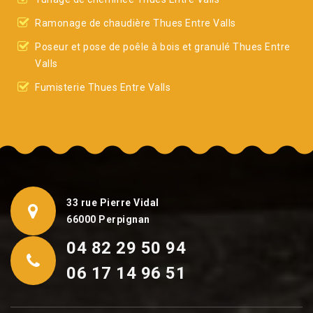
Ramonage de chaudière Thues Entre Valls
Poseur et pose de poêle à bois et granulé Thues Entre
Valls
Fumisterie Thues Entre Valls
33 rue Pierre Vidal
66000 Perpignan
04 82 29 50 94
06 17 14 96 51