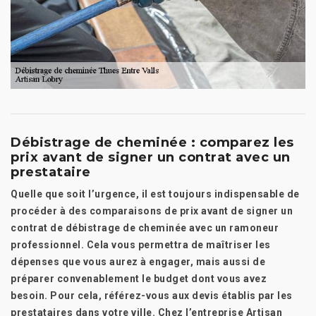
Débistrage de cheminée : comparez les
prix avant de signer un contrat avec un
prestataire
Quelle que soit l’urgence, il est toujours indispensable de
procéder à des comparaisons de prix avant de signer un
contrat de débistrage de cheminée avec un ramoneur
professionnel. Cela vous permettra de maîtriser les
dépenses que vous aurez à engager, mais aussi de
préparer convenablement le budget dont vous avez
besoin. Pour cela, référez-vous aux devis établis par les
prestataires dans votre ville. Chez l’entreprise Artisan