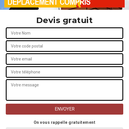
Devis gratuit
On vous rappelle gratuitement