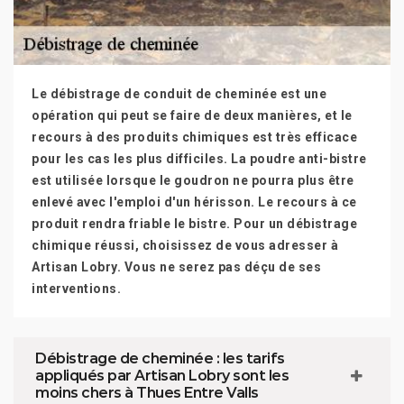
Le débistrage de conduit de cheminée est une
opération qui peut se faire de deux manières, et le
recours à des produits chimiques est très efficace
pour les cas les plus difficiles. La poudre anti-bistre
est utilisée lorsque le goudron ne pourra plus être
enlevé avec l'emploi d'un hérisson. Le recours à ce
produit rendra friable le bistre. Pour un débistrage
chimique réussi, choisissez de vous adresser à
Artisan Lobry. Vous ne serez pas déçu de ses
interventions.
Débistrage de cheminée : les tarifs
appliqués par Artisan Lobry sont les
moins chers à Thues Entre Valls