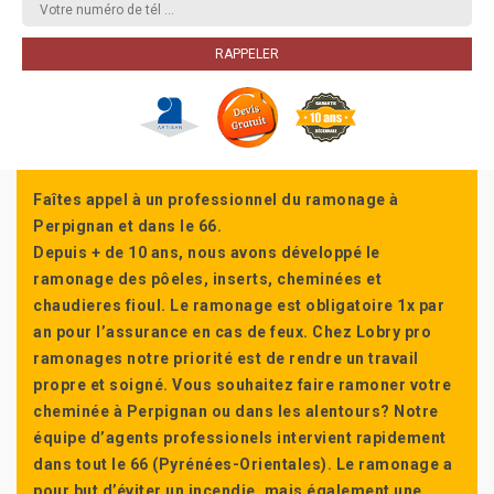
Faîtes appel à un professionnel du ramonage à
Perpignan et dans le 66.
Depuis + de 10 ans, nous avons développé le
ramonage des pôeles, inserts, cheminées et
chaudieres fioul. Le ramonage est obligatoire 1x par
an pour l’assurance en cas de feux. Chez Lobry pro
ramonages notre priorité est de rendre un travail
propre et soigné. Vous souhaitez faire ramoner votre
cheminée à Perpignan ou dans les alentours? Notre
équipe d’agents professionels intervient rapidement
dans tout le 66 (Pyrénées-Orientales). Le ramonage a
pour but d’éviter un incendie, mais également une