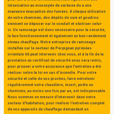
intoxication au monoxyde de carbone du a une
mauvaise évacuation des fumées. A chaque utilisation
de votre cheminée, des dépôts de suie et goudron
viennent se déposer sur le conduit et obstruer celui-
ci. Un ramonage est donc nécessaire pour la sécurité,
le bon fonctionnement et également un bon rendement
niveau chauffage. Notre entreprise de ramonage
installée sur le secteur de Perpignan pyrénées
orientale 66 peut intervenir chez vous, et à la fin de la
prestation un certificat de sécurité vous sera remis,
pour prouver a votre assurance que l’entretien a été
réaliser selon la loi en cas d’incendie. Pour votre
sécurité et celle de vos proches, faire entretenir
régulièrement votre chaudière, insert, poêle ou
cheminée, au moins une fois par an, est indispensable.
Nous sommes en mesure d'intervenir dans votre
secteur d'habitation, pour réaliser l'entretien complet
de vos appareils de chauffage demandant un