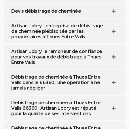
Devis débistrage de cheminée
Artisan Lobry, l’entreprise de débistrage
de cheminée plébiscitée par les
propriétaires à Thues Entre Valls
Artisan Lobry, le ramoneur de confiance
pour vos travaux de débistrage à Thues
Entre Valls
Débistrage de cheminée à Thues Entre
Valls dans le 66360 : une opération à ne
jamais négliger
Débistrage de cheminée à Thues Entre
Valls 66360 : Artisan Lobry est réputé
pour la qualité de ses interventions
Débistrage de cheminée à Thues Entre