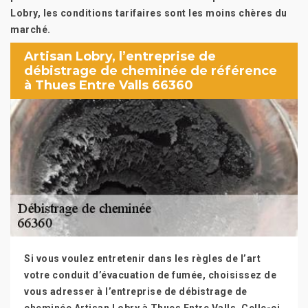
Lobry, les conditions tarifaires sont les moins chères du
marché.
Artisan Lobry, l’entreprise de
débistrage de cheminée de référence
à Thues Entre Valls 66360
Si vous voulez entretenir dans les règles de l’art
votre conduit d’évacuation de fumée, choisissez de
vous adresser à l’entreprise de débistrage de