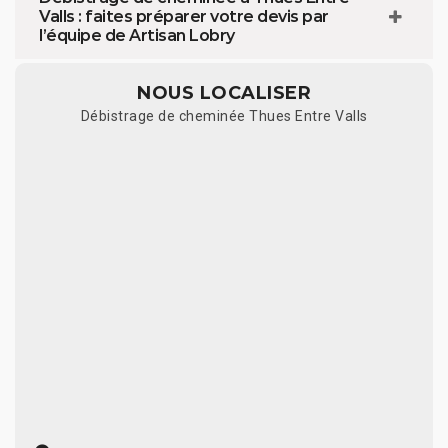
Valls : faites préparer votre devis par
l’équipe de Artisan Lobry
NOUS LOCALISER
Débistrage de cheminée Thues Entre Valls