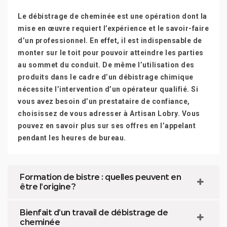
Le débistrage de cheminée est une opération dont la
mise en œuvre requiert l’expérience et le savoir-faire
d’un professionnel. En effet, il est indispensable de
monter sur le toit pour pouvoir atteindre les parties
au sommet du conduit. De même l’utilisation des
produits dans le cadre d’un débistrage chimique
nécessite l’intervention d’un opérateur qualifié. Si
vous avez besoin d’un prestataire de confiance,
choisissez de vous adresser à Artisan Lobry. Vous
pouvez en savoir plus sur ses offres en l’appelant
pendant les heures de bureau.
Formation de bistre : quelles peuvent en
être l’origine ?
Bienfait d’un travail de débistrage de
cheminée