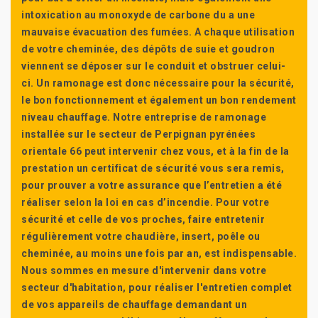
intoxication au monoxyde de carbone du a une
mauvaise évacuation des fumées. A chaque utilisation
de votre cheminée, des dépôts de suie et goudron
viennent se déposer sur le conduit et obstruer celui-
ci. Un ramonage est donc nécessaire pour la sécurité,
le bon fonctionnement et également un bon rendement
niveau chauffage. Notre entreprise de ramonage
installée sur le secteur de Perpignan pyrénées
orientale 66 peut intervenir chez vous, et à la fin de la
prestation un certificat de sécurité vous sera remis,
pour prouver a votre assurance que l’entretien a été
réaliser selon la loi en cas d’incendie. Pour votre
sécurité et celle de vos proches, faire entretenir
régulièrement votre chaudière, insert, poêle ou
cheminée, au moins une fois par an, est indispensable.
Nous sommes en mesure d'intervenir dans votre
secteur d'habitation, pour réaliser l'entretien complet
de vos appareils de chauffage demandant un