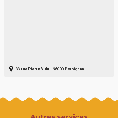
33 rue Pierre Vidal, 66000 Perpignan
Autres services