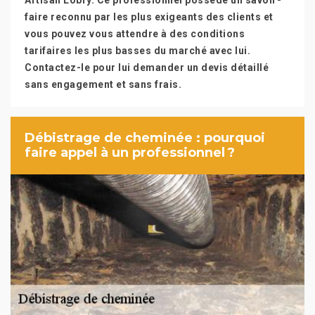
Artisan Lobry. Ce professionnel possède un savoir-
faire reconnu par les plus exigeants des clients et
vous pouvez vous attendre à des conditions
tarifaires les plus basses du marché avec lui.
Contactez-le pour lui demander un devis détaillé
sans engagement et sans frais.
Débistrage de cheminée : pourquoi
faire appel à un professionnel ?