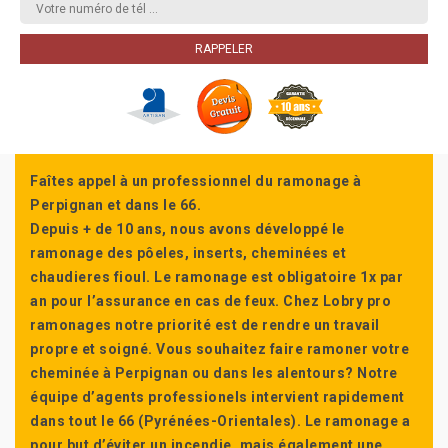
Faîtes appel à un professionnel du ramonage à
Perpignan et dans le 66.
Depuis + de 10 ans, nous avons développé le
ramonage des pôeles, inserts, cheminées et
chaudieres fioul. Le ramonage est obligatoire 1x par
an pour l’assurance en cas de feux. Chez Lobry pro
ramonages notre priorité est de rendre un travail
propre et soigné. Vous souhaitez faire ramoner votre
cheminée à Perpignan ou dans les alentours? Notre
équipe d’agents professionels intervient rapidement
dans tout le 66 (Pyrénées-Orientales). Le ramonage a
pour but d’éviter un incendie, mais également une