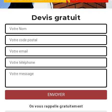
Devis gratuit
On vous rappelle gratuitement