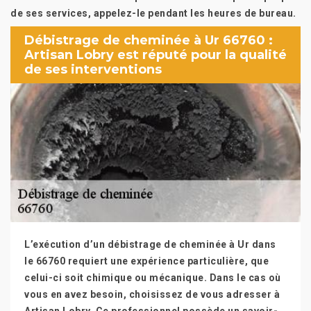
de ses services, appelez-le pendant les heures de bureau.
Débistrage de cheminée à Ur 66760 :
Artisan Lobry est réputé pour la qualité
de ses interventions
L’exécution d’un débistrage de cheminée à Ur dans
le 66760 requiert une expérience particulière, que
celui-ci soit chimique ou mécanique. Dans le cas où
vous en avez besoin, choisissez de vous adresser à