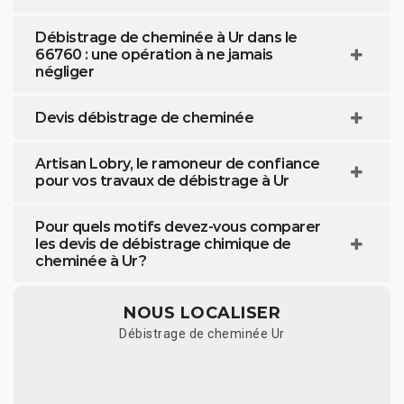
Débistrage de cheminée à Ur dans le
66760 : une opération à ne jamais
négliger
Devis débistrage de cheminée
Artisan Lobry, le ramoneur de confiance
pour vos travaux de débistrage à Ur
Pour quels motifs devez-vous comparer
les devis de débistrage chimique de
cheminée à Ur ?
NOUS LOCALISER
Débistrage de cheminée Ur