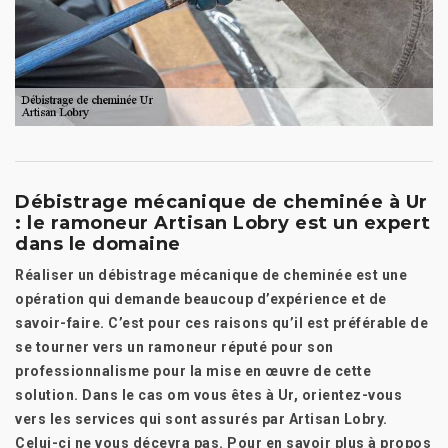
Débistrage mécanique de cheminée à Ur
: le ramoneur Artisan Lobry est un expert
dans le domaine
Réaliser un débistrage mécanique de cheminée est une
opération qui demande beaucoup d’expérience et de
savoir-faire. C’est pour ces raisons qu’il est préférable de
se tourner vers un ramoneur réputé pour son
professionnalisme pour la mise en œuvre de cette
solution. Dans le cas om vous êtes à Ur, orientez-vous
vers les services qui sont assurés par Artisan Lobry.
Celui-ci ne vous décevra pas. Pour en savoir plus à propos