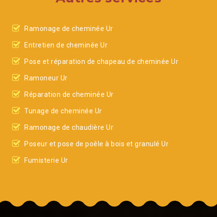
Ramonage de cheminée Ur
Entretien de cheminée Ur
Pose et réparation de chapeau de cheminée Ur
Ramoneur Ur
Réparation de cheminée Ur
Tunage de cheminée Ur
Ramonage de chaudière Ur
Poseur et pose de poêle à bois et granulé Ur
Fumisterie Ur