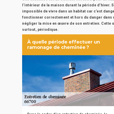
l’intérieur de la maison durant la période d’hiver. 
impossible de vivre dans un habitat car c’est dang
fonctionner correctement et hors du danger dans un
négliger la mise en œuvre de son entretien. Cette 
surtout, périodique.
À quelle période effectuer un
ramonage de cheminée ?