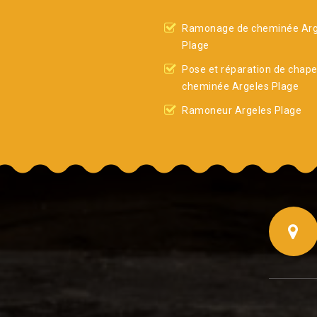
Ramonage de cheminée Arg
Plage
Pose et réparation de chap
cheminée Argeles Plage
Ramoneur Argeles Plage