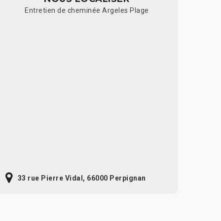
Entretien de cheminée Argeles Plage
33 rue Pierre Vidal, 66000 Perpignan