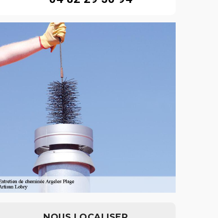
NOUS LOCALISER