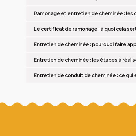
Ramonage et entretien de cheminée : les o
Le certificat de ramonage : à quoi cela sert-
Entretien de cheminée : pourquoi faire app
Entretien de cheminée : les étapes à réalis
Entretien de conduit de cheminée : ce qui e