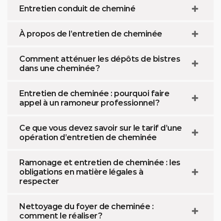
Entretien conduit de cheminé
À propos de l’entretien de cheminée
Comment atténuer les dépôts de bistres
dans une cheminée ?
Entretien de cheminée : pourquoi faire
appel à un ramoneur professionnel ?
Ce que vous devez savoir sur le tarif d’une
opération d’entretien de cheminée
Ramonage et entretien de cheminée : les
obligations en matière légales à
respecter
Nettoyage du foyer de cheminée :
comment le réaliser ?