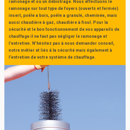
ramonage et ou un débistrage. Nous effectuons le
ramonage sur tout type de foyers (ouverts et fermés)
insert, poêle a bois, poêle a granulé, cheminée, mais
aussi chaudière à gaz, chaudière à fioul. Pour la
sécurité et le bon fonctionnement de vos appareils de
chauffage il ne faut pas négliger le ramonage et
l’entretien. N’hésitez pas à nous demander conseil,
notre métier et liés à la sécurité mais également à
l’entretien de votre système de chauffage.