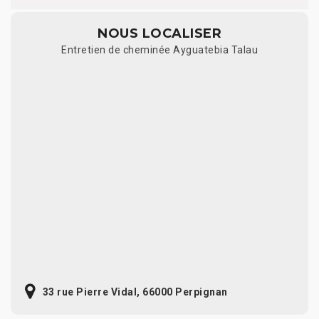
NOUS LOCALISER
Entretien de cheminée Ayguatebia Talau
33 rue Pierre Vidal, 66000 Perpignan