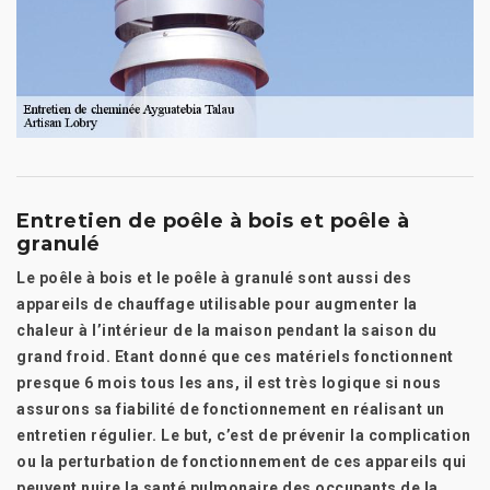
Entretien de poêle à bois et poêle à
granulé
Le poêle à bois et le poêle à granulé sont aussi des
appareils de chauffage utilisable pour augmenter la
chaleur à l’intérieur de la maison pendant la saison du
grand froid. Etant donné que ces matériels fonctionnent
presque 6 mois tous les ans, il est très logique si nous
assurons sa fiabilité de fonctionnement en réalisant un
entretien régulier. Le but, c’est de prévenir la complication
ou la perturbation de fonctionnement de ces appareils qui
peuvent nuire la santé pulmonaire des occupants de la