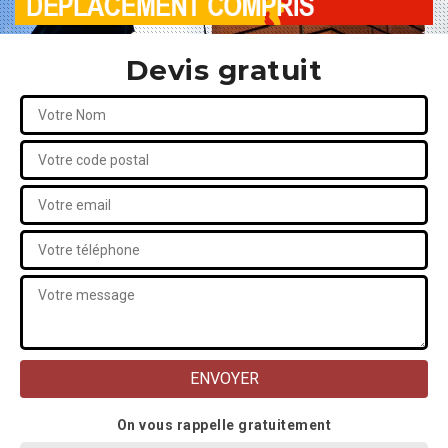
Devis gratuit
On vous rappelle gratuitement