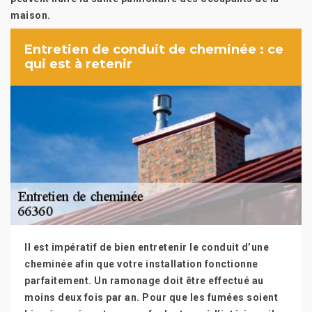
maison.
Entretien de conduit de cheminée : ce
qui est à retenir
Il est impératif de bien entretenir le conduit d’une
cheminée afin que votre installation fonctionne
parfaitement. Un ramonage doit être effectué au
moins deux fois par an. Pour que les fumées soient