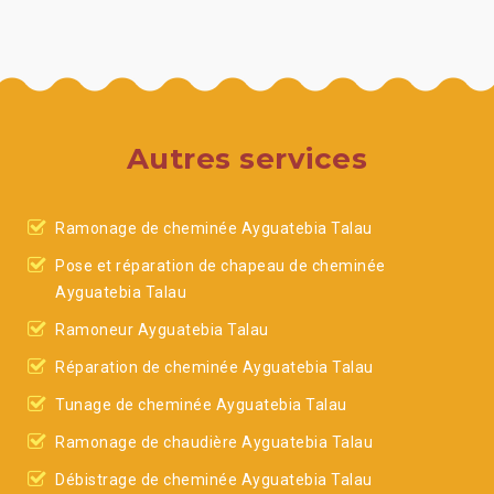
Autres services
Ramonage de cheminée Ayguatebia Talau
Pose et réparation de chapeau de cheminée
Ayguatebia Talau
Ramoneur Ayguatebia Talau
Réparation de cheminée Ayguatebia Talau
Tunage de cheminée Ayguatebia Talau
Ramonage de chaudière Ayguatebia Talau
Débistrage de cheminée Ayguatebia Talau