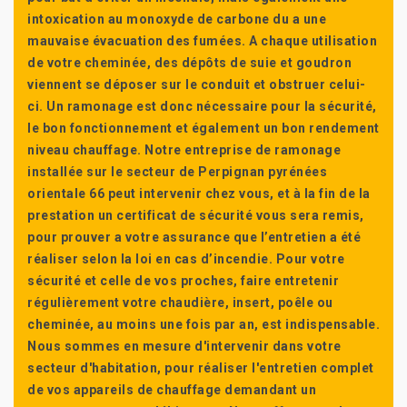
intoxication au monoxyde de carbone du a une
mauvaise évacuation des fumées. A chaque utilisation
de votre cheminée, des dépôts de suie et goudron
viennent se déposer sur le conduit et obstruer celui-
ci. Un ramonage est donc nécessaire pour la sécurité,
le bon fonctionnement et également un bon rendement
niveau chauffage. Notre entreprise de ramonage
installée sur le secteur de Perpignan pyrénées
orientale 66 peut intervenir chez vous, et à la fin de la
prestation un certificat de sécurité vous sera remis,
pour prouver a votre assurance que l’entretien a été
réaliser selon la loi en cas d’incendie. Pour votre
sécurité et celle de vos proches, faire entretenir
régulièrement votre chaudière, insert, poêle ou
cheminée, au moins une fois par an, est indispensable.
Nous sommes en mesure d'intervenir dans votre
secteur d'habitation, pour réaliser l'entretien complet
de vos appareils de chauffage demandant un