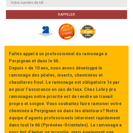
Faîtes appel à un professionnel du ramonage à
Perpignan et dans le 66.
Depuis + de 10 ans, nous avons développé le
ramonage des pôeles, inserts, cheminées et
chaudieres fioul. Le ramonage est obligatoire 1x par
an pour l’assurance en cas de feux. Chez Lobry pro
ramonages notre priorité est de rendre un travail
propre et soigné. Vous souhaitez faire ramoner votre
cheminée à Perpignan ou dans les alentours? Notre
équipe d’agents professionels intervient rapidement
dans tout le 66 (Pyrénées-Orientales). Le ramonage a
pour but d’éviter un incendie, mais également une