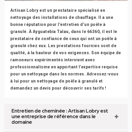
Artisan Lobry est un prestataire spécialisé en
nettoyage des installations de chauffage. Il a une
bonne réputation pour l’entretien d’un poêle à
granulé. À Ayguatebia Talau, dans le 66360, il est le
prestataire de confiance de ceux qui ont un poêle à
granulé chez eux. Les prestations fournies sont de
qualité, à la hauteur de vos exigences. Son équipe de
ramoneurs expérimentés intervient avec
professionnalisme en apportant l’expertise requise
pour un nettoyage dans les normes. Adressez-vous
à lui pour un nettoyage de poêle à granulé et
demandez un devis pour découvrir ses tarifs !
Entretien de cheminée : Artisan Lobry est
une entreprise de référence dans le
domaine