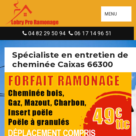
MENU
04 82 29 50 94
06 17 14 96 51
Spécialiste en entretien de
cheminée Caixas 66300