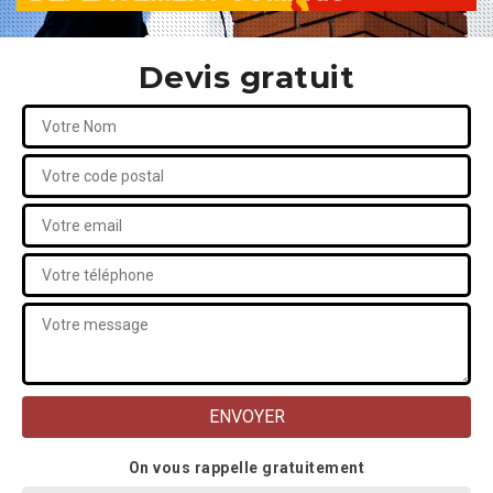
Devis gratuit
On vous rappelle gratuitement