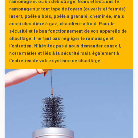
ramonage et ou un débistrage. Nous effectuons le
ramonage sur tout type de foyers (ouverts et fermés)
insert, poêle a bois, poêle a granulé, cheminée, mais
aussi chaudière à gaz, chaudière à fioul. Pour la
sécurité et le bon fonctionnement de vos appareils de
chauffage il ne faut pas négliger le ramonage et
l’entretien. N’hésitez pas à nous demander conseil,
notre métier et liés à la sécurité mais également à
l’entretien de votre système de chauffage.