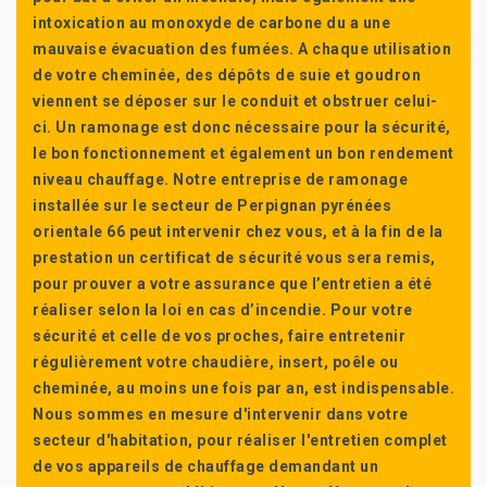
intoxication au monoxyde de carbone du a une
mauvaise évacuation des fumées. A chaque utilisation
de votre cheminée, des dépôts de suie et goudron
viennent se déposer sur le conduit et obstruer celui-
ci. Un ramonage est donc nécessaire pour la sécurité,
le bon fonctionnement et également un bon rendement
niveau chauffage. Notre entreprise de ramonage
installée sur le secteur de Perpignan pyrénées
orientale 66 peut intervenir chez vous, et à la fin de la
prestation un certificat de sécurité vous sera remis,
pour prouver a votre assurance que l’entretien a été
réaliser selon la loi en cas d’incendie. Pour votre
sécurité et celle de vos proches, faire entretenir
régulièrement votre chaudière, insert, poêle ou
cheminée, au moins une fois par an, est indispensable.
Nous sommes en mesure d'intervenir dans votre
secteur d'habitation, pour réaliser l'entretien complet
de vos appareils de chauffage demandant un