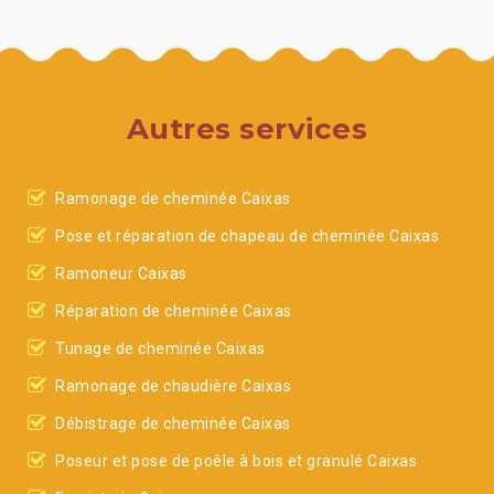
Autres services
Ramonage de cheminée Caixas
Pose et réparation de chapeau de cheminée Caixas
Ramoneur Caixas
Réparation de cheminée Caixas
Tunage de cheminée Caixas
Ramonage de chaudière Caixas
Débistrage de cheminée Caixas
Poseur et pose de poêle à bois et granulé Caixas