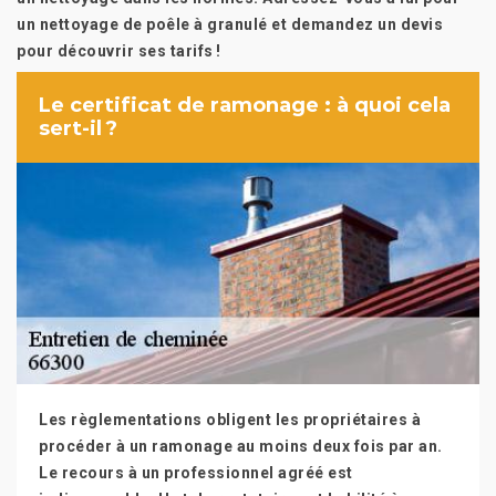
un nettoyage de poêle à granulé et demandez un devis
pour découvrir ses tarifs !
Le certificat de ramonage : à quoi cela
sert-il ?
Les règlementations obligent les propriétaires à
procéder à un ramonage au moins deux fois par an.
Le recours à un professionnel agréé est