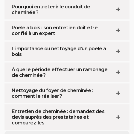
Pourquoi entretenir le conduit de
cheminée ?
Poêle à bois : son entretien doit être
confié à un expert
L’importance du nettoyage d’un poêle à
bois
À quelle période effectuer un ramonage
de cheminée ?
Nettoyage du foyer de cheminée :
comment le réaliser ?
Entretien de cheminée : demandez des
devis auprès des prestataires et
comparez-les