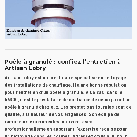
Poêle à granulé : confiez l’entretien à
Artisan Lobry
Artisan Lobry est un prestataire spécialisé en nettoyage
des installations de chauffage. Il a une bonne réputation
pour l’entretien d’un poêle à granulé. À Caixas, dans le
66300, il est le prestataire de confiance de ceux qui ont un
poêle à granulé chez eux. Les prestations fournies sont de
qualité, à la hauteur de vos exigences. Son équipe de
ramoneurs expérimentés intervient avec
professionnalisme en apportant l’expertise requise pour
un nettoyage dans les normes. Adressez-vous à lui pour