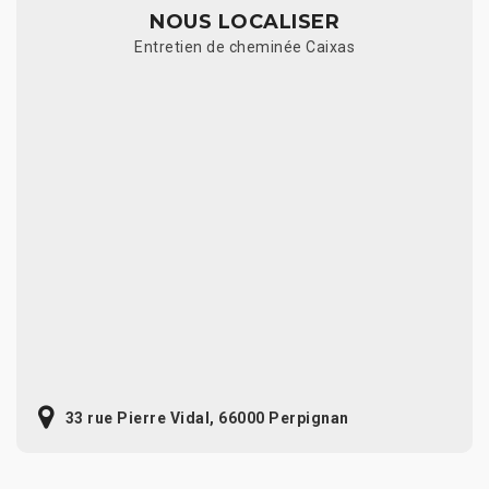
NOUS LOCALISER
Entretien de cheminée Caixas
33 rue Pierre Vidal, 66000 Perpignan