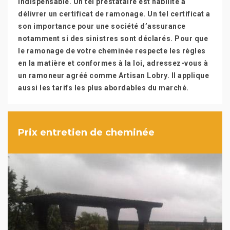
indispensable. Un tel prestataire est habilité à
délivrer un certificat de ramonage. Un tel certificat a
son importance pour une société d’assurance
notamment si des sinistres sont déclarés. Pour que
le ramonage de votre cheminée respecte les règles
en la matière et conformes à la loi, adressez-vous à
un ramoneur agréé comme Artisan Lobry. Il applique
aussi les tarifs les plus abordables du marché.
Prix entretien de cheminée