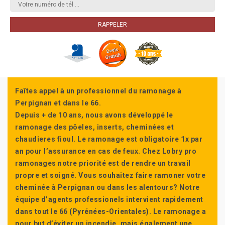
Faîtes appel à un professionnel du ramonage à
Perpignan et dans le 66.
Depuis + de 10 ans, nous avons développé le
ramonage des pôeles, inserts, cheminées et
chaudieres fioul. Le ramonage est obligatoire 1x par
an pour l’assurance en cas de feux. Chez Lobry pro
ramonages notre priorité est de rendre un travail
propre et soigné. Vous souhaitez faire ramoner votre
cheminée à Perpignan ou dans les alentours? Notre
équipe d’agents professionels intervient rapidement
dans tout le 66 (Pyrénées-Orientales). Le ramonage a
pour but d’éviter un incendie, mais également une