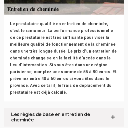
Le prestataire qualifié en entretien de cheminée,
c’est le ramoneur. La performance professionnelle
de ce prestataire est très suffisante pour viser la
meilleure qualité de fonctionnement de la cheminée
dans une très longue durée. Le prix d’un entretien de
cheminée change selon la facilité d’accès dans le
lieu d’intervention. Si vous êtes dans une région
parisienne, comptez une somme de 55 à 80 euros. Et
prévenez entre 40 à 60 euros si vous êtes dans le
province. Avec ce tarif, le frais de déplacement du
prestataire est déjà calculé.
Les règles de base en entretien de
cheminée