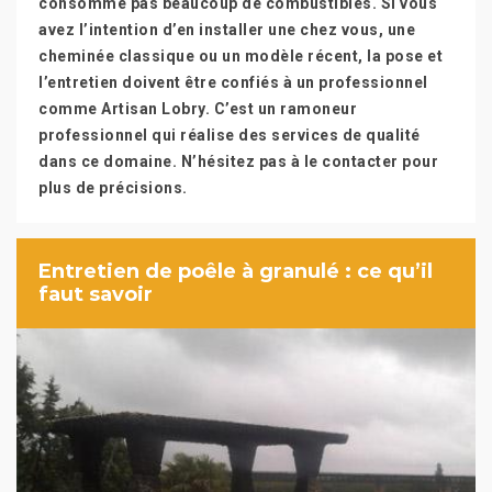
consomme pas beaucoup de combustibles. Si vous
avez l’intention d’en installer une chez vous, une
cheminée classique ou un modèle récent, la pose et
l’entretien doivent être confiés à un professionnel
comme Artisan Lobry. C’est un ramoneur
professionnel qui réalise des services de qualité
dans ce domaine. N’hésitez pas à le contacter pour
plus de précisions.
Entretien de poêle à granulé : ce qu’il
faut savoir