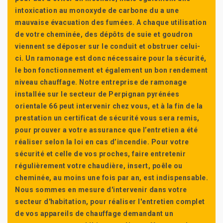
intoxication au monoxyde de carbone du a une
mauvaise évacuation des fumées. A chaque utilisation
de votre cheminée, des dépôts de suie et goudron
viennent se déposer sur le conduit et obstruer celui-
ci. Un ramonage est donc nécessaire pour la sécurité,
le bon fonctionnement et également un bon rendement
niveau chauffage. Notre entreprise de ramonage
installée sur le secteur de Perpignan pyrénées
orientale 66 peut intervenir chez vous, et à la fin de la
prestation un certificat de sécurité vous sera remis,
pour prouver a votre assurance que l’entretien a été
réaliser selon la loi en cas d’incendie. Pour votre
sécurité et celle de vos proches, faire entretenir
régulièrement votre chaudière, insert, poêle ou
cheminée, au moins une fois par an, est indispensable.
Nous sommes en mesure d'intervenir dans votre
secteur d'habitation, pour réaliser l'entretien complet
de vos appareils de chauffage demandant un