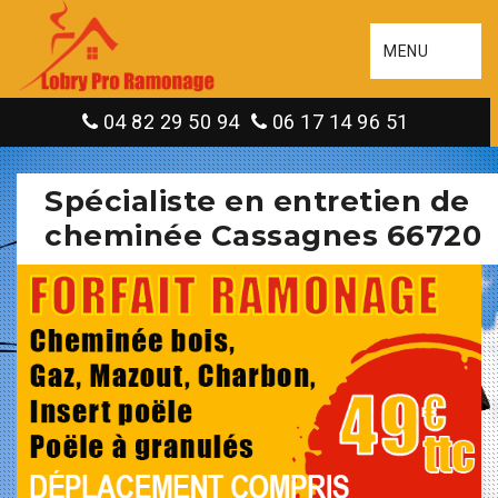
MENU
04 82 29 50 94
06 17 14 96 51
Spécialiste en entretien de
cheminée Cassagnes 66720