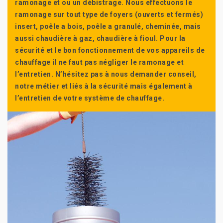
ramonage et ou un débistrage. Nous effectuons le
ramonage sur tout type de foyers (ouverts et fermés)
insert, poêle a bois, poêle a granulé, cheminée, mais
aussi chaudière à gaz, chaudière à fioul. Pour la
sécurité et le bon fonctionnement de vos appareils de
chauffage il ne faut pas négliger le ramonage et
l’entretien. N’hésitez pas à nous demander conseil,
notre métier et liés à la sécurité mais également à
l’entretien de votre système de chauffage.