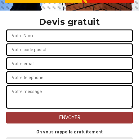
Devis gratuit
On vous rappelle gratuitement