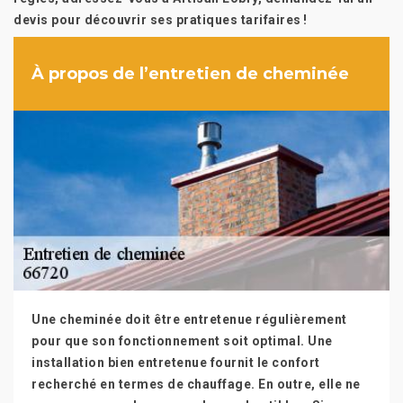
devis pour découvrir ses pratiques tarifaires !
À propos de l’entretien de cheminée
Une cheminée doit être entretenue régulièrement
pour que son fonctionnement soit optimal. Une
installation bien entretenue fournit le confort
recherché en termes de chauffage. En outre, elle ne