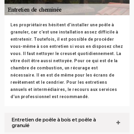
Les propriétaires hésitent d’installer une poêle à
granuler, car c’est une installation assez difficile à
entretenir. Toutefois, il est possible de procéder
vous-même à son entretien si vous en disposez chez
vous. Il faut nettoyer le creuset quotidiennement. La
vitre doit être aussi nettoyée. Pour ce qui est de la
chambre de combustion, un récurage est
nécessaire. Il en est de même pour les écrans de
revêtement et le cendrier. Pour les entretiens
annuels et intermédiaires, le recours aux services
d’un professionnel est recommandé.
Entretien de poêle à bois et poêle à
granulé