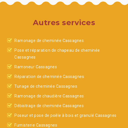
Autres services
Ramonage de cheminée Cassagnes
Pose et réparation de chapeau de cheminée
Cassagnes
Ramoneur Cassagnes
Réparation de cheminée Cassagnes
Tunage de cheminée Cassagnes
Ramonage de chaudière Cassagnes
Débistrage de cheminée Cassagnes
Poseur et pose de poêle à bois et granulé Cassagnes
Fumisterie Cassagnes