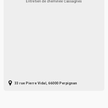
Entretien de cheminée Cassagnes
33 rue Pierre Vidal, 66000 Perpignan