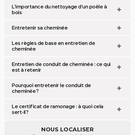
L’importance du nettoyage d’un poêle à
bois
Entretenir sa cheminée
Les règles de base en entretien de
cheminée
Entretien de conduit de cheminée : ce qui
est à retenir
Pourquoi entretenir le conduit de
cheminée ?
Le certificat de ramonage : à quoi cela
sert-il ?
NOUS LOCALISER