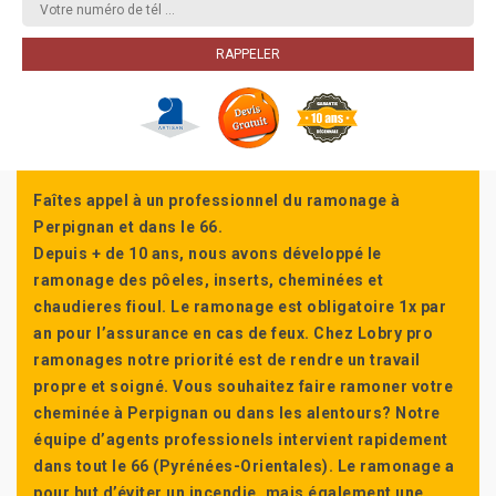
Faîtes appel à un professionnel du ramonage à
Perpignan et dans le 66.
Depuis + de 10 ans, nous avons développé le
ramonage des pôeles, inserts, cheminées et
chaudieres fioul. Le ramonage est obligatoire 1x par
an pour l’assurance en cas de feux. Chez Lobry pro
ramonages notre priorité est de rendre un travail
propre et soigné. Vous souhaitez faire ramoner votre
cheminée à Perpignan ou dans les alentours? Notre
équipe d’agents professionels intervient rapidement
dans tout le 66 (Pyrénées-Orientales). Le ramonage a
pour but d’éviter un incendie, mais également une