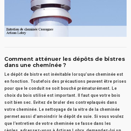
Comment atténuer les dépôts de bistres
dans une cheminée ?
Le dépôt de bistre est inévitable lorsqu’une cheminée est
en fonction. Toutefois des précautions peuvent être prises
pour que le conduit ne soit bouché prématurément. Le
choix du bois utilisé est important. Il faut que votre bois
soit bien sec. Evitez de bruler des contreplaqués dans
votre cheminée. Le nettoyage de la vitre de la cheminée
permet aussi d’amoindrir le dépôt de suie. Si vous voulez
que l’entretien de votre cheminée se fasse dans les
règles, adressez-vous à Artisan Lobry, demandez-lui un