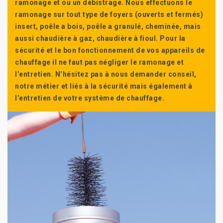
ramonage et ou un débistrage. Nous effectuons le
ramonage sur tout type de foyers (ouverts et fermés)
insert, poêle a bois, poêle a granulé, cheminée, mais
aussi chaudière à gaz, chaudière à fioul. Pour la
sécurité et le bon fonctionnement de vos appareils de
chauffage il ne faut pas négliger le ramonage et
l’entretien. N’hésitez pas à nous demander conseil,
notre métier et liés à la sécurité mais également à
l’entretien de votre système de chauffage.