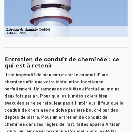
Entretien de conduit de cheminée : ce
qui est à retenir
Il est impératif de bien entretenir le conduit d’une
cheminée afin que votre installation fonctionne
parfaitement. Un ramonage doit être effectué au moins
deux fois par an. Pour que les fumées soient bien
évacuées et ne se refoulent pas à l’intérieur, il faut que le
conduit de cheminée ne doive pas être bouché par des
dépôts de bistre. Pour un entretien de conduit de
cheminée dans les règles de l’art, faites appel à Artisan
Lobry, un ramoneur reconnu à Codalet, dans le 66500.