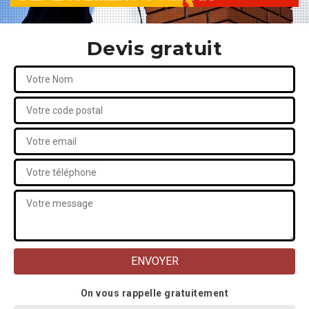
Devis gratuit
On vous rappelle gratuitement