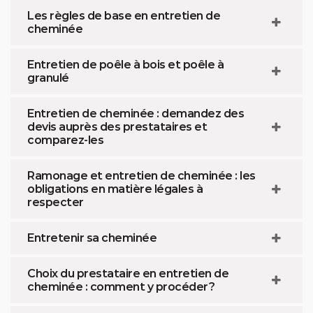
Les règles de base en entretien de
cheminée
Entretien de poêle à bois et poêle à
granulé
Entretien de cheminée : demandez des
devis auprès des prestataires et
comparez-les
Ramonage et entretien de cheminée : les
obligations en matière légales à
respecter
Entretenir sa cheminée
Choix du prestataire en entretien de
cheminée : comment y procéder ?