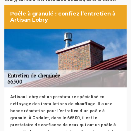
Poêle à granulé : confiez l’entretien à
Artisan Lobry
Artisan Lobry est un prestataire spécialisé en
nettoyage des installations de chauffage. Il a une
bonne réputation pour l’entretien d’un poêle à
granulé. À Codalet, dans le 66500, il est le
prestataire de confiance de ceux qui ont un poêle à