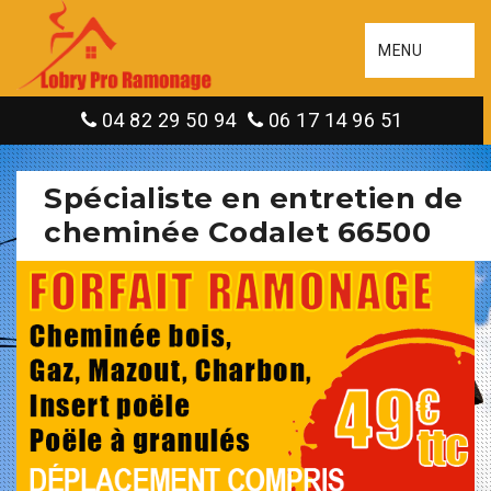
MENU
04 82 29 50 94
06 17 14 96 51
Spécialiste en entretien de
cheminée Codalet 66500