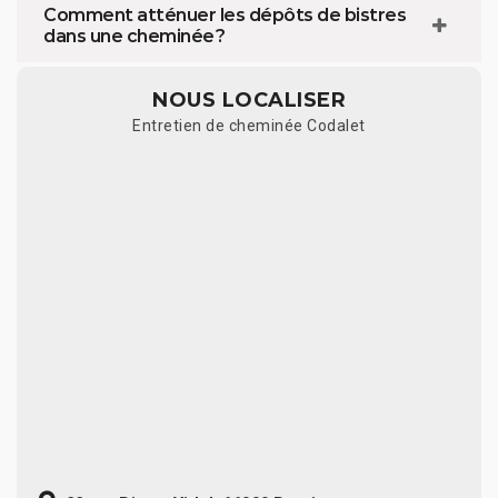
Comment atténuer les dépôts de bistres
dans une cheminée ?
NOUS LOCALISER
Entretien de cheminée Codalet