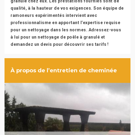
granulé chez eux. Les prestations fournies sont de
qualité, à la hauteur de vos exigences. Son équipe de
ramoneurs expérimentés intervient avec
professionnalisme en apportant l’expertise requise
pour un nettoyage dans les normes. Adressez-vous
à lui pour un nettoyage de poêle à granulé et
demandez un devis pour découvrir ses tarifs !
À propos de l’entretien de cheminée