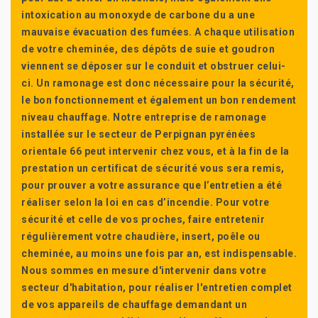
intoxication au monoxyde de carbone du a une
mauvaise évacuation des fumées. A chaque utilisation
de votre cheminée, des dépôts de suie et goudron
viennent se déposer sur le conduit et obstruer celui-
ci. Un ramonage est donc nécessaire pour la sécurité,
le bon fonctionnement et également un bon rendement
niveau chauffage. Notre entreprise de ramonage
installée sur le secteur de Perpignan pyrénées
orientale 66 peut intervenir chez vous, et à la fin de la
prestation un certificat de sécurité vous sera remis,
pour prouver a votre assurance que l’entretien a été
réaliser selon la loi en cas d’incendie. Pour votre
sécurité et celle de vos proches, faire entretenir
régulièrement votre chaudière, insert, poêle ou
cheminée, au moins une fois par an, est indispensable.
Nous sommes en mesure d'intervenir dans votre
secteur d'habitation, pour réaliser l'entretien complet
de vos appareils de chauffage demandant un