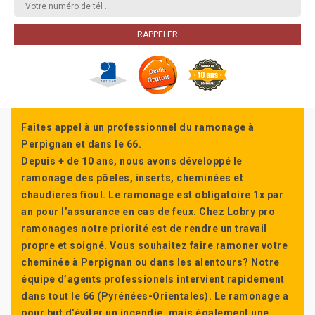
Faîtes appel à un professionnel du ramonage à
Perpignan et dans le 66.
Depuis + de 10 ans, nous avons développé le
ramonage des pôeles, inserts, cheminées et
chaudieres fioul. Le ramonage est obligatoire 1x par
an pour l’assurance en cas de feux. Chez Lobry pro
ramonages notre priorité est de rendre un travail
propre et soigné. Vous souhaitez faire ramoner votre
cheminée à Perpignan ou dans les alentours? Notre
équipe d’agents professionels intervient rapidement
dans tout le 66 (Pyrénées-Orientales). Le ramonage a
pour but d’éviter un incendie, mais également une