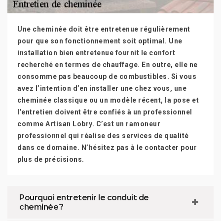
Une cheminée doit être entretenue régulièrement
pour que son fonctionnement soit optimal. Une
installation bien entretenue fournit le confort
recherché en termes de chauffage. En outre, elle ne
consomme pas beaucoup de combustibles. Si vous
avez l’intention d’en installer une chez vous, une
cheminée classique ou un modèle récent, la pose et
l’entretien doivent être confiés à un professionnel
comme Artisan Lobry. C’est un ramoneur
professionnel qui réalise des services de qualité
dans ce domaine. N’hésitez pas à le contacter pour
plus de précisions.
Pourquoi entretenir le conduit de
cheminée ?