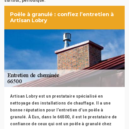
surtout, périodique.
Poêle à granulé : confiez l’entretien à
Artisan Lobry
Artisan Lobry est un prestataire spécialisé en
nettoyage des installations de chauffage. Il a une
bonne réputation pour l’entretien d’un poêle à
granulé. À Eus, dans le 66500, il est le prestataire de
confiance de ceux qui ont un poêle à granulé chez