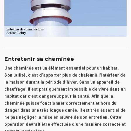
Entretenir sa cheminée
Une cheminée est un élément essentiel pour un habitat.
Son utilité, c’est d’apporter plus de chaleur à l’intérieur de
la maison durant la période d’hiver. Sans un appareil de
chauffage, il est pratiquement impossible de vivre dans un
habitat car c’est dangereux pour la santé. Afin que la
cheminée puisse fonctionner correctement et hors du
danger dans une très longue durée, il est très essentiel de
ne pas négliger la mise en œuvre de son entretien. Cette
opération devrait être effectuée d’une manière correcte et