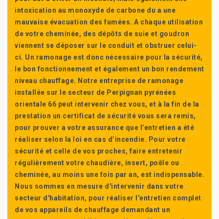
intoxication au monoxyde de carbone du a une
mauvaise évacuation des fumées. A chaque utilisation
de votre cheminée, des dépôts de suie et goudron
viennent se déposer sur le conduit et obstruer celui-
ci. Un ramonage est donc nécessaire pour la sécurité,
le bon fonctionnement et également un bon rendement
niveau chauffage. Notre entreprise de ramonage
installée sur le secteur de Perpignan pyrénées
orientale 66 peut intervenir chez vous, et à la fin de la
prestation un certificat de sécurité vous sera remis,
pour prouver a votre assurance que l’entretien a été
réaliser selon la loi en cas d’incendie. Pour votre
sécurité et celle de vos proches, faire entretenir
régulièrement votre chaudière, insert, poêle ou
cheminée, au moins une fois par an, est indispensable.
Nous sommes en mesure d'intervenir dans votre
secteur d'habitation, pour réaliser l'entretien complet
de vos appareils de chauffage demandant un