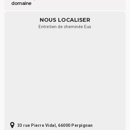
domaine
NOUS LOCALISER
Entretien de cheminée Eus
33 rue Pierre Vidal, 66000 Perpignan