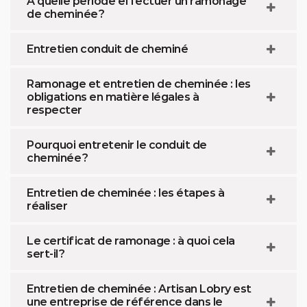
À quelle période effectuer un ramonage
de cheminée ?
Entretien conduit de cheminé
Ramonage et entretien de cheminée : les
obligations en matière légales à
respecter
Pourquoi entretenir le conduit de
cheminée ?
Entretien de cheminée : les étapes à
réaliser
Le certificat de ramonage : à quoi cela
sert-il ?
Entretien de cheminée : Artisan Lobry est
une entreprise de référence dans le