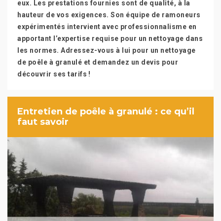
eux. Les prestations fournies sont de qualité, à la
hauteur de vos exigences. Son équipe de ramoneurs
expérimentés intervient avec professionnalisme en
apportant l’expertise requise pour un nettoyage dans
les normes. Adressez-vous à lui pour un nettoyage
de poêle à granulé et demandez un devis pour
découvrir ses tarifs !
Entretien de poêle à granulé : ce qu’il
faut savoir