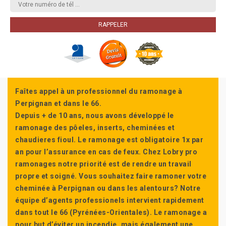
Faîtes appel à un professionnel du ramonage à
Perpignan et dans le 66.
Depuis + de 10 ans, nous avons développé le
ramonage des pôeles, inserts, cheminées et
chaudieres fioul. Le ramonage est obligatoire 1x par
an pour l’assurance en cas de feux. Chez Lobry pro
ramonages notre priorité est de rendre un travail
propre et soigné. Vous souhaitez faire ramoner votre
cheminée à Perpignan ou dans les alentours? Notre
équipe d’agents professionels intervient rapidement
dans tout le 66 (Pyrénées-Orientales). Le ramonage a
pour but d’éviter un incendie, mais également une