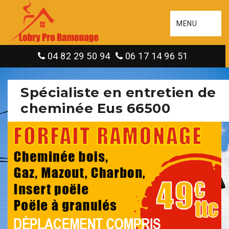
MENU
04 82 29 50 94
06 17 14 96 51
Spécialiste en entretien de
cheminée Eus 66500