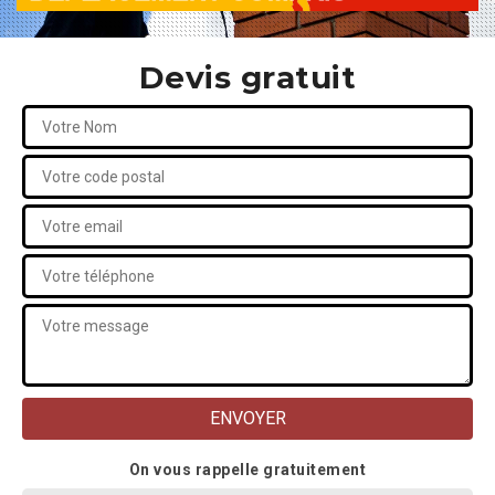
Devis gratuit
On vous rappelle gratuitement