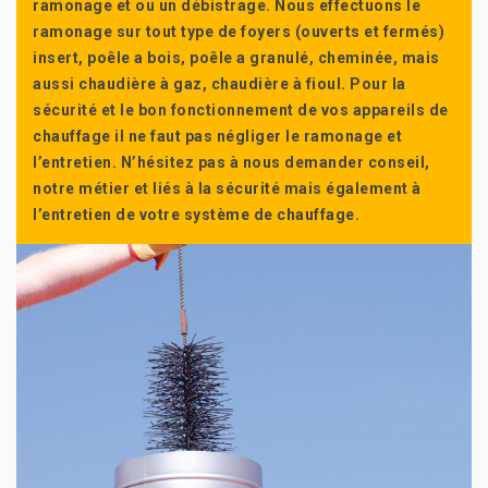
ramonage et ou un débistrage. Nous effectuons le
ramonage sur tout type de foyers (ouverts et fermés)
insert, poêle a bois, poêle a granulé, cheminée, mais
aussi chaudière à gaz, chaudière à fioul. Pour la
sécurité et le bon fonctionnement de vos appareils de
chauffage il ne faut pas négliger le ramonage et
l’entretien. N’hésitez pas à nous demander conseil,
notre métier et liés à la sécurité mais également à
l’entretien de votre système de chauffage.