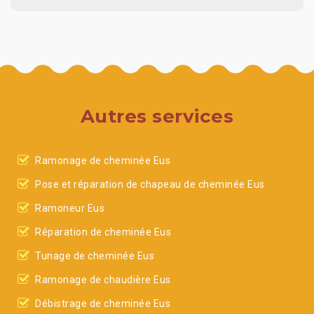
Autres services
Ramonage de cheminée Eus
Pose et réparation de chapeau de cheminée Eus
Ramoneur Eus
Réparation de cheminée Eus
Tunage de cheminée Eus
Ramonage de chaudière Eus
Débistrage de cheminée Eus