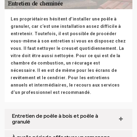
Les propriétaires hésitent d’installer une poêle à
granuler, car c’est une installation assez difficile à
entretenir. Toutefois, il est possible de procéder
vous-même à son entretien si vous en disposez chez
vous. Il faut nettoyer le creuset quotidiennement. La
vitre doit être aussi nettoyée. Pour ce qui est de la
chambre de combustion, un récurage est
nécessaire. Il en est de même pour les écrans de
revêtement et le cendrier. Pour les entretiens
annuels et intermédiaires, le recours aux services
d’un professionnel est recommandé.
Entretien de poêle à bois et poêle à
granulé