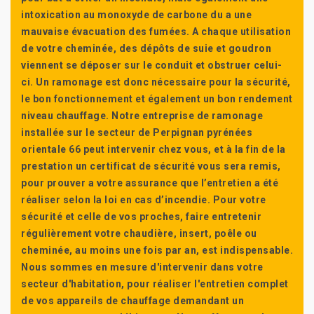
intoxication au monoxyde de carbone du a une
mauvaise évacuation des fumées. A chaque utilisation
de votre cheminée, des dépôts de suie et goudron
viennent se déposer sur le conduit et obstruer celui-
ci. Un ramonage est donc nécessaire pour la sécurité,
le bon fonctionnement et également un bon rendement
niveau chauffage. Notre entreprise de ramonage
installée sur le secteur de Perpignan pyrénées
orientale 66 peut intervenir chez vous, et à la fin de la
prestation un certificat de sécurité vous sera remis,
pour prouver a votre assurance que l’entretien a été
réaliser selon la loi en cas d’incendie. Pour votre
sécurité et celle de vos proches, faire entretenir
régulièrement votre chaudière, insert, poêle ou
cheminée, au moins une fois par an, est indispensable.
Nous sommes en mesure d'intervenir dans votre
secteur d'habitation, pour réaliser l'entretien complet
de vos appareils de chauffage demandant un