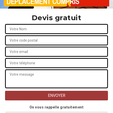
Devis gratuit
On vous rappelle gratuitement