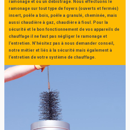
ramonage et ou un débistrage. Nous effectuons le
ramonage sur tout type de foyers (ouverts et fermés)
insert, poêle a bois, poêle a granulé, cheminée, mais
aussi chaudière à gaz, chaudière à fioul. Pour la
sécurité et le bon fonctionnement de vos appareils de
chauffage il ne faut pas négliger le ramonage et
l’entretien. N’hésitez pas à nous demander conseil,
notre métier et liés à la sécurité mais également à
l’entretien de votre système de chauffage.