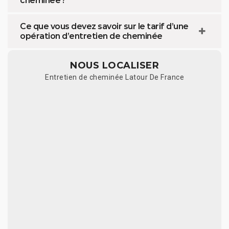
cheminée ?
Ce que vous devez savoir sur le tarif d’une
opération d’entretien de cheminée
NOUS LOCALISER
Entretien de cheminée Latour De France