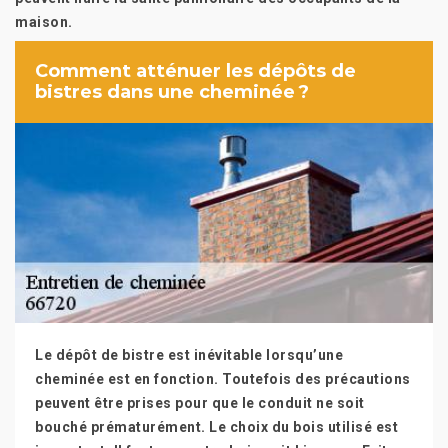
maison.
Comment atténuer les dépôts de
bistres dans une cheminée ?
Le dépôt de bistre est inévitable lorsqu’une
cheminée est en fonction. Toutefois des précautions
peuvent être prises pour que le conduit ne soit
bouché prématurément. Le choix du bois utilisé est