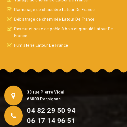
Tunage de cheminée Latour De France
Ramonage de chaudière Latour De France
Débistrage de cheminée Latour De France
Poseur et pose de poêle à bois et granulé Latour De
France
Fumisterie Latour De France
33 rue Pierre Vidal
66000 Perpignan
04 82 29 50 94
06 17 14 96 51