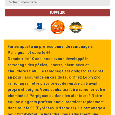
Faîtes appel à un professionnel du ramonage à
Perpignan et dans le 66.
Depuis + de 10 ans, nous avons développé le
ramonage des pôeles, inserts, cheminées et
chaudieres fioul. Le ramonage est obligatoire 1x par
an pour l’assurance en cas de feux. Chez Lobry pro
ramonages notre priorité est de rendre un travail
propre et soigné. Vous souhaitez faire ramoner votre
cheminée à Perpignan ou dans les alentours? Notre
équipe d’agents professionels intervient rapidement
dans tout le 66 (Pyrénées-Orientales). Le ramonage a
pour but d’éviter un incendie, mais également une