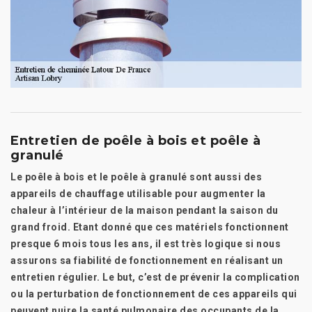
Entretien de poêle à bois et poêle à
granulé
Le poêle à bois et le poêle à granulé sont aussi des
appareils de chauffage utilisable pour augmenter la
chaleur à l’intérieur de la maison pendant la saison du
grand froid. Etant donné que ces matériels fonctionnent
presque 6 mois tous les ans, il est très logique si nous
assurons sa fiabilité de fonctionnement en réalisant un
entretien régulier. Le but, c’est de prévenir la complication
ou la perturbation de fonctionnement de ces appareils qui
peuvent nuire la santé pulmonaire des occupants de la