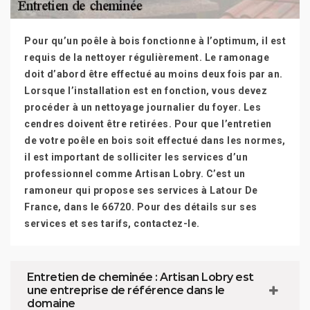
Pour qu’un poêle à bois fonctionne à l’optimum, il est
requis de la nettoyer régulièrement. Le ramonage
doit d’abord être effectué au moins deux fois par an.
Lorsque l’installation est en fonction, vous devez
procéder à un nettoyage journalier du foyer. Les
cendres doivent être retirées. Pour que l’entretien
de votre poêle en bois soit effectué dans les normes,
il est important de solliciter les services d’un
professionnel comme Artisan Lobry. C’est un
ramoneur qui propose ses services à Latour De
France, dans le 66720. Pour des détails sur ses
services et ses tarifs, contactez-le.
Entretien de cheminée : Artisan Lobry est
une entreprise de référence dans le
domaine