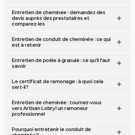
Entretien de cheminée : demandez des
devis auprès des prestataires et
comparez-les
Entretien de conduit de cheminée : ce qui
est à retenir
Entretien de poêle à granulé : ce qu’il faut
savoir
Le certificat de ramonage : à quoi cela
sert-il ?
Entretien de cheminée : tournez-vous
vers Artisan Lobry ! un ramoneur
professionnel
Pourquoi entretenir le conduit de